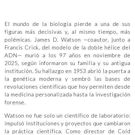
El mundo de la biología pierde a una de sus
figuras más decisivas y, al mismo tiempo, más
polémicas. James D. Watson —coautor, junto a
Francis Crick, del modelo de la doble hélice del
ADN— murió a los 97 años en noviembre de
2025, según informaron su familia y su antigua
institución. Su hallazgo en 1953 abrió la puerta a
la genética moderna y sembró las bases de
revoluciones científicas que hoy permiten desde
la medicina personalizada hasta la investigación
forense.
Watson no fue solo un científico de laboratorio:
impulsó instituciones y proyectos que cambiaron
la práctica científica. Como director de Cold