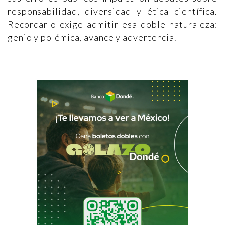
responsabilidad, diversidad y ética científica.
Recordarlo exige admitir esa doble naturaleza:
genio y polémica, avance y advertencia.