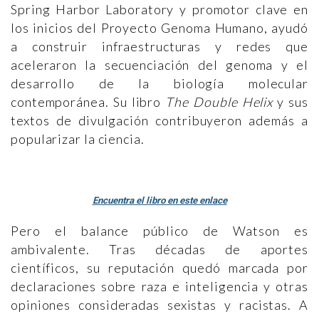
Spring Harbor Laboratory y promotor clave en
los inicios del Proyecto Genoma Humano, ayudó
a construir infraestructuras y redes que
aceleraron la secuenciación del genoma y el
desarrollo de la biología molecular
contemporánea. Su libro
The Double Helix
y sus
textos de divulgación contribuyeron además a
popularizar la ciencia.
Encuentra el libro en este enlace
Pero el balance público de Watson es
ambivalente. Tras décadas de aportes
científicos, su reputación quedó marcada por
declaraciones sobre raza e inteligencia y otras
opiniones consideradas sexistas y racistas. A