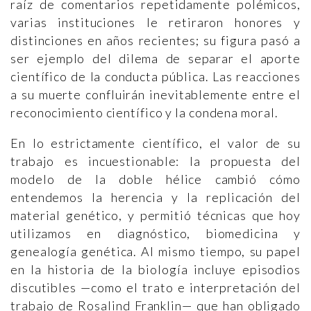
raíz de comentarios repetidamente polémicos,
varias instituciones le retiraron honores y
distinciones en años recientes; su figura pasó a
ser ejemplo del dilema de separar el aporte
científico de la conducta pública. Las reacciones
a su muerte confluirán inevitablemente entre el
reconocimiento científico y la condena moral.
En lo estrictamente científico, el valor de su
trabajo es incuestionable: la propuesta del
modelo de la doble hélice cambió cómo
entendemos la herencia y la replicación del
material genético, y permitió técnicas que hoy
utilizamos en diagnóstico, biomedicina y
genealogía genética. Al mismo tiempo, su papel
en la historia de la biología incluye episodios
discutibles —como el trato e interpretación del
trabajo de Rosalind Franklin— que han obligado