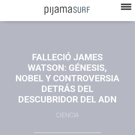
FALLECIÓ JAMES
WATSON: GÉNESIS,
NOBEL Y CONTROVERSIA
DETRÁS DEL
DESCUBRIDOR DEL ADN
CIENCIA