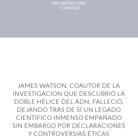
POR:
MATEO LEÓN
-
11/08/2025
JAMES WATSON, COAUTOR DE LA
INVESTIGACIÓN QUE DESCUBRIÓ LA
DOBLE HÉLICE DEL ADN, FALLECIÓ,
DEJANDO TRAS DE SÍ UN LEGADO
CIENTÍFICO INMENSO EMPAÑADO
SIN EMBARGO POR DECLARACIONES
Y CONTROVERSIAS ÉTICAS