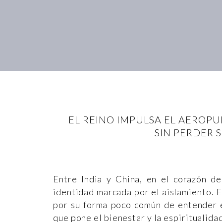
EL REINO IMPULSA EL AEROP
SIN PERDER 
Entre India y China, en el corazón de
identidad marcada por el aislamiento. 
por su forma poco común de entender e
que pone el bienestar y la espiritualida