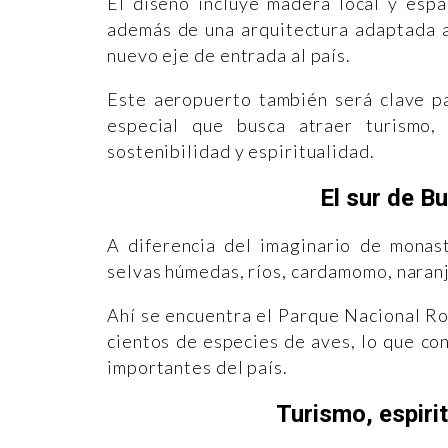
El diseño incluye madera local y espa
además de una arquitectura adaptada al
nuevo eje de entrada al país.
Este aeropuerto también será clave p
especial que busca atraer turismo,
sostenibilidad y espiritualidad.
El sur de Bu
A diferencia del imaginario de monast
selvas húmedas, ríos, cardamomo, naranj
Ahí se encuentra el Parque Nacional Ro
cientos de especies de aves, lo que co
importantes del país.
Turismo, espirit