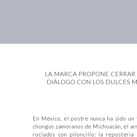
LA MARCA PROPONE CERRAR 
DIÁLOGO CON LOS DULCES M
En México, el postre nunca ha sido un t
chongos zamoranos de Michoacán, el arro
rociados con piloncillo: la repostería