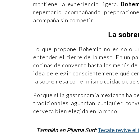
mantiene la experiencia ligera.
Bohem
repertorio acompañando preparacione
acompaña sin competir.
La sobre
Lo que propone Bohemia no es solo un
entender el cierre de la mesa. En un p
cocinas de convento hasta los menús de 
idea de elegir conscientemente qué cer
la sobremesa con el mismo cuidado que s
Porque si la gastronomía mexicana ha d
tradicionales aguantan cualquier conv
cerveza bien elegida en la mano.
También en Pijama Surf:
Tecate revive el