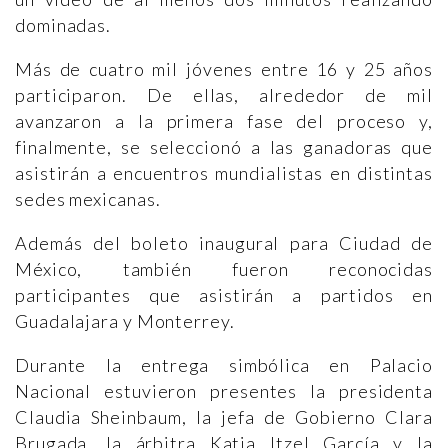
dominadas.
Más de cuatro mil jóvenes entre 16 y 25 años
participaron. De ellas, alrededor de mil
avanzaron a la primera fase del proceso y,
finalmente, se seleccionó a las ganadoras que
asistirán a encuentros mundialistas en distintas
sedes mexicanas.
Además del boleto inaugural para Ciudad de
México, también fueron reconocidas
participantes que asistirán a partidos en
Guadalajara y Monterrey.
Durante la entrega simbólica en Palacio
Nacional estuvieron presentes la presidenta
Claudia Sheinbaum, la jefa de Gobierno Clara
Brugada, la árbitra Katia Itzel García y la