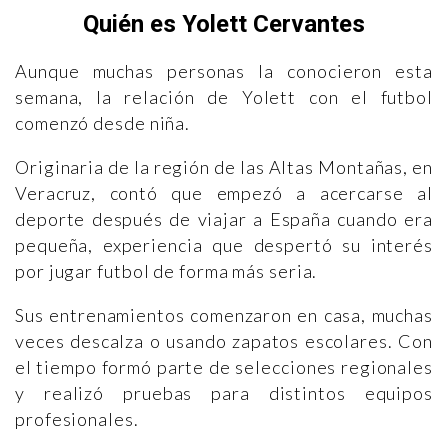
Quién es Yolett Cervantes
Aunque muchas personas la conocieron esta
semana, la relación de Yolett con el futbol
comenzó desde niña.
Originaria de la región de las Altas Montañas, en
Veracruz, contó que empezó a acercarse al
deporte después de viajar a España cuando era
pequeña, experiencia que despertó su interés
por jugar futbol de forma más seria.
Sus entrenamientos comenzaron en casa, muchas
veces descalza o usando zapatos escolares. Con
el tiempo formó parte de selecciones regionales
y realizó pruebas para distintos equipos
profesionales.