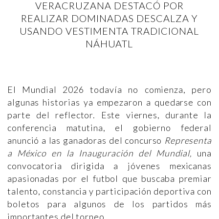
VERACRUZANA DESTACÓ POR
REALIZAR DOMINADAS DESCALZA Y
USANDO VESTIMENTA TRADICIONAL
NÁHUATL
El Mundial 2026 todavía no comienza, pero
algunas historias ya empezaron a quedarse con
parte del reflector. Este viernes, durante la
conferencia matutina, el gobierno federal
anunció a las ganadoras del concurso
Representa
a México en la Inauguración del Mundial,
una
convocatoria dirigida a jóvenes mexicanas
apasionadas por el futbol que buscaba premiar
talento, constancia y participación deportiva con
boletos para algunos de los partidos más
importantes del torneo.