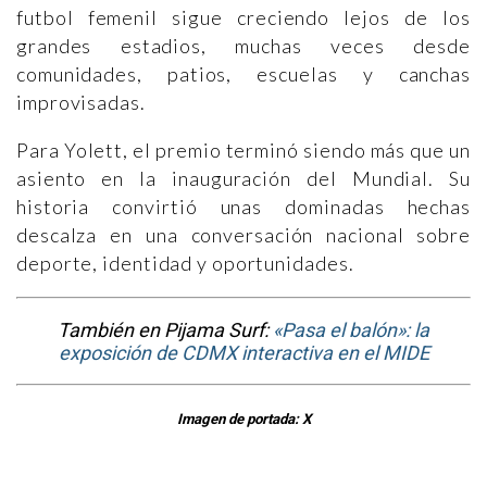
futbol femenil sigue creciendo lejos de los
grandes estadios, muchas veces desde
comunidades, patios, escuelas y canchas
improvisadas.
Para Yolett, el premio terminó siendo más que un
asiento en la inauguración del Mundial. Su
historia convirtió unas dominadas hechas
descalza en una conversación nacional sobre
deporte, identidad y oportunidades.
También en Pijama Surf:
«Pasa el balón»: la
exposición de CDMX interactiva en el MIDE
Imagen de portada: X