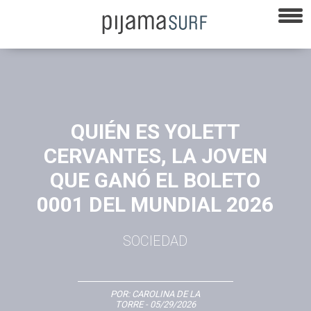
QUIÉN ES YOLETT
CERVANTES, LA JOVEN
QUE GANÓ EL BOLETO
0001 DEL MUNDIAL 2026
SOCIEDAD
POR:
CAROLINA DE LA
TORRE
- 05/29/2026