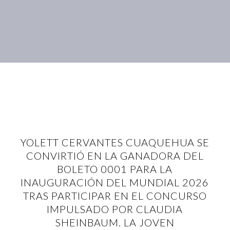
YOLETT CERVANTES CUAQUEHUA SE
CONVIRTIÓ EN LA GANADORA DEL
BOLETO 0001 PARA LA
INAUGURACIÓN DEL MUNDIAL 2026
TRAS PARTICIPAR EN EL CONCURSO
IMPULSADO POR CLAUDIA
SHEINBAUM. LA JOVEN