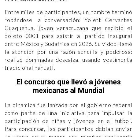
Entre miles de participantes, un nombre terminó
robándose la conversación: Yolett Cervantes
Cuaquehua, joven veracruzana que recibió el
boleto 0001 para asistir al partido inaugural
entre México y Sudáfrica en 2026. Su video llamó
la atención por una razón sencilla y poderosa:
realizó dominadas descalza, usando vestimenta
tradicional náhuatl.
El concurso que llevó a jóvenes
mexicanas al Mundial
La dinámica fue lanzada por el gobierno federal
como parte de una iniciativa para impulsar la
participación de niñas y jóvenes en el futbol.
Para concursar, las participantes debían enviar
un video de al menos dos minutos realizando