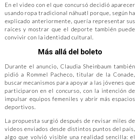
En el video con el que concursó decidió aparecer
usando ropa tradicional náhuatl porque, según ha
explicado anteriormente, quería representar sus
raíces y mostrar que el deporte también puede
convivir con la identidad cultural.
Más allá del boleto
Durante el anuncio, Claudia Sheinbaum también
pidió a Rommel Pacheco, titular de la Conade,
buscar mecanismos para apoyar a las jóvenes que
participaron en el concurso, con la intención de
impulsar equipos femeniles y abrir más espacios
deportivos.
La propuesta surgió después de revisar miles de
videos enviados desde distintos puntos del país,
algo que volvió visible una realidad sencilla: el