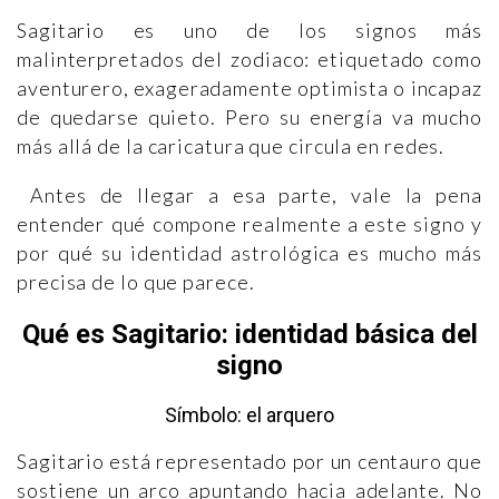
Sagitario es uno de los signos más
malinterpretados del zodiaco: etiquetado como
aventurero, exageradamente optimista o incapaz
de quedarse quieto. Pero su energía va mucho
más allá de la caricatura que circula en redes.
Antes de llegar a esa parte, vale la pena
entender qué compone realmente a este signo y
por qué su identidad astrológica es mucho más
precisa de lo que parece.
Qué es Sagitario: identidad básica del
signo
Símbolo: el arquero
Sagitario está representado por un centauro que
sostiene un arco apuntando hacia adelante. No