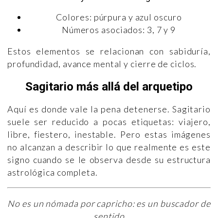
Colores: púrpura y azul oscuro
Números asociados: 3, 7 y 9
Estos elementos se relacionan con sabiduría,
profundidad, avance mental y cierre de ciclos.
Sagitario más allá del arquetipo
Aquí es donde vale la pena detenerse. Sagitario
suele ser reducido a pocas etiquetas: viajero,
libre, fiestero, inestable. Pero estas imágenes
no alcanzan a describir lo que realmente es este
signo cuando se le observa desde su estructura
astrológica completa.
No es un nómada por capricho: es un buscador de
sentido