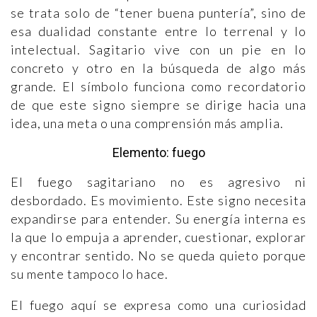
se trata solo de “tener buena puntería”, sino de
esa dualidad constante entre lo terrenal y lo
intelectual. Sagitario vive con un pie en lo
concreto y otro en la búsqueda de algo más
grande. El símbolo funciona como recordatorio
de que este signo siempre se dirige hacia una
idea, una meta o una comprensión más amplia.
Elemento: fuego
El fuego sagitariano no es agresivo ni
desbordado. Es movimiento. Este signo necesita
expandirse para entender. Su energía interna es
la que lo empuja a aprender, cuestionar, explorar
y encontrar sentido. No se queda quieto porque
su mente tampoco lo hace.
El fuego aquí se expresa como una curiosidad