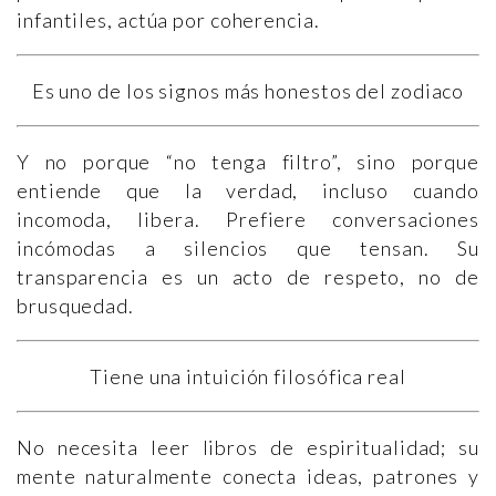
infantiles, actúa por coherencia.
Es uno de los signos más honestos del zodiaco
Y no porque “no tenga filtro”, sino porque
entiende que la verdad, incluso cuando
incomoda, libera. Prefiere conversaciones
incómodas a silencios que tensan. Su
transparencia es un acto de respeto, no de
brusquedad.
Tiene una intuición filosófica real
No necesita leer libros de espiritualidad; su
mente naturalmente conecta ideas, patrones y