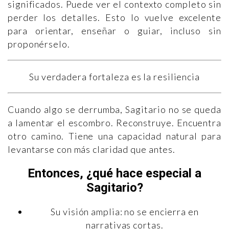
significados. Puede ver el contexto completo sin
perder los detalles. Esto lo vuelve excelente
para orientar, enseñar o guiar, incluso sin
proponérselo.
Su verdadera fortaleza es la resiliencia
Cuando algo se derrumba, Sagitario no se queda
a lamentar el escombro. Reconstruye. Encuentra
otro camino. Tiene una capacidad natural para
levantarse con más claridad que antes.
Entonces, ¿qué hace especial a
Sagitario?
Su visión amplia: no se encierra en
narrativas cortas.