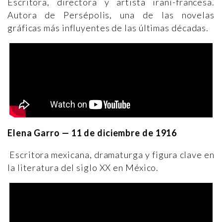
Escritora, directora y artista iraní-francesa.
Autora de Persépolis, una de las novelas
gráficas más influyentes de las últimas décadas.
Elena Garro — 11 de diciembre de 1916
Escritora mexicana, dramaturga y figura clave en
la literatura del siglo XX en México.