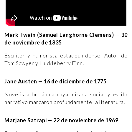
Mark Twain (Samuel Langhorne Clemens) — 30
de noviembre de 1835
Escritor y humorista estadounidense. Autor de
Tom Sawyer y Huckleberry Finn.
Jane Austen — 16 de diciembre de 1775
Novelista británica cuya mirada social y estilo
narrativo marcaron profundamente la literatura.
Marjane Satrapi — 22 de noviembre de 1969