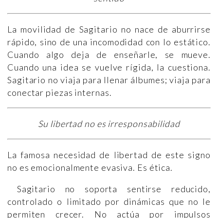
La movilidad de Sagitario no nace de aburrirse
rápido, sino de una incomodidad con lo estático.
Cuando algo deja de enseñarle, se mueve.
Cuando una idea se vuelve rígida, la cuestiona.
Sagitario no viaja para llenar álbumes; viaja para
conectar piezas internas.
Su libertad no es irresponsabilidad
La famosa necesidad de libertad de este signo
no es emocionalmente evasiva. Es ética.
Sagitario no soporta sentirse reducido,
controlado o limitado por dinámicas que no le
permiten crecer. No actúa por impulsos