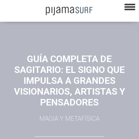
GUÍA COMPLETA DE
SAGITARIO: EL SIGNO QUE
IMPULSA A GRANDES
VISIONARIOS, ARTISTAS Y
PENSADORES
MAGIA Y METAFÍSICA