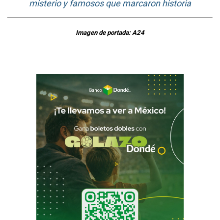
misterio y famosos que marcaron historia
Imagen de portada: A24