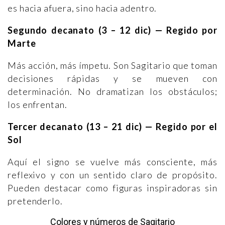
es hacia afuera, sino hacia adentro.
Segundo decanato (3 – 12 dic) — Regido por
Marte
Más acción, más ímpetu. Son Sagitario que toman
decisiones rápidas y se mueven con
determinación. No dramatizan los obstáculos;
los enfrentan.
Tercer decanato (13 – 21 dic) — Regido por el
Sol
Aquí el signo se vuelve más consciente, más
reflexivo y con un sentido claro de propósito.
Pueden destacar como figuras inspiradoras sin
pretenderlo.
Colores y números de Sagitario