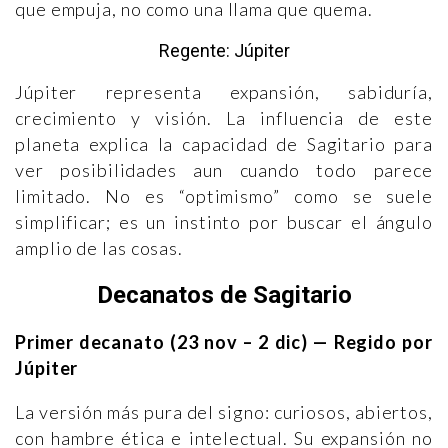
que empuja, no como una llama que quema.
Regente: Júpiter
Júpiter representa expansión, sabiduría,
crecimiento y visión. La influencia de este
planeta explica la capacidad de Sagitario para
ver posibilidades aun cuando todo parece
limitado. No es “optimismo” como se suele
simplificar; es un instinto por buscar el ángulo
amplio de las cosas.
Decanatos de Sagitario
Primer decanato (23 nov – 2 dic) — Regido por
Júpiter
La versión más pura del signo: curiosos, abiertos,
con hambre ética e intelectual. Su expansión no