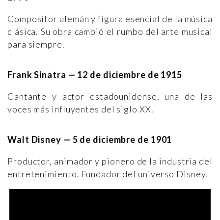
Compositor alemán y figura esencial de la música
clásica. Su obra cambió el rumbo del arte musical
para siempre.
Frank Sinatra — 12 de diciembre de 1915
Cantante y actor estadounidense, una de las
voces más influyentes del siglo XX.
Walt Disney — 5 de diciembre de 1901
Productor, animador y pionero de la industria del
entretenimiento. Fundador del universo Disney.