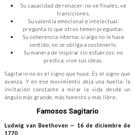
Su capacidad de renacer: no ve finales, ve
transiciones.
Su valentía emocional e intelectual:
pregunta lo que otros temen preguntar.
Su coherencia interna: si algo no le hace
sentido, no se obliga a sostenerlo.
Su manera de inspirar sin esfuerzos: no
predica; vive sus ideas.
Sagitario no es el signo que huye. Es el signo que
avanza. Y en ese movimiento deja una huella: la
invitación constante a mirar la vida desde un
ángulo más grande, más honesto y más libre.
Famosos Sagitario
Ludwig van Beethoven — 16 de diciembre de
1770