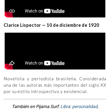
Clarice Lispector — 10 de diciembre de 1920
Novelista y periodista brasileña. Considerada
una de las autoras más importantes del siglo XX
por su estilo introspectivo y existencial.
También en Pijama Surf:
Libra: personalidad,