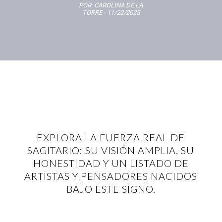
POR:
CAROLINA DE LA
TORRE
- 11/22/2025
EXPLORA LA FUERZA REAL DE
SAGITARIO: SU VISIÓN AMPLIA, SU
HONESTIDAD Y UN LISTADO DE
ARTISTAS Y PENSADORES NACIDOS
BAJO ESTE SIGNO.