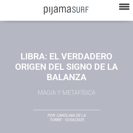
LIBRA: EL VERDADERO
ORIGEN DEL SIGNO DE LA
BALANZA
MAGIA Y METAFÍSICA
POR:
CAROLINA DE LA
TORRE
- 10/04/2025