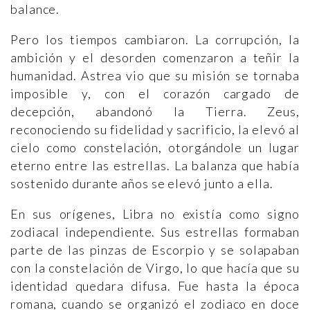
balance.
Pero los tiempos cambiaron. La corrupción, la
ambición y el desorden comenzaron a teñir la
humanidad. Astrea vio que su misión se tornaba
imposible y, con el corazón cargado de
decepción, abandonó la Tierra. Zeus,
reconociendo su fidelidad y sacrificio, la elevó al
cielo como constelación, otorgándole un lugar
eterno entre las estrellas. La balanza que había
sostenido durante años se elevó junto a ella.
En sus orígenes, Libra no existía como signo
zodiacal independiente. Sus estrellas formaban
parte de las pinzas de Escorpio y se solapaban
con la constelación de Virgo, lo que hacía que su
identidad quedara difusa. Fue hasta la época
romana, cuando se organizó el zodiaco en doce