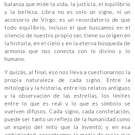
balanza que mide la vida, la justicia, el equilibrio
y la belleza. Libra no es solo un signo, ni un
accesorio de Virgo; es un recordatorio de que
todo equilibrio, incluso el que buscamos en el
silencio de nuestro propio ser, tiene su origen en
la historia, en el cielo y en la eterna búsqueda de
armonía que nos conecta con lo divino y lo
humano.
Y quizás, al final, eso nos lleva a cuestionarnos la
propia naturaleza de cada signo. Entre la
mitología y la historia, entre los relatos antiguos
y la observación de las estrellas, los límites
entre lo que es real y lo que es símbolo se
vuelven difusos. Cada signo, cada constelación,
puede ser tanto un reflejo de la humanidad como
un espejo del mito que la inventó; y en esa
ambigüedad, encontramos la magia de creer que