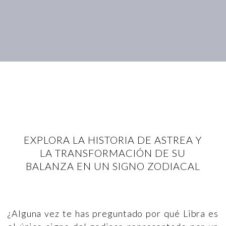
EXPLORA LA HISTORIA DE ASTREA Y
LA TRANSFORMACIÓN DE SU
BALANZA EN UN SIGNO ZODIACAL
¿Alguna vez te has preguntado por qué Libra es