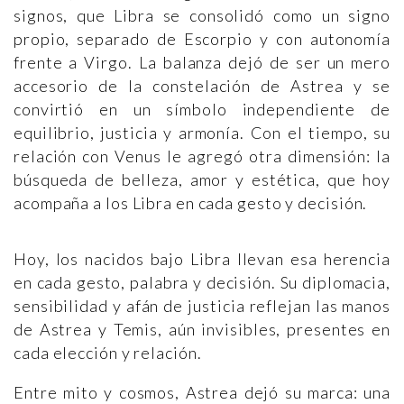
signos, que Libra se consolidó como un signo
propio, separado de Escorpio y con autonomía
frente a Virgo. La balanza dejó de ser un mero
accesorio de la constelación de Astrea y se
convirtió en un símbolo independiente de
equilibrio, justicia y armonía. Con el tiempo, su
relación con Venus le agregó otra dimensión: la
búsqueda de belleza, amor y estética, que hoy
acompaña a los Libra en cada gesto y decisión.
Hoy, los nacidos bajo Libra llevan esa herencia
en cada gesto, palabra y decisión. Su diplomacia,
sensibilidad y afán de justicia reflejan las manos
de Astrea y Temis, aún invisibles, presentes en
cada elección y relación.
Entre mito y cosmos, Astrea dejó su marca: una