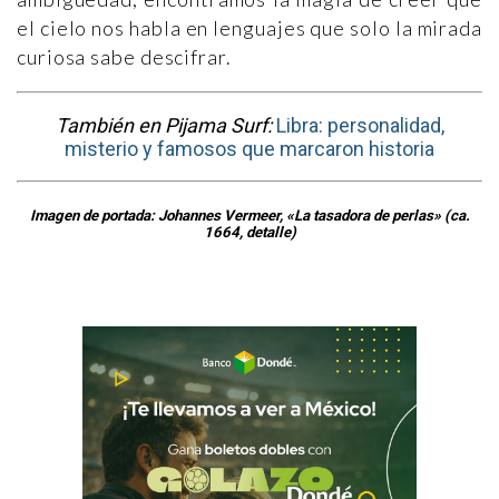
el cielo nos habla en lenguajes que solo la mirada
curiosa sabe descifrar.
También en Pijama Surf:
Libra: personalidad,
misterio y famosos que marcaron historia
Imagen de portada: Johannes Vermeer, «La tasadora de perlas» (ca.
1664, detalle)