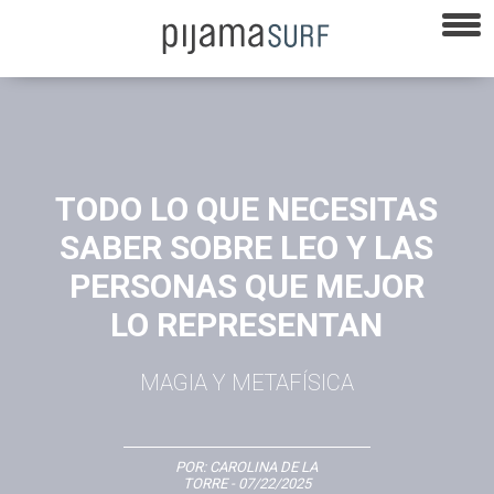
TODO LO QUE NECESITAS
SABER SOBRE LEO Y LAS
PERSONAS QUE MEJOR
LO REPRESENTAN
MAGIA Y METAFÍSICA
POR:
CAROLINA DE LA
TORRE
- 07/22/2025