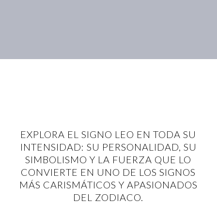
EXPLORA EL SIGNO LEO EN TODA SU
INTENSIDAD: SU PERSONALIDAD, SU
SIMBOLISMO Y LA FUERZA QUE LO
CONVIERTE EN UNO DE LOS SIGNOS
MÁS CARISMÁTICOS Y APASIONADOS
DEL ZODIACO.