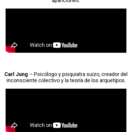
apariciones.
Carl Jung
– Psicólogo y psiquiatra suizo, creador del
inconsciente colectivo y la teoría de los arquetipos.