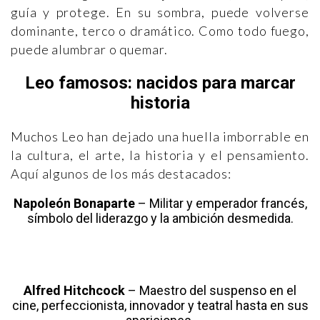
guía y protege. En su sombra, puede volverse
dominante, terco o dramático. Como todo fuego,
puede alumbrar o quemar.
Leo famosos: nacidos para marcar
historia
Muchos Leo han dejado una huella imborrable en
la cultura, el arte, la historia y el pensamiento.
Aquí algunos de los más destacados:
Napoleón Bonaparte
– Militar y emperador francés,
símbolo del liderazgo y la ambición desmedida.
Alfred Hitchcock
– Maestro del suspenso en el
cine, perfeccionista, innovador y teatral hasta en sus