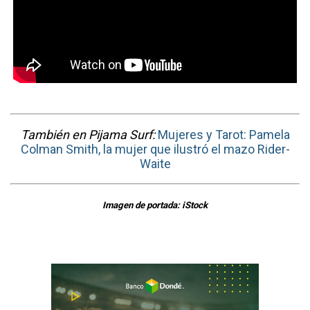
También en Pijama Surf:
Mujeres y Tarot: Pamela
Colman Smith, la mujer que ilustró el mazo Rider-
Waite
Imagen de portada: iStock