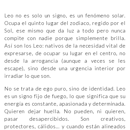
Leo no es solo un signo, es un fenómeno solar.
Ocupa el quinto lugar del zodiaco, regido por el
Sol, ese mismo que da luz a todo pero nunca
compite con nadie porque simplemente brilla.
Así son los Leo: nativos de la necesidad vital de
expresarse, de ocupar su lugar en el centro, no
desde la arrogancia (aunque a veces se les
escape), sino desde una urgencia interior por
irradiar lo que son.
No se trata de ego puro, sino de identidad. Leo
es un signo fijo de fuego, lo que significa que su
energía es constante, apasionada y determinada.
Quieren dejar huella. No pueden, ni quieren,
pasar desapercibidos. Son creativos,
protectores, cálidos... y cuando están alineados