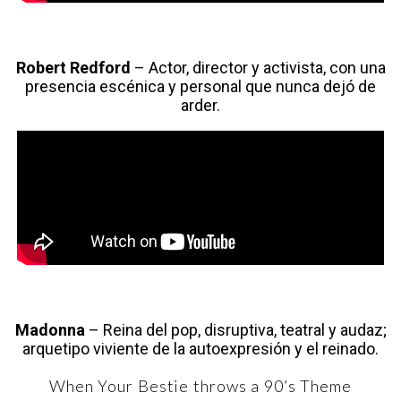
Robert Redford
– Actor, director y activista, con una
presencia escénica y personal que nunca dejó de
arder.
Madonna
– Reina del pop, disruptiva, teatral y audaz;
arquetipo viviente de la autoexpresión y el reinado.
When Your Bestie throws a 90’s Theme