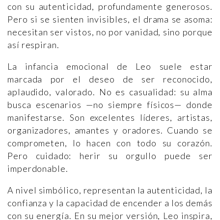
con su autenticidad, profundamente generosos.
Pero si se sienten invisibles, el drama se asoma:
necesitan ser vistos, no por vanidad, sino porque
así respiran.
La infancia emocional de Leo suele estar
marcada por el deseo de ser reconocido,
aplaudido, valorado. No es casualidad: su alma
busca escenarios —no siempre físicos— donde
manifestarse. Son excelentes líderes, artistas,
organizadores, amantes y oradores. Cuando se
comprometen, lo hacen con todo su corazón.
Pero cuidado: herir su orgullo puede ser
imperdonable.
A nivel simbólico, representan la autenticidad, la
confianza y la capacidad de encender a los demás
con su energía. En su mejor versión, Leo inspira,