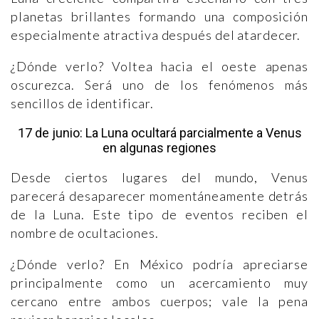
planetas brillantes formando una composición
especialmente atractiva después del atardecer.
¿Dónde verlo? Voltea hacia el oeste apenas
oscurezca. Será uno de los fenómenos más
sencillos de identificar.
17 de junio: La Luna ocultará parcialmente a Venus
en algunas regiones
Desde ciertos lugares del mundo, Venus
parecerá desaparecer momentáneamente detrás
de la Luna. Este tipo de eventos reciben el
nombre de ocultaciones.
¿Dónde verlo? En México podría apreciarse
principalmente como un acercamiento muy
cercano entre ambos cuerpos; vale la pena