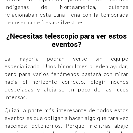
indígenas de Norteamérica, quienes
relacionaban esta Luna llena con la temporada
de cosecha de fresas silvestres.
¿Necesitas telescopio para ver estos
eventos?
La mayoría podrán verse sin equipo
especializado. Unos binoculares pueden ayudar,
pero para varios fenómenos bastará con mirar
hacia el horizonte correcto, elegir noches
despejadas y alejarse un poco de las luces
intensas.
Quizá la parte más interesante de todos estos
eventos es que obligan a hacer algo que rara vez
hacemos: detenernos. Porque mientras abajo