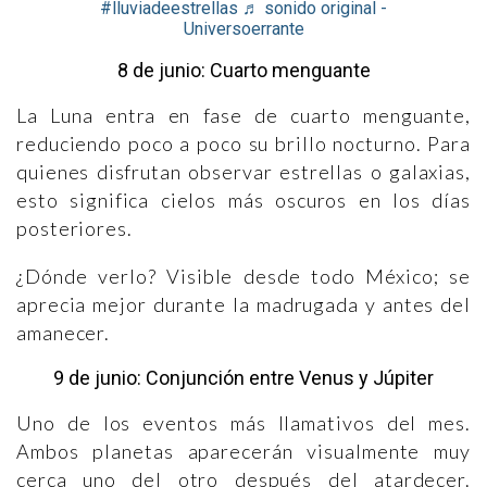
#lluviadeestrellas
♬ sonido original -
Universoerrante
8 de junio: Cuarto menguante
La Luna entra en fase de cuarto menguante,
reduciendo poco a poco su brillo nocturno. Para
quienes disfrutan observar estrellas o galaxias,
esto significa cielos más oscuros en los días
posteriores.
¿Dónde verlo? Visible desde todo México; se
aprecia mejor durante la madrugada y antes del
amanecer.
9 de junio: Conjunción entre Venus y Júpiter
Uno de los eventos más llamativos del mes.
Ambos planetas aparecerán visualmente muy
cerca uno del otro después del atardecer.