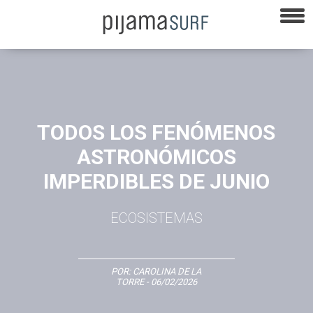
TODOS LOS FENÓMENOS
ASTRONÓMICOS
IMPERDIBLES DE JUNIO
ECOSISTEMAS
POR:
CAROLINA DE LA
TORRE
- 06/02/2026