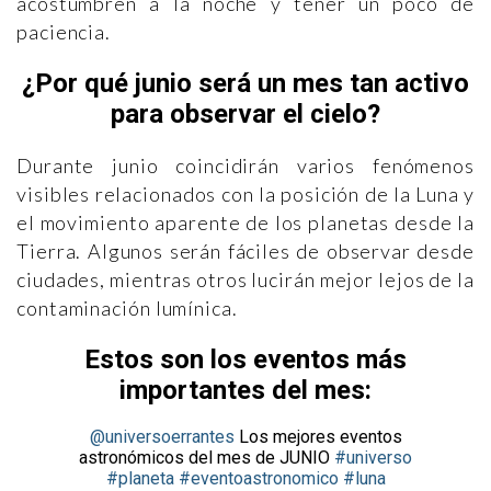
acostumbren a la noche y tener un poco de
paciencia.
¿Por qué junio será un mes tan activo
para observar el cielo?
Durante junio coincidirán varios fenómenos
visibles relacionados con la posición de la Luna y
el movimiento aparente de los planetas desde la
Tierra. Algunos serán fáciles de observar desde
ciudades, mientras otros lucirán mejor lejos de la
contaminación lumínica.
Estos son los eventos más
importantes del mes:
@universoerrantes
Los mejores eventos
astronómicos del mes de JUNIO
#universo
#planeta
#eventoastronomico
#luna