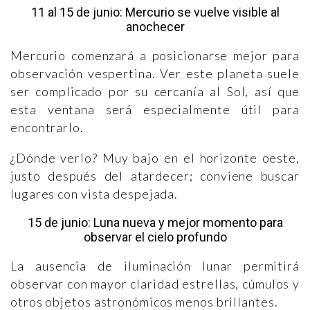
11 al 15 de junio: Mercurio se vuelve visible al
anochecer
Mercurio comenzará a posicionarse mejor para
observación vespertina. Ver este planeta suele
ser complicado por su cercanía al Sol, así que
esta ventana será especialmente útil para
encontrarlo.
¿Dónde verlo? Muy bajo en el horizonte oeste,
justo después del atardecer; conviene buscar
lugares con vista despejada.
15 de junio: Luna nueva y mejor momento para
observar el cielo profundo
La ausencia de iluminación lunar permitirá
observar con mayor claridad estrellas, cúmulos y
otros objetos astronómicos menos brillantes.