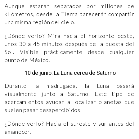
Aunque estarán separados por millones de
kilómetros, desde la Tierra parecerán compartir
una misma región del cielo.
¿Dónde verlo? Mira hacia el horizonte oeste,
unos 30 a 45 minutos después de la puesta del
Sol. Visible prácticamente desde cualquier
punto de México.
10 de junio: La Luna cerca de Saturno
Durante la madrugada, la Luna pasará
visualmente junto a Saturno. Este tipo de
acercamientos ayudan a localizar planetas que
suelen pasar desapercibidos.
¿Dónde verlo? Hacia el sureste y sur antes del
amanecer.