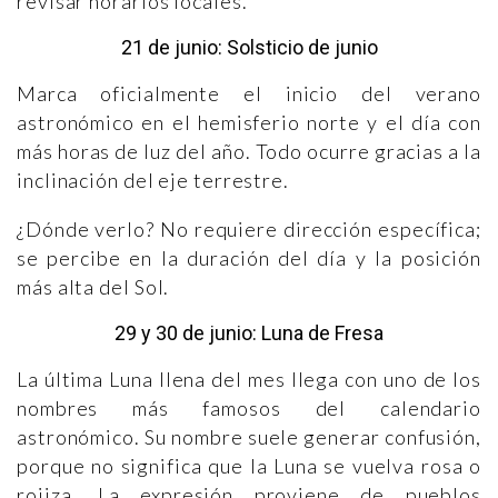
revisar horarios locales.
21 de junio: Solsticio de junio
Marca oficialmente el inicio del verano
astronómico en el hemisferio norte y el día con
más horas de luz del año. Todo ocurre gracias a la
inclinación del eje terrestre.
¿Dónde verlo? No requiere dirección específica;
se percibe en la duración del día y la posición
más alta del Sol.
29 y 30 de junio: Luna de Fresa
La última Luna llena del mes llega con uno de los
nombres más famosos del calendario
astronómico. Su nombre suele generar confusión,
porque no significa que la Luna se vuelva rosa o
rojiza. La expresión proviene de pueblos