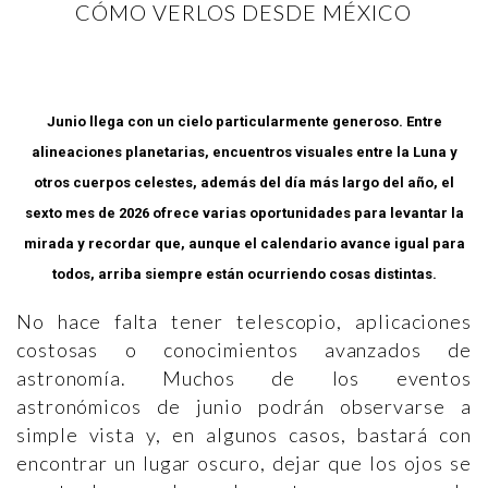
CÓMO VERLOS DESDE MÉXICO
Junio llega con un cielo particularmente generoso. Entre
alineaciones planetarias, encuentros visuales entre la Luna y
otros cuerpos celestes, además del día más largo del año, el
sexto mes de 2026 ofrece varias oportunidades para levantar la
mirada y recordar que, aunque el calendario avance igual para
todos, arriba siempre están ocurriendo cosas distintas.
No hace falta tener telescopio, aplicaciones
costosas o conocimientos avanzados de
astronomía. Muchos de los eventos
astronómicos de junio podrán observarse a
simple vista y, en algunos casos, bastará con
encontrar un lugar oscuro, dejar que los ojos se