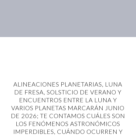
ALINEACIONES PLANETARIAS, LUNA
DE FRESA, SOLSTICIO DE VERANO Y
ENCUENTROS ENTRE LA LUNA Y
VARIOS PLANETAS MARCARÁN JUNIO
DE 2026; TE CONTAMOS CUÁLES SON
LOS FENÓMENOS ASTRONÓMICOS
IMPERDIBLES, CUÁNDO OCURREN Y