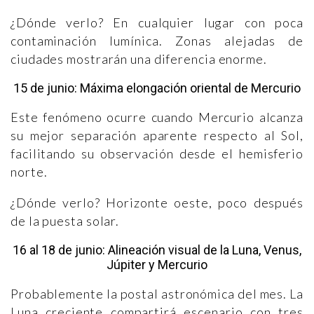
¿Dónde verlo? En cualquier lugar con poca
contaminación lumínica. Zonas alejadas de
ciudades mostrarán una diferencia enorme.
15 de junio: Máxima elongación oriental de Mercurio
Este fenómeno ocurre cuando Mercurio alcanza
su mejor separación aparente respecto al Sol,
facilitando su observación desde el hemisferio
norte.
¿Dónde verlo? Horizonte oeste, poco después
de la puesta solar.
16 al 18 de junio: Alineación visual de la Luna, Venus,
Júpiter y Mercurio
Probablemente la postal astronómica del mes. La
Luna creciente compartirá escenario con tres