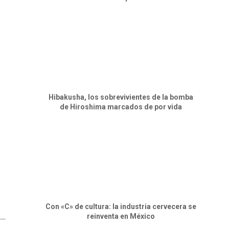
Hibakusha, los sobrevivientes de la bomba
de Hiroshima marcados de por vida
Con «C» de cultura: la industria cervecera se
reinventa en México