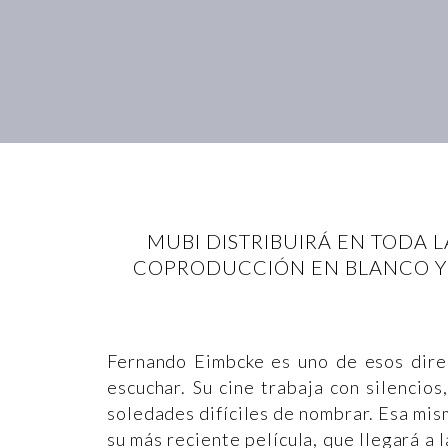
MUBI DISTRIBUIRÁ EN TODA 
COPRODUCCIÓN EN BLANCO Y 
Fernando Eimbcke es uno de esos direc
escuchar. Su cine trabaja con silencio
soledades difíciles de nombrar. Esa mis
su más reciente película, que llegará a