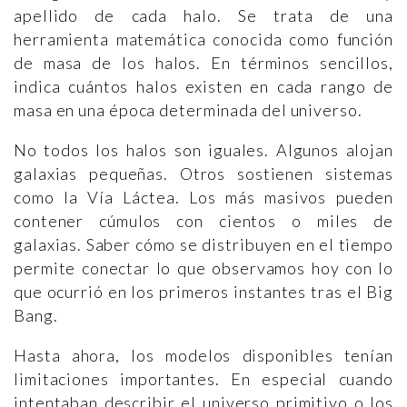
apellido de cada halo. Se trata de una
herramienta matemática conocida como función
de masa de los halos. En términos sencillos,
indica cuántos halos existen en cada rango de
masa en una época determinada del universo.
No todos los halos son iguales. Algunos alojan
galaxias pequeñas. Otros sostienen sistemas
como la Vía Láctea. Los más masivos pueden
contener cúmulos con cientos o miles de
galaxias. Saber cómo se distribuyen en el tiempo
permite conectar lo que observamos hoy con lo
que ocurrió en los primeros instantes tras el Big
Bang.
Hasta ahora, los modelos disponibles tenían
limitaciones importantes. En especial cuando
intentaban describir el universo primitivo o los