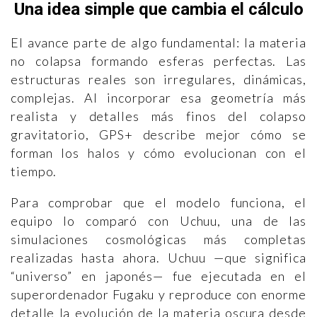
Una idea simple que cambia el cálculo
El avance parte de algo fundamental: la materia
no colapsa formando esferas perfectas. Las
estructuras reales son irregulares, dinámicas,
complejas. Al incorporar esa geometría más
realista y detalles más finos del colapso
gravitatorio, GPS+ describe mejor cómo se
forman los halos y cómo evolucionan con el
tiempo.
Para comprobar que el modelo funciona, el
equipo lo comparó con Uchuu, una de las
simulaciones cosmológicas más completas
realizadas hasta ahora. Uchuu —que significa
“universo” en japonés— fue ejecutada en el
superordenador Fugaku y reproduce con enorme
detalle la evolución de la materia oscura desde