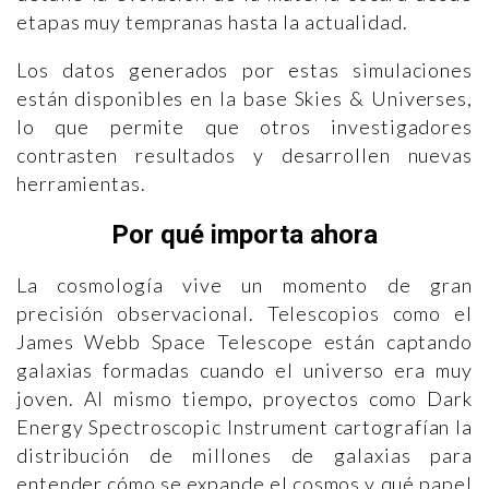
etapas muy tempranas hasta la actualidad.
Los datos generados por estas simulaciones
están disponibles en la base Skies & Universes,
lo que permite que otros investigadores
contrasten resultados y desarrollen nuevas
herramientas.
Por qué importa ahora
La cosmología vive un momento de gran
precisión observacional. Telescopios como el
James Webb Space Telescope están captando
galaxias formadas cuando el universo era muy
joven. Al mismo tiempo, proyectos como Dark
Energy Spectroscopic Instrument cartografían la
distribución de millones de galaxias para
entender cómo se expande el cosmos y qué papel