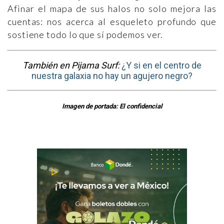
Afinar el mapa de sus halos no solo mejora las
cuentas: nos acerca al esqueleto profundo que
sostiene todo lo que sí podemos ver.
También en Pijama Surf:
¿Y si en el centro de
nuestra galaxia no hay un agujero negro?
Imagen de portada: El confidencial