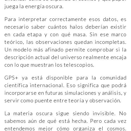
juega la energía oscura.
Para interpretar correctamente esos datos, es
necesario saber cuántos halos deberían existir
en cada etapa y con qué masa. Sin ese marco
teórico, las observaciones quedan incompletas.
Un modelo más afinado permite comprobar si la
descripción actual del universo realmente encaja
con lo que muestran los telescopios.
GPS+ ya está disponible para la comunidad
científica internacional. Eso significa que podrá
incorporarse en futuras simulaciones y análisis, y
servir como puente entre teoría y observación.
La materia oscura sigue siendo invisible. No
sabemos aún de qué está hecha. Pero cada vez
entendemos mejor cómo organiza el cosmos.