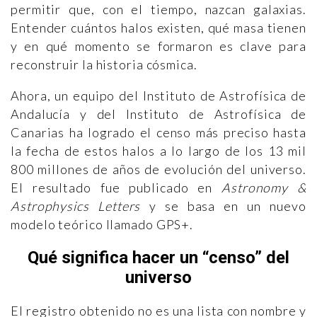
permitir que, con el tiempo, nazcan galaxias.
Entender cuántos halos existen, qué masa tienen
y en qué momento se formaron es clave para
reconstruir la historia cósmica.
Ahora, un equipo del
Instituto de Astrofísica de
Andalucía y del Instituto de Astrofísica de
Canarias ha logrado el censo más preciso hasta
la fecha de estos halos a lo largo de los 13 mil
800 millones de años de evolución del universo.
El resultado fue publicado en
Astronomy &
Astrophysics Letters
y se basa en un nuevo
modelo teórico llamado GPS+.
Qué significa hacer un “censo” del
universo
El registro obtenido no es una lista con nombre y