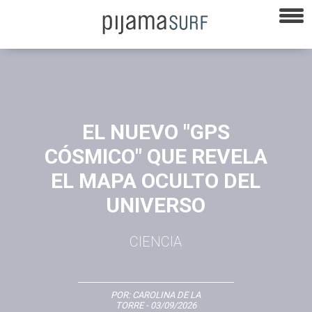
EL NUEVO "GPS
CÓSMICO" QUE REVELA
EL MAPA OCULTO DEL
UNIVERSO
CIENCIA
POR:
CAROLINA DE LA
TORRE
- 03/09/2026