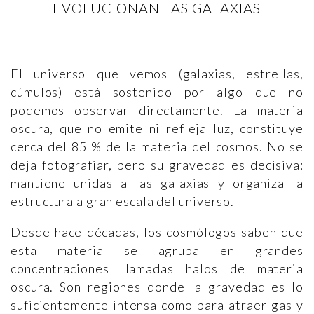
EVOLUCIONAN LAS GALAXIAS
El universo que vemos (galaxias, estrellas,
cúmulos) está sostenido por algo que no
podemos observar directamente. La materia
oscura, que no emite ni refleja luz, constituye
cerca del 85 % de la materia del cosmos. No se
deja fotografiar, pero su gravedad es decisiva:
mantiene unidas a las galaxias y organiza la
estructura a gran escala del universo.
Desde hace décadas, los cosmólogos saben que
esta materia se agrupa en grandes
concentraciones llamadas halos de materia
oscura. Son regiones donde la gravedad es lo
suficientemente intensa como para atraer gas y