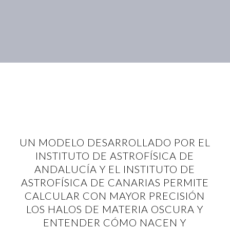
UN MODELO DESARROLLADO POR EL
INSTITUTO DE ASTROFÍSICA DE
ANDALUCÍA Y EL INSTITUTO DE
ASTROFÍSICA DE CANARIAS PERMITE
CALCULAR CON MAYOR PRECISIÓN
LOS HALOS DE MATERIA OSCURA Y
ENTENDER CÓMO NACEN Y