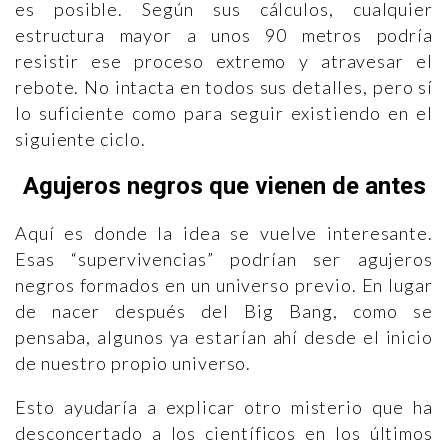
es posible. Según sus cálculos, cualquier
estructura mayor a unos 90 metros podría
resistir ese proceso extremo y atravesar el
rebote. No intacta en todos sus detalles, pero sí
lo suficiente como para seguir existiendo en el
siguiente ciclo.
Agujeros negros que vienen de antes
Aquí es donde la idea se vuelve interesante.
Esas “supervivencias” podrían ser agujeros
negros formados en un universo previo. En lugar
de nacer después del Big Bang, como se
pensaba, algunos ya estarían ahí desde el inicio
de nuestro propio universo.
Esto ayudaría a explicar otro misterio que ha
desconcertado a los científicos en los últimos