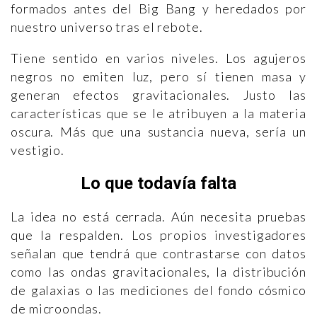
formados antes del Big Bang y heredados por
nuestro universo tras el rebote.
Tiene sentido en varios niveles. Los agujeros
negros no emiten luz, pero sí tienen masa y
generan efectos gravitacionales. Justo las
características que se le atribuyen a la materia
oscura. Más que una sustancia nueva, sería un
vestigio.
Lo que todavía falta
La idea no está cerrada. Aún necesita pruebas
que la respalden. Los propios investigadores
señalan que tendrá que contrastarse con datos
como las ondas gravitacionales, la distribución
de galaxias o las mediciones del fondo cósmico
de microondas.