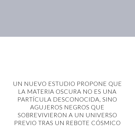
UN NUEVO ESTUDIO PROPONE QUE
LA MATERIA OSCURA NO ES UNA
PARTÍCULA DESCONOCIDA, SINO
AGUJEROS NEGROS QUE
SOBREVIVIERON A UN UNIVERSO
PREVIO TRAS UN REBOTE CÓSMICO