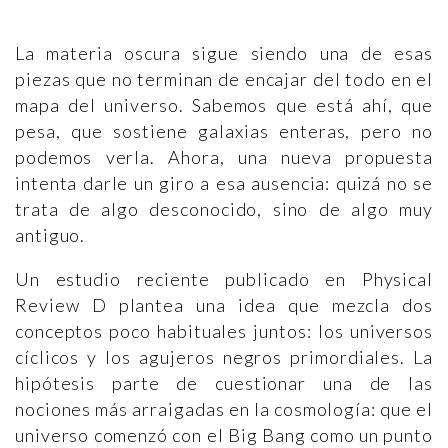
La materia oscura sigue siendo una de esas
piezas que no terminan de encajar del todo en el
mapa del universo. Sabemos que está ahí, que
pesa, que sostiene galaxias enteras, pero no
podemos verla. Ahora, una nueva propuesta
intenta darle un giro a esa ausencia: quizá no se
trata de algo desconocido, sino de algo muy
antiguo.
Un estudio reciente publicado en Physical
Review D plantea una idea que mezcla dos
conceptos poco habituales juntos: los universos
cíclicos y los agujeros negros primordiales. La
hipótesis parte de cuestionar una de las
nociones más arraigadas en la cosmología: que el
universo comenzó con el Big Bang como un punto