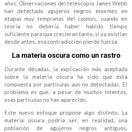
años. Observaciones del telescopio James Webb
han detectado agujeros negros enormes en
etapas muy tempranas del cosmos, cuando en
teoría no debería haber habido tiempo
suficiente para que crecieran tanto, si ya existían
desde antes, esa contradicción pierde fuerza.
La materia oscura como un rastro
Durante décadas, la explicación más aceptada
sobre la materia oscura ha sido que está
compuesta por partículas aún no detectadas. El
problema es que, a pesar de muchos intentos,
esas partículas no han aparecido.
Este nuevo enfoque propone algo distinto. La
materia oscura podría ser, en realidad, una
población de agujeros negros antiguos,