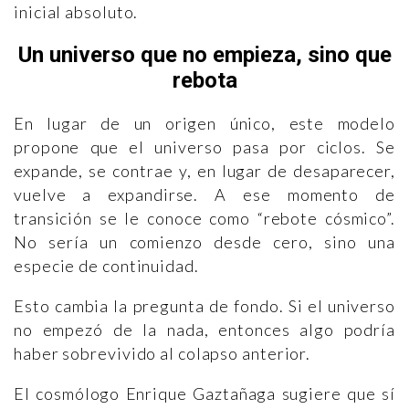
inicial absoluto.
Un universo que no empieza, sino que
rebota
En lugar de un origen único, este modelo
propone que el universo pasa por ciclos. Se
expande, se contrae y, en lugar de desaparecer,
vuelve a expandirse. A ese momento de
transición se le conoce como “rebote cósmico”.
No sería un comienzo desde cero, sino una
especie de continuidad.
Esto cambia la pregunta de fondo. Si el universo
no empezó de la nada, entonces algo podría
haber sobrevivido al colapso anterior.
El cosmólogo Enrique Gaztañaga sugiere que sí