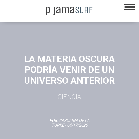
LA MATERIA OSCURA
PODRÍA VENIR DE UN
UNIVERSO ANTERIOR
CIENCIA
POR:
CAROLINA DE LA
TORRE
- 04/17/2026