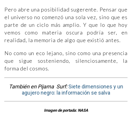
Pero abre una posibilidad sugerente. Pensar que
el universo no comenzó una sola vez, sino que es
parte de un ciclo más amplio. Y que lo que hoy
vemos como materia oscura podría ser, en
realidad, la memoria de algo que existió antes.
No como un eco lejano, sino como una presencia
que sigue sosteniendo, silenciosamente, la
forma del cosmos.
También en Pijama Surf:
Siete dimensiones y un
agujero negro: la información se salva
Imagen de portada: NASA