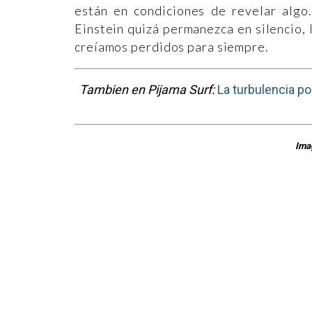
están en condiciones de revelar algo
Einstein quizá permanezca en silencio, 
creíamos perdidos para siempre.
Tambien en Pijama Surf:
La turbulencia po
Ima