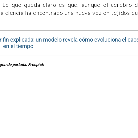
. Lo que queda claro es que, aunque el cerebro 
la ciencia ha encontrado una nueva voz en tejidos q
r fin explicada: un modelo revela cómo evoluciona el cao
en el tiempo
gen de portada: Freepick