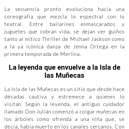
La secuencia pronto evoluciona hacia una
coreografía que mezcla lo espectral con lo
teatral. Entre bailarines enmascarados y
juguetes que cobran vida, se dejan ver guiños
tanto al mítico Thriller de Michael Jackson como
a la ya icónica danza de Jenna Ortega en la
primera temporada de Merlina.
La leyenda que envuelve a la Isla de
las Muñecas
La Isla de las Muñecas es un sitio que desde hace
décadas cautiva y estremece a quienes lo
visitan. Según la leyenda, el antiguo cuidador
llamado Don Julián comenzó a colgar muñecas en
los árboles como ofrenda a una niña que, se
decía, había muerto en los canales cercanos. Con