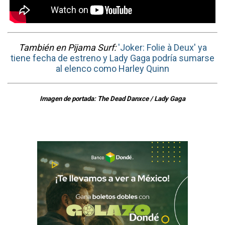
También en Pijama Surf:
'Joker: Folie à Deux' ya
tiene fecha de estreno y Lady Gaga podría sumarse
al elenco como Harley Quinn
Imagen de portada: The Dead Danxce / Lady Gaga