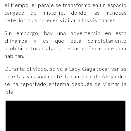
el tiempo, el paraje se transformó en un espacio
cargado de misterio, donde las muñecas
deterioradas parecen vigilar a los visitantes.
Sin embargo, hay una advertencia en esta
chinampa y es que está completamente
prohibido tocar alguna de las muñecas que aquí
habitan.
Durante el video, se ve a Lady Gaga tocar varias
de ellas, y casualmente, la cantante de Alejandro
se ha reportado enferma después de visitar la
Isla.