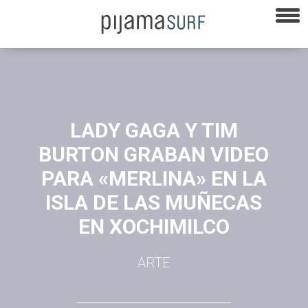
LADY GAGA Y TIM
BURTON GRABAN VIDEO
PARA «MERLINA» EN LA
ISLA DE LAS MUÑECAS
EN XOCHIMILCO
ARTE