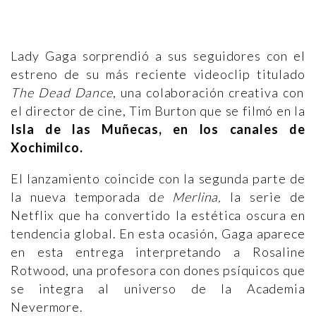
Lady Gaga sorprendió a sus seguidores con el
estreno de su más reciente videoclip titulado
The Dead Dance
, una colaboración creativa con
el director de cine, Tim Burton que se filmó en la
Isla de las Muñecas, en los canales de
Xochimilco.
El lanzamiento coincide con la segunda parte de
la nueva temporada d
e Merlina,
la serie de
Netflix que ha convertido la estética oscura en
tendencia global. En esta ocasión, Gaga aparece
en esta entrega interpretando a Rosaline
Rotwood, una profesora con dones psíquicos que
se integra al universo de la Academia
Nevermore.