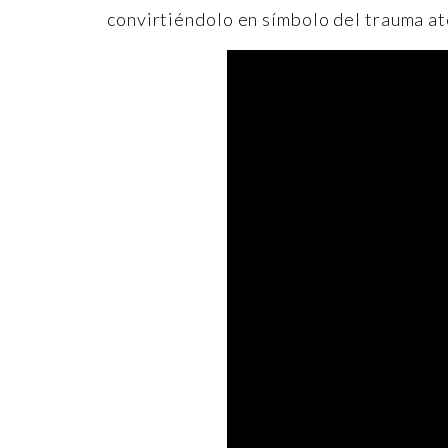
convirtiéndolo en símbolo del trauma a