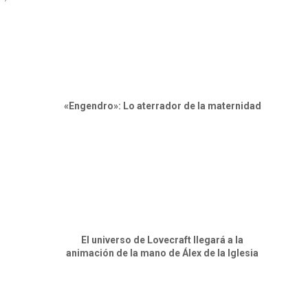
«Engendro»: Lo aterrador de la maternidad
El universo de Lovecraft llegará a la
animación de la mano de Álex de la Iglesia