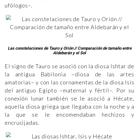
ufólogos–.
Las constelaciones de Tauro y Orión // Comparación de tamaño entre
Aldebarán y el Sol
El signo de Tauro se asoció con la diosa Ishtar de
la antigua Babilonia –diosa de las artes
amatorias– y con las cornamentas de la diosa Isis
del antiguo Egipto –maternal y fértil–. Por su
conexión lunar también se le asoció a Hécate,
aquella diosa griega que llegaba con la noche y a
la que se le encomendaban hechizos y
encrucijadas.