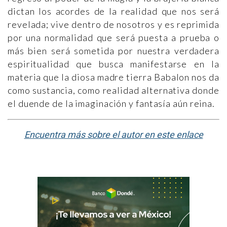
dictan los acordes de la realidad que nos será
revelada; vive dentro de nosotros y es reprimida
por una normalidad que será puesta a prueba o
más bien será sometida por nuestra verdadera
espiritualidad que busca manifestarse en la
materia que la diosa madre tierra Babalon nos da
como sustancia, como realidad alternativa donde
el duende de la imaginación y fantasía aún reina.
Encuentra más sobre el autor en este enlace