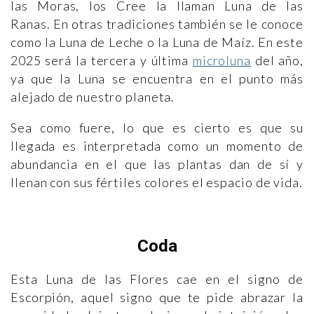
las Moras, los Cree la llaman Luna de las
Ranas. En otras tradiciones también se le conoce
como la Luna de Leche o la Luna de Maíz. En este
2025 será la tercera y última
microluna
del año,
ya que la Luna se encuentra en el punto más
alejado de nuestro planeta.
Sea como fuere, lo que es cierto es que su
llegada es interpretada como un momento de
abundancia en el que las plantas dan de sí y
llenan con sus fértiles colores el espacio de vida.
Coda
Esta Luna de las Flores cae en el signo de
Escorpión, aquel signo que te pide abrazar la