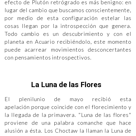
efecto de Plutón retrógrado es más benigno: en
lugar del cambio que buscamos conscientemente,
por medio de esta configuración estelar las
cosas llegan por la introspección que genera.
Todo cambio es un descubrimiento y con el
planeta en Acuario recibiéndolo, este momento
puede acarrear movimientos desconcertantes
con pensamientos introspectivos.
La Luna de las Flores
El plenilunio de mayo recibió esta
apelación porque coincide con el florecimiento y
la llegada de la primavera. "Luna de las flores"
proviene de una palabra comanche que hace
alusión a ésta. Los Choctaw la llaman la Luna de