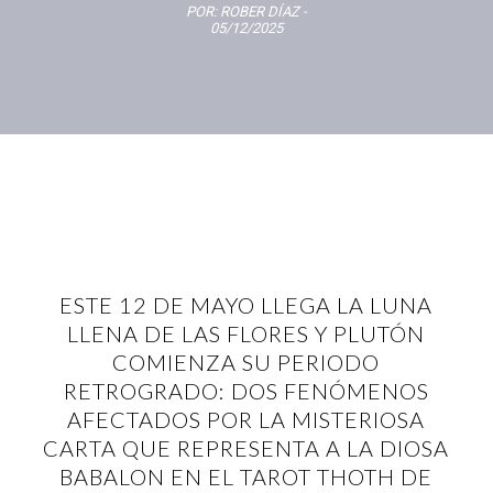
POR:
ROBER DÍAZ
-
05/12/2025
ESTE 12 DE MAYO LLEGA LA LUNA
LLENA DE LAS FLORES Y PLUTÓN
COMIENZA SU PERIODO
RETROGRADO: DOS FENÓMENOS
AFECTADOS POR LA MISTERIOSA
CARTA QUE REPRESENTA A LA DIOSA
BABALON EN EL TAROT THOTH DE