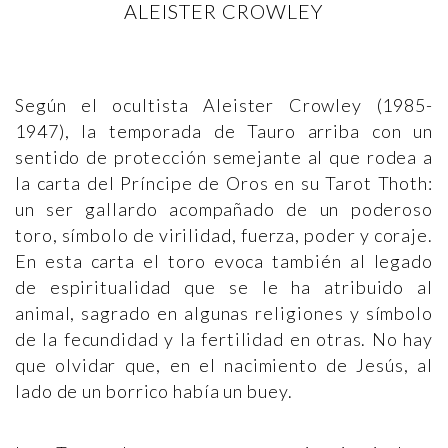
ALEISTER CROWLEY
Según el ocultista Aleister Crowley (1985-
1947), la temporada de Tauro arriba con un
sentido de protección semejante al que rodea a
la carta del Príncipe de Oros en su Tarot Thoth:
un ser gallardo acompañado de un poderoso
toro, símbolo de virilidad, fuerza, poder y coraje.
En esta carta el toro evoca también al legado
de espiritualidad que se le ha atribuido al
animal, sagrado en algunas religiones y símbolo
de la fecundidad y la fertilidad en otras. No hay
que olvidar que, en el nacimiento de Jesús, al
lado de un borrico había un buey.