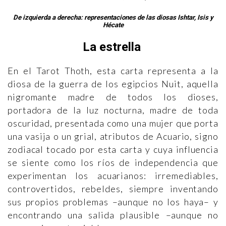
De izquierda a derecha: representaciones de las diosas Ishtar, Isis y
Hécate
La estrella
En el Tarot Thoth, esta carta representa a la
diosa de la guerra de los egipcios Nuit, aquella
nigromante madre de todos los dioses,
portadora de la luz nocturna, madre de toda
oscuridad, presentada como una mujer que porta
una vasija o un grial, atributos de Acuario, signo
zodiacal tocado por esta carta y cuya influencia
se siente como los ríos de independencia que
experimentan los acuarianos: irremediables,
controvertidos, rebeldes, siempre inventando
sus propios problemas –aunque no los haya– y
encontrando una salida plausible –aunque no