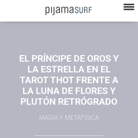
EL PRÍNCIPE DE OROS Y
LA ESTRELLA EN EL
TAROT THOT FRENTE A
LA LUNA DE FLORES Y
PLUTÓN RETRÓGRADO
MAGIA Y METAFÍSICA