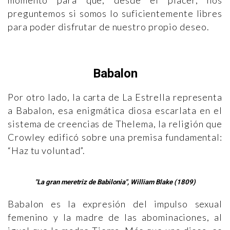
preguntemos si somos lo suficientemente libres
para poder disfrutar de nuestro propio deseo.
Babalon
Por otro lado, la carta de La Estrella representa
a Babalon, esa enigmática diosa escarlata en el
sistema de creencias de Thelema, la religión que
Crowley edificó sobre una premisa fundamental:
“Haz tu voluntad”.
"La gran meretriz de Babilonia", William Blake (1809)
Babalon es la expresión del impulso sexual
femenino y la madre de las abominaciones, al