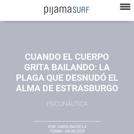
CUANDO EL CUERPO
GRITA BAILANDO: LA
PLAGA QUE DESNUDÓ EL
ALMA DE ESTRASBURGO
PSICONÁUTICA
POR:
CAROLINA DE LA
TORRE
- 04/28/2025