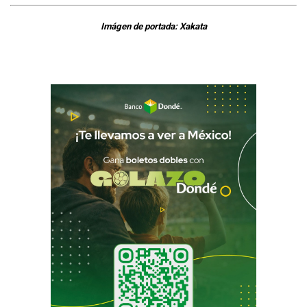
Imágen de portada: Xakata