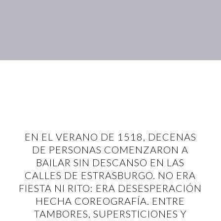
EN EL VERANO DE 1518, DECENAS
DE PERSONAS COMENZARON A
BAILAR SIN DESCANSO EN LAS
CALLES DE ESTRASBURGO. NO ERA
FIESTA NI RITO: ERA DESESPERACIÓN
HECHA COREOGRAFÍA. ENTRE
TAMBORES, SUPERSTICIONES Y