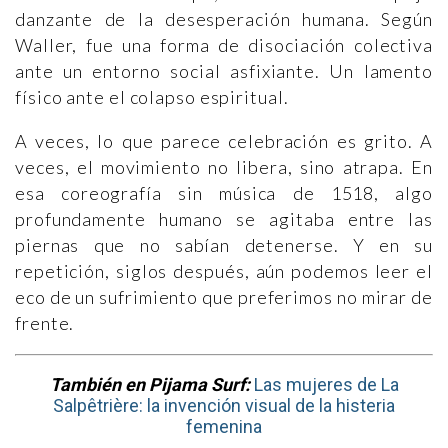
danzante de la desesperación humana. Según
Waller, fue una forma de disociación colectiva
ante un entorno social asfixiante. Un lamento
físico ante el colapso espiritual.
A veces, lo que parece celebración es grito. A
veces, el movimiento no libera, sino atrapa. En
esa coreografía sin música de 1518, algo
profundamente humano se agitaba entre las
piernas que no sabían detenerse. Y en su
repetición, siglos después, aún podemos leer el
eco de un sufrimiento que preferimos no mirar de
frente.
También en Pijama Surf:
Las mujeres de La
Salpêtrière: la invención visual de la histeria
femenina