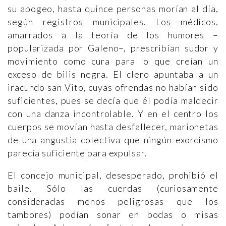
su apogeo, hasta quince personas morían al día,
según registros municipales. Los médicos,
amarrados a la teoría de los humores –
popularizada por Galeno–, prescribían sudor y
movimiento como cura para lo que creían un
exceso de bilis negra. El clero apuntaba a un
iracundo san Vito, cuyas ofrendas no habían sido
suficientes, pues se decía que él podía maldecir
con una danza incontrolable. Y en el centro los
cuerpos se movían hasta desfallecer, marionetas
de una angustia colectiva que ningún exorcismo
parecía suficiente para expulsar.
El concejo municipal, desesperado, prohibió el
baile. Sólo las cuerdas (curiosamente
consideradas menos peligrosas que los
tambores) podían sonar en bodas o misas