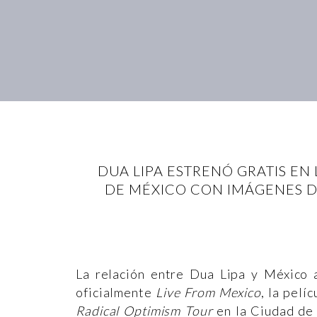
DUA LIPA ESTRENÓ GRATIS EN 
DE MÉXICO CON IMÁGENES DE
La relación entre Dua Lipa y México 
oficialmente
Live From Mexico
, la pelí
Radical Optimism Tour
en la Ciudad de