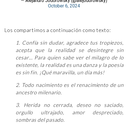
— Alejandro Jodorowsky (@alejodorowsky)
October 6, 2024
Los compartimos a continuación como texto:
1. Confía sin dudar, agradece tus tropiezos,
acepta que la realidad se desintegre sin
cesar… Para quien sabe ver el milagro de lo
existente, la realidad es una danza y la poesía
es sin fin. ¡Qué maravilla, un día más!
2. Todo nacimiento es el renacimiento de un
ancestro milenario.
3. Herida no cerrada, deseo no saciado,
orgullo ultrajado, amor despreciado,
sombras del pasado.