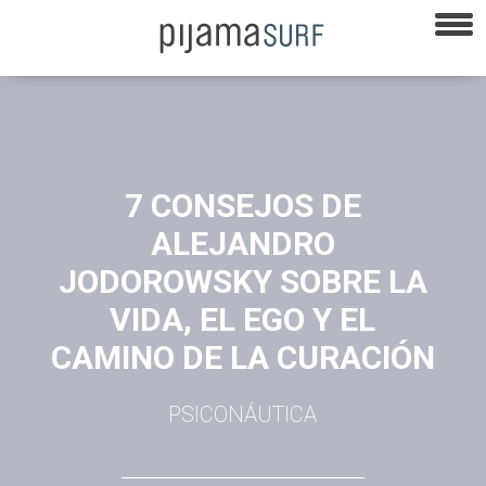
7 CONSEJOS DE
ALEJANDRO
JODOROWSKY SOBRE LA
VIDA, EL EGO Y EL
CAMINO DE LA CURACIÓN
PSICONÁUTICA