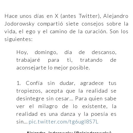
Hace unos días en X (antes Twitter), Alejandro
Jodorowsky compartió siete consejos sobre la
vida, el ego y el camino de la curación. Son los
siguientes:
Hoy, domingo, día de descanso,
trabajaré para ti, tratando de
aconsejarte lo mejor posible.
1. Confía sin dudar, agradece tus
tropiezos, acepta que la realidad se
desintegre sin cesar… Para quien sabe
ver el milagro de lo existente, la
realidad es una danza y la poesía es
sin…
pic.twitter.com/tg6ugl8S7L