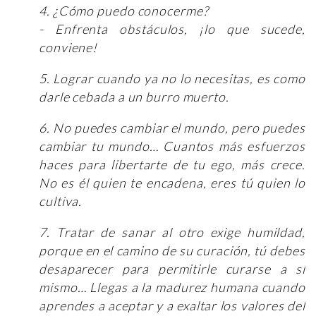
4. ¿Cómo puedo conocerme?
- Enfrenta obstáculos, ¡lo que sucede,
conviene!
5. Lograr cuando ya no lo necesitas, es como
darle cebada a un burro muerto.
6. No puedes cambiar el mundo, pero puedes
cambiar tu mundo… Cuantos más esfuerzos
haces para libertarte de tu ego, más crece.
No es él quien te encadena, eres tú quien lo
cultiva.
7. Tratar de sanar al otro exige humildad,
porque en el camino de su curación, tú debes
desaparecer para permitirle curarse a sí
mismo… Llegas a la madurez humana cuando
aprendes a aceptar y a exaltar los valores del