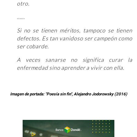
otro.
……
Si no se tienen méritos, tampoco se tienen
defectos. Es tan vanidoso ser campeón como
ser cobarde.
A veces sanarse no significa curar la
enfermedad sino aprender a vivir con ella.
Imagen de portada: "Poesía sin fin", Alejandro Jodorowsky (2016)