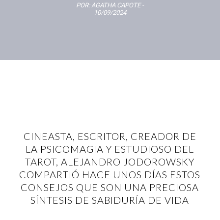
POR:
AGATHA CAPOTE
-
10/09/2024
CINEASTA, ESCRITOR, CREADOR DE
LA PSICOMAGIA Y ESTUDIOSO DEL
TAROT, ALEJANDRO JODOROWSKY
COMPARTIÓ HACE UNOS DÍAS ESTOS
CONSEJOS QUE SON UNA PRECIOSA
SÍNTESIS DE SABIDURÍA DE VIDA