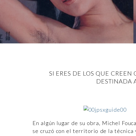
SI ERES DE LOS QUE CREEN
DESTINADA A
En algún lugar de su obra, Michel Fouc
se cruzó con el territorio de la técnica