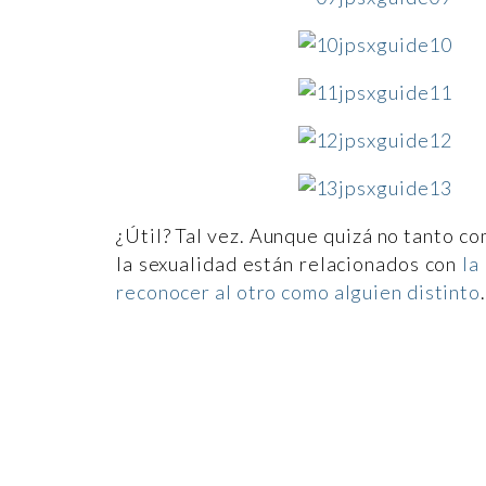
¿Útil? Tal vez. Aunque quizá no tanto c
la sexualidad están relacionados con
la
reconocer al otro como alguien distinto