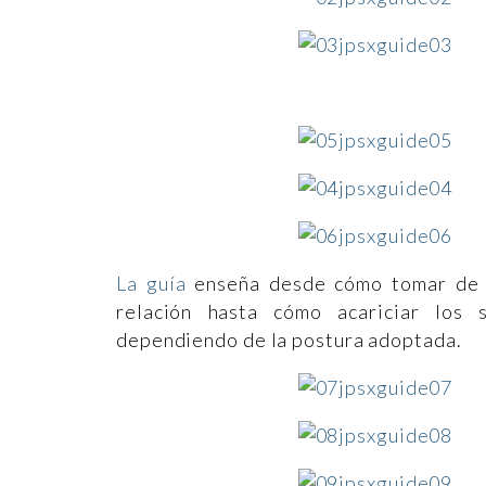
La guía
enseña desde cómo tomar de l
relación hasta cómo acariciar los 
dependiendo de la postura adoptada.