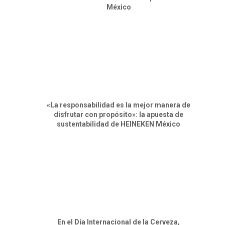
México
«La responsabilidad es la mejor manera de
disfrutar con propósito»: la apuesta de
sustentabilidad de HEINEKEN México
En el Día Internacional de la Cerveza,