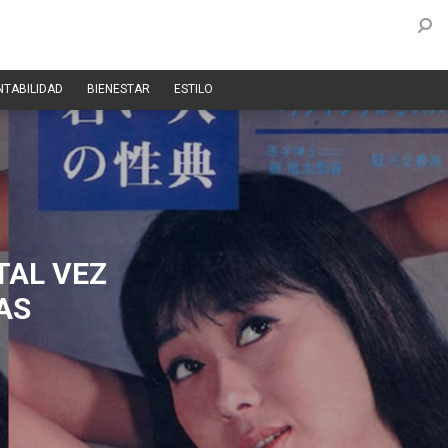
NTABILIDAD
BIENESTAR
ESTILO
TAL VEZ
AS