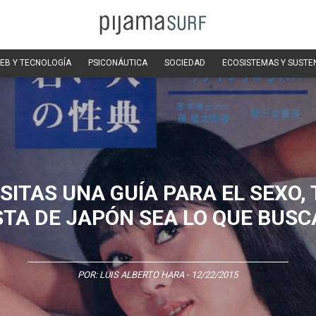
EB Y TECNOLOGÍA
PSICONÁUTICA
SOCIEDAD
ECOSISTEMAS Y SUSTE
ESITAS UNA GUÍA PARA EL SEXO, 
STA DE JAPÓN SEA LO QUE BUSC
POR:
LUIS ALBERTO HARA
- 12/22/2015