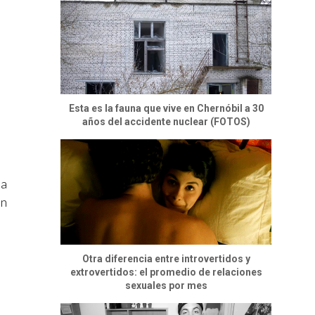
Esta es la fauna que vive en Chernóbil a 30
años del accidente nuclear (FOTOS)
na
ón
Otra diferencia entre introvertidos y
extrovertidos: el promedio de relaciones
sexuales por mes