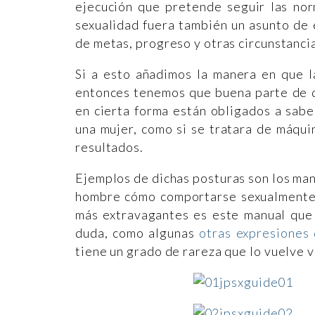
ejecución que pretende seguir las nor
sexualidad fuera también un asunto de 
de metas, progreso y otras circunstanci
Si a esto añadimos la manera en que la
entonces tenemos que buena parte de 
en cierta forma están obligados a saber
una mujer, como si se tratara de máqui
resultados.
Ejemplos de dichas posturas son los ma
hombre cómo comportarse sexualmente, 
más extravagantes es este manual que 
duda, como algunas
otras expresiones 
tiene un grado de rareza que lo vuelve