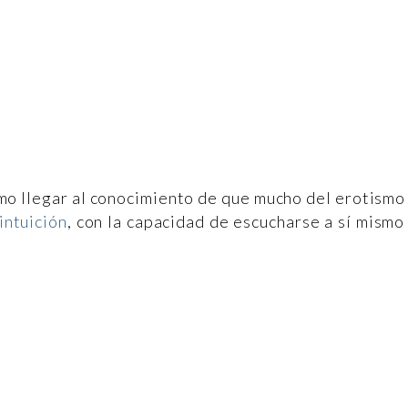
omo llegar al conocimiento de que mucho del erotismo
 intuición
, con la capacidad de escucharse a sí mismo
.