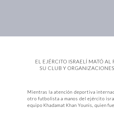
EL EJÉRCITO ISRAELÍ MATÓ AL
SU CLUB Y ORGANIZACIONES
Mientras la atención deportiva interna
otro futbolista a manos del ejército isr
equipo Khadamat Khan Younis, quien fue 