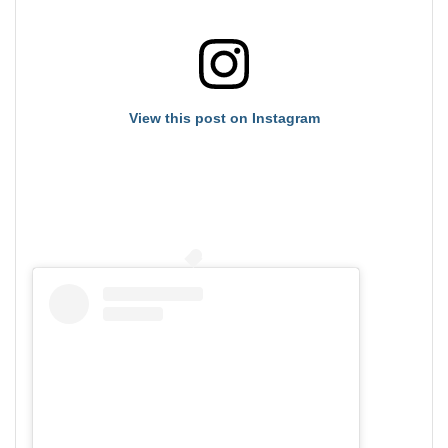
View this post on Instagram