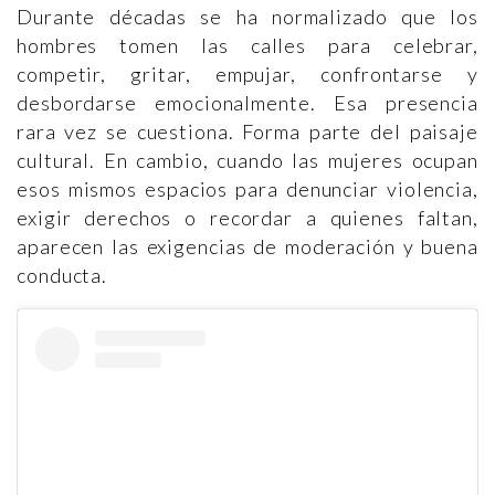
Durante décadas se ha normalizado que los
hombres tomen las calles para celebrar,
competir, gritar, empujar, confrontarse y
desbordarse emocionalmente. Esa presencia
rara vez se cuestiona. Forma parte del paisaje
cultural. En cambio, cuando las mujeres ocupan
esos mismos espacios para denunciar violencia,
exigir derechos o recordar a quienes faltan,
aparecen las exigencias de moderación y buena
conducta.