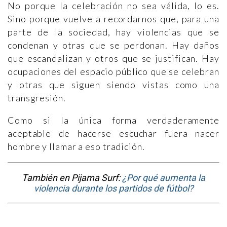
No porque la celebración no sea válida, lo es.
Sino porque vuelve a recordarnos que, para una
parte de la sociedad, hay violencias que se
condenan y otras que se perdonan. Hay daños
que escandalizan y otros que se justifican. Hay
ocupaciones del espacio público que se celebran
y otras que siguen siendo vistas como una
transgresión.
Como si la única forma verdaderamente
aceptable de hacerse escuchar fuera nacer
hombre y llamar a eso tradición.
También en Pijama Surf:
¿Por qué aumenta la
violencia durante los partidos de fútbol?