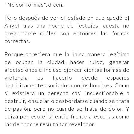
"No son formas", dicen.
Pero después de ver el estado en que quedó el
Ángel tras una noche de festejos, cuesta no
preguntarse cuáles son entonces las formas
correctas.
Porque pareciera que la única manera legítima
de ocupar la ciudad, hacer ruido, generar
afectaciones e incluso ejercer ciertas formas de
violencia es hacerlo desde espacios
históricamente asociados con los hombres. Como
si existiera un derecho casi incuestionable a
destruir, ensuciar o desbordarse cuando se trata
de pasión, pero no cuando se trata de dolor. Y
quizá por eso el silencio frente a escenas como
las de anoche resulta tan revelador.