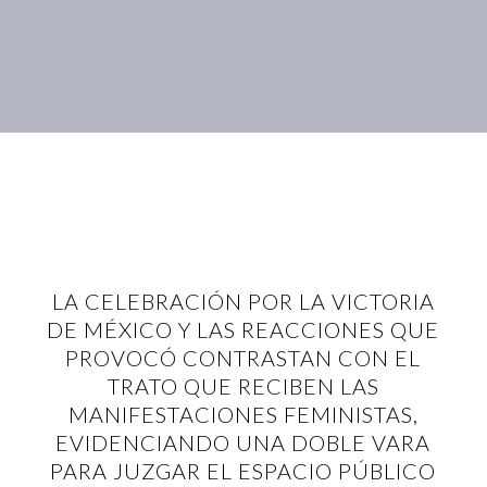
LA CELEBRACIÓN POR LA VICTORIA
DE MÉXICO Y LAS REACCIONES QUE
PROVOCÓ CONTRASTAN CON EL
TRATO QUE RECIBEN LAS
MANIFESTACIONES FEMINISTAS,
EVIDENCIANDO UNA DOBLE VARA
PARA JUZGAR EL ESPACIO PÚBLICO