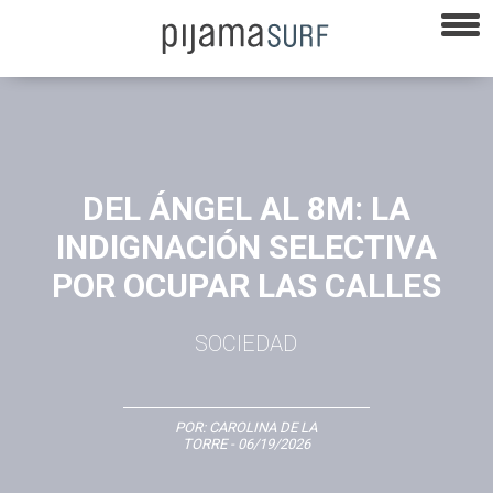
DEL ÁNGEL AL 8M: LA
INDIGNACIÓN SELECTIVA
POR OCUPAR LAS CALLES
SOCIEDAD
POR:
CAROLINA DE LA
TORRE
- 06/19/2026