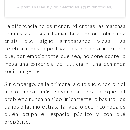
A post shared by MVSNoticias (@mvsnoticias)
La diferencia no es menor. Mientras las marchas
feministas buscan llamar la atención sobre una
crisis que sigue arrebatando vidas, las
celebraciones deportivas responden a un triunfo
que, por emocionante que sea, no pone sobre la
mesa una exigencia de justicia ni una demanda
social urgente.
Sin embargo, es la primera la que suele recibir el
juicio moral más severo.Tal vez porque el
problema nunca ha sido únicamente la basura, los
daños o las molestias. Tal vez lo que incomoda es
quién ocupa el espacio público y con qué
propósito.