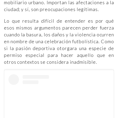
mobiliario urbano. Importan las afectaciones a la
ciudad; y sí, son preocupaciones legítimas.
Lo que resulta difícil de entender es por qué
esos mismos argumentos parecen perder fuerza
cuando la basura, los daños y la violencia ocurren
en nombre de una celebración futbolística. Como
si la pasión deportiva otorgara una especie de
permiso especial para hacer aquello que en
otros contextos se considera inadmisible.