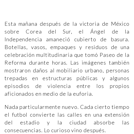
Esta mañana después de la victoria de México
sobre Corea del Sur, el Ángel de la
Independencia amaneció cubierto de basura.
Botellas, vasos, empaques y residuos de una
celebración multitudinaria que tomó Paseo de la
Reforma durante horas. Las imágenes también
mostraron daños al mobiliario urbano, personas
trepadas en estructuras públicas y algunos
episodios de violencia entre los propios
aficionados en medio de la euforia.
Nada particularmente nuevo. Cada cierto tiempo
el futbol convierte las calles en una extensión
del estadio y la ciudad absorbe las
consecuencias. Lo curioso vino después.