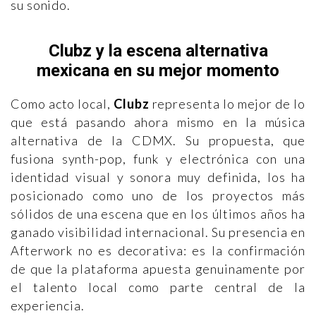
su sonido.
Clubz y la escena alternativa
mexicana en su mejor momento
Como acto local,
Clubz
representa lo mejor de lo
que está pasando ahora mismo en la música
alternativa de la CDMX. Su propuesta, que
fusiona synth-pop, funk y electrónica con una
identidad visual y sonora muy definida, los ha
posicionado como uno de los proyectos más
sólidos de una escena que en los últimos años ha
ganado visibilidad internacional. Su presencia en
Afterwork no es decorativa: es la confirmación
de que la plataforma apuesta genuinamente por
el talento local como parte central de la
experiencia.