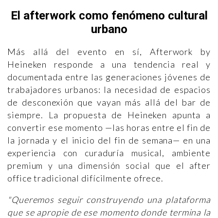
El afterwork como fenómeno cultural
urbano
Más allá del evento en sí, Afterwork by
Heineken responde a una tendencia real y
documentada entre las generaciones jóvenes de
trabajadores urbanos: la necesidad de espacios
de desconexión que vayan más allá del bar de
siempre. La propuesta de Heineken apunta a
convertir ese momento —las horas entre el fin de
la jornada y el inicio del fin de semana— en una
experiencia con curaduría musical, ambiente
premium y una dimensión social que el after
office tradicional difícilmente ofrece.
"Queremos seguir construyendo una plataforma
que se apropie de ese momento donde termina la