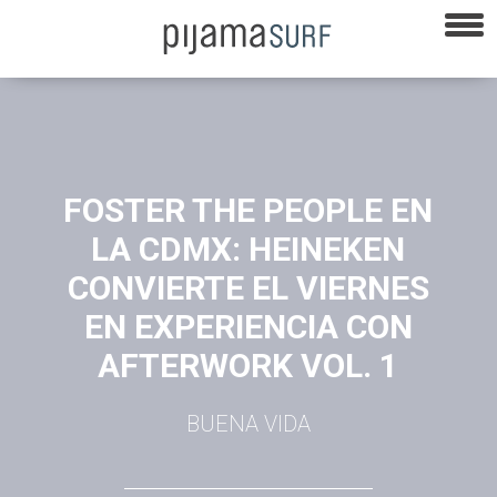
FOSTER THE PEOPLE EN
LA CDMX: HEINEKEN
CONVIERTE EL VIERNES
EN EXPERIENCIA CON
AFTERWORK VOL. 1
BUENA VIDA