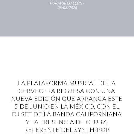
POR:
MATEO LEÓN
-
06/03/2026
LA PLATAFORMA MUSICAL DE LA
CERVECERA REGRESA CON UNA
NUEVA EDICIÓN QUE ARRANCA ESTE
5 DE JUNIO EN LA MÉXICO, CON EL
DJ SET DE LA BANDA CALIFORNIANA
Y LA PRESENCIA DE CLUBZ,
REFERENTE DEL SYNTH-POP