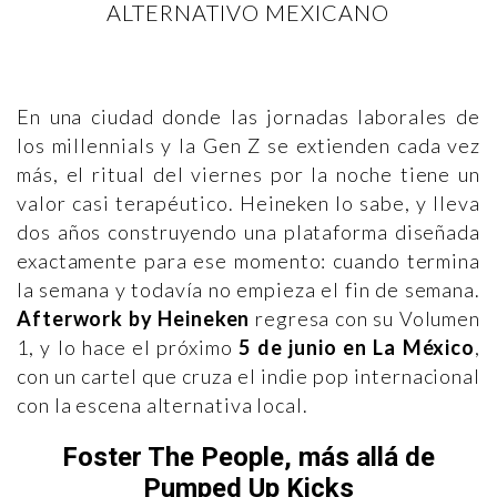
ALTERNATIVO MEXICANO
En una ciudad donde las jornadas laborales de
los millennials y la Gen Z se extienden cada vez
más, el ritual del viernes por la noche tiene un
valor casi terapéutico. Heineken lo sabe, y lleva
dos años construyendo una plataforma diseñada
exactamente para ese momento: cuando termina
la semana y todavía no empieza el fin de semana.
Afterwork by Heineken
regresa con su Volumen
1, y lo hace el próximo
5 de junio en La México
,
con un cartel que cruza el indie pop internacional
con la escena alternativa local.
Foster The People, más allá de
Pumped Up Kicks