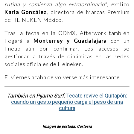
rutina y comienza algo extraordinario"
, explicó
Karla González
, directora de Marcas Premium
de HEINEKEN México.
Tras la fecha en la CDMX, Afterwork también
llegará a
Monterrey y Guadalajara
con un
lineup aún por confirmar. Los accesos se
gestionan a través de dinámicas en las redes
sociales oficiales de Heineken.
El viernes acaba de volverse más interesante.
También en Pijama Surf:
Tecate revive el Quitapón:
cuando un gesto pequeño carga el peso de una
cultura
Imagen de portada: Cortesía