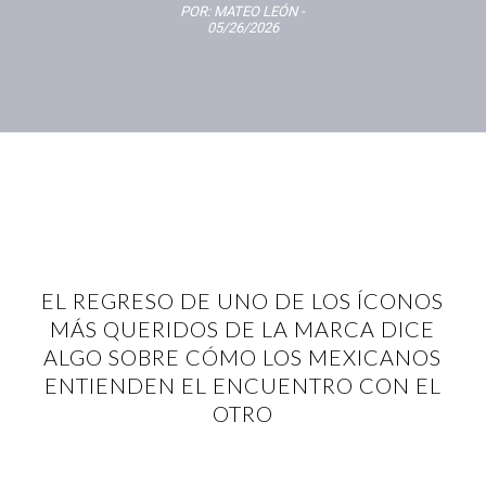
POR:
MATEO LEÓN
-
05/26/2026
EL REGRESO DE UNO DE LOS ÍCONOS
MÁS QUERIDOS DE LA MARCA DICE
ALGO SOBRE CÓMO LOS MEXICANOS
ENTIENDEN EL ENCUENTRO CON EL
OTRO