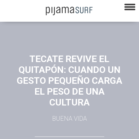
TECATE REVIVE EL
QUITAPÓN: CUANDO UN
GESTO PEQUEÑO CARGA
EL PESO DE UNA
CULTURA
BUENA VIDA