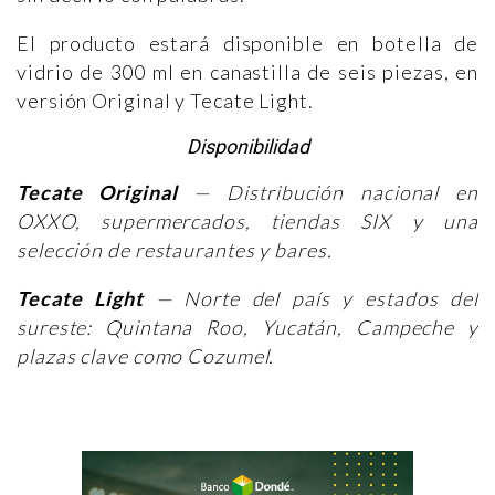
El producto estará disponible en botella de
vidrio de 300 ml en canastilla de seis piezas, en
versión Original y Tecate Light.
Disponibilidad
Tecate Original
— Distribución nacional en
OXXO, supermercados, tiendas SIX y una
selección de restaurantes y bares.
Tecate Light
— Norte del país y estados del
sureste: Quintana Roo, Yucatán, Campeche y
plazas clave como Cozumel.