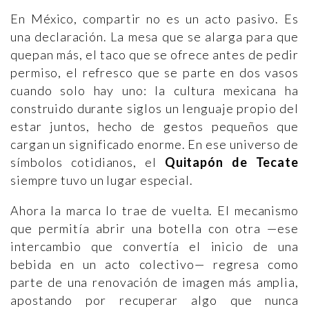
En México, compartir no es un acto pasivo. Es
una declaración. La mesa que se alarga para que
quepan más, el taco que se ofrece antes de pedir
permiso, el refresco que se parte en dos vasos
cuando solo hay uno: la cultura mexicana ha
construido durante siglos un lenguaje propio del
estar juntos, hecho de gestos pequeños que
cargan un significado enorme. En ese universo de
símbolos cotidianos, el
Quitapón de Tecate
siempre tuvo un lugar especial.
Ahora la marca lo trae de vuelta. El mecanismo
que permitía abrir una botella con otra —ese
intercambio que convertía el inicio de una
bebida en un acto colectivo— regresa como
parte de una renovación de imagen más amplia,
apostando por recuperar algo que nunca