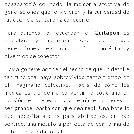
desapareció del todo: la memoria afectiva de
generaciones que lo vivieron y la curiosidad de
las que no alcanzaron a conocerlo.
Para quienes lo recuerdan, el
Quitapón
es
nostalgia y tradición. Para las nuevas
generaciones, llega como una forma auténtica y
divertida de conectar.
Hay algo revelador en el hecho de que un detalle
tan funcional haya sobrevivido tanto tiempo en
el imaginario colectivo. Habla de cómo los
mexicanos tienden a convertir lo cotidiano en
ocasión: el pretexto para reunirse no necesita
ser grande, basta con que sea real. Una botella
que necesita a otra para abrirse es, en ese
sentido, una metáfora perfecta de esa forma de
entender la vida social.