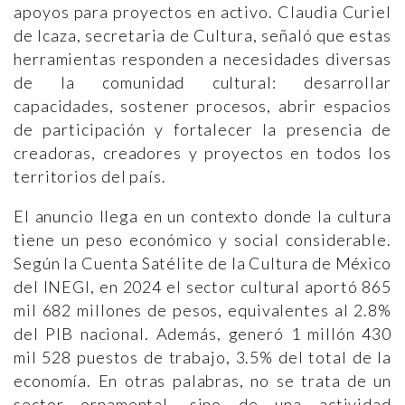
apoyos para proyectos en activo. Claudia Curiel
de Icaza, secretaria de Cultura, señaló que estas
herramientas responden a necesidades diversas
de la comunidad cultural: desarrollar
capacidades, sostener procesos, abrir espacios
de participación y fortalecer la presencia de
creadoras, creadores y proyectos en todos los
territorios del país.
El anuncio llega en un contexto donde la cultura
tiene un peso económico y social considerable.
Según la Cuenta Satélite de la Cultura de México
del INEGI, en 2024 el sector cultural aportó 865
mil 682 millones de pesos, equivalentes al 2.8%
del PIB nacional. Además, generó 1 millón 430
mil 528 puestos de trabajo, 3.5% del total de la
economía. En otras palabras, no se trata de un
sector ornamental, sino de una actividad