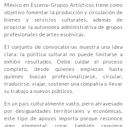
México en Escena–Grupos Artísticos tiene como
objetivo fomentar la producción y circulación de
bienes y servicios culturales, además de
propiciar la autonomía administrativa de grupos
profesionales de artes escénicas.
El conjunto de convocatorias muestra una idea
clara: la política cultural no puede limitarse a
exhibir resultados. Debe cuidar el proceso
completo, desde quienes empiezan hasta
quienes buscan profesionalizarse, circular,
traducirse, viajar, sostener una compañía o llevar
su trabajo a nuevos públicos.
En un país culturalmente vasto, pero atravesado
por desigualdades territoriales y económicas,
este tipo de apoyos importa porque reconoce
algo elemental: crear también requiere