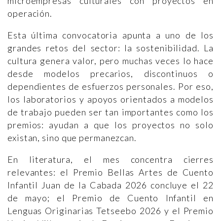
microempresas culturales con proyectos en
operación.
Esta última convocatoria apunta a uno de los
grandes retos del sector: la sostenibilidad. La
cultura genera valor, pero muchas veces lo hace
desde modelos precarios, discontinuos o
dependientes de esfuerzos personales. Por eso,
los laboratorios y apoyos orientados a modelos
de trabajo pueden ser tan importantes como los
premios: ayudan a que los proyectos no solo
existan, sino que permanezcan.
En literatura, el mes concentra cierres
relevantes: el Premio Bellas Artes de Cuento
Infantil Juan de la Cabada 2026 concluye el 22
de mayo; el Premio de Cuento Infantil en
Lenguas Originarias Tetseebo 2026 y el Premio