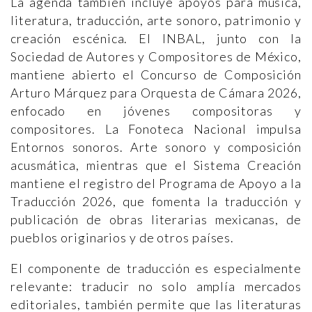
La agenda también incluye apoyos para música,
literatura, traducción, arte sonoro, patrimonio y
creación escénica. El INBAL, junto con la
Sociedad de Autores y Compositores de México,
mantiene abierto el Concurso de Composición
Arturo Márquez para Orquesta de Cámara 2026,
enfocado en jóvenes compositoras y
compositores. La Fonoteca Nacional impulsa
Entornos sonoros. Arte sonoro y composición
acusmática, mientras que el Sistema Creación
mantiene el registro del Programa de Apoyo a la
Traducción 2026, que fomenta la traducción y
publicación de obras literarias mexicanas, de
pueblos originarios y de otros países.
El componente de traducción es especialmente
relevante: traducir no solo amplía mercados
editoriales, también permite que las literaturas