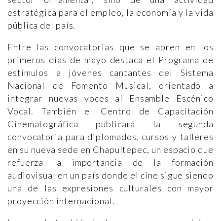
estratégica para el empleo, la economía y la vida
pública del país.
Entre las convocatorias que se abren en los
primeros días de mayo destaca el Programa de
estímulos a jóvenes cantantes del Sistema
Nacional de Fomento Musical, orientado a
integrar nuevas voces al Ensamble Escénico
Vocal. También el Centro de Capacitación
Cinematográfica publicará la segunda
convocatoria para diplomados, cursos y talleres
en su nueva sede en Chapultepec, un espacio que
refuerza la importancia de la formación
audiovisual en un país donde el cine sigue siendo
una de las expresiones culturales con mayor
proyección internacional.