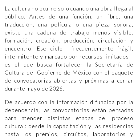
La cultura no ocurre solo cuando una obra llega al
público. Antes de una función, un libro, una
traducción, una película o una pieza sonora,
existe una cadena de trabajo menos visible:
formación, creación, producción, circulación y
encuentro. Ese ciclo —frecuentemente frágil,
intermitente y marcado por recursos limitados—
es el que busca fortalecer la Secretaría de
Cultura del Gobierno de México con el paquete
de convocatorias abiertas y próximas a cerrar
durante mayo de 2026.
De acuerdo con la información difundida por la
dependencia, las convocatorias están pensadas
para atender distintas etapas del proceso
cultural: desde la capacitación y las residencias
hasta los premios, circuitos, laboratorios y