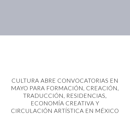
CULTURA ABRE CONVOCATORIAS EN
MAYO PARA FORMACIÓN, CREACIÓN,
TRADUCCIÓN, RESIDENCIAS,
ECONOMÍA CREATIVA Y
CIRCULACIÓN ARTÍSTICA EN MÉXICO