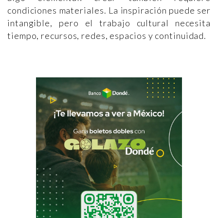
condiciones materiales. La inspiración puede ser
intangible, pero el trabajo cultural necesita
tiempo, recursos, redes, espacios y continuidad.