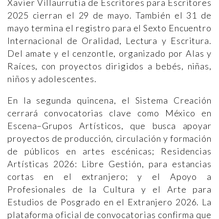
Xavier Villaurrutia de Escritores para Escritores
2025 cierran el 29 de mayo. También el 31 de
mayo termina el registro para el Sexto Encuentro
Internacional de Oralidad, Lectura y Escritura.
Del amate y el cenzontle, organizado por Alas y
Raíces, con proyectos dirigidos a bebés, niñas,
niños y adolescentes.
En la segunda quincena, el Sistema Creación
cerrará convocatorias clave como México en
Escena–Grupos Artísticos, que busca apoyar
proyectos de producción, circulación y formación
de públicos en artes escénicas; Residencias
Artísticas 2026: Libre Gestión, para estancias
cortas en el extranjero; y el Apoyo a
Profesionales de la Cultura y el Arte para
Estudios de Posgrado en el Extranjero 2026. La
plataforma oficial de convocatorias confirma que