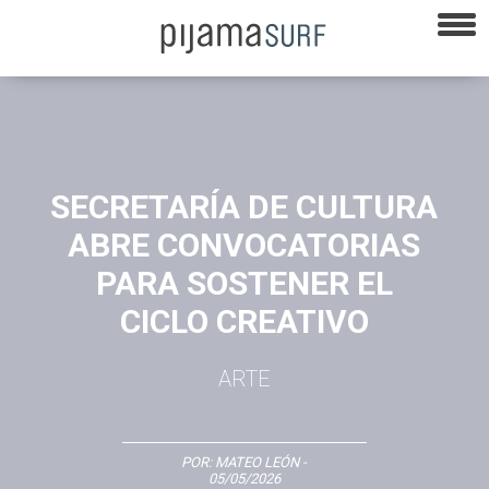
SECRETARÍA DE CULTURA
ABRE CONVOCATORIAS
PARA SOSTENER EL
CICLO CREATIVO
ARTE
POR:
MATEO LEÓN
-
05/05/2026