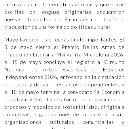
mexicanas circulen en otros idiomas y que obras
escritas en lenguas originarias encuentren
nuevas rutas de lectura. En un país multilingüe, la
traducción es una forma de política cultural.
Mayo también trae fechas límite importantes. El
8 de mayo cierra el Premio Bellas Artes de
Traducción Literaria Margarita Michelena 2026;
el 15 de mayo concluye el registro al Circuito
Nacional de Artes Escénicas en Espacios
Independientes 2026, enfocado en la circulación
de teatro y danza en espacios independientes; y
el 18 de mayo termina la convocatoria Economía
Creativa 2026: Laboratorio de innovación en
procesos y modelos de sostenibilidad, dirigida a
colectivas, organizaciones de la sociedad civil,
organizaciones culturales comunitarias y