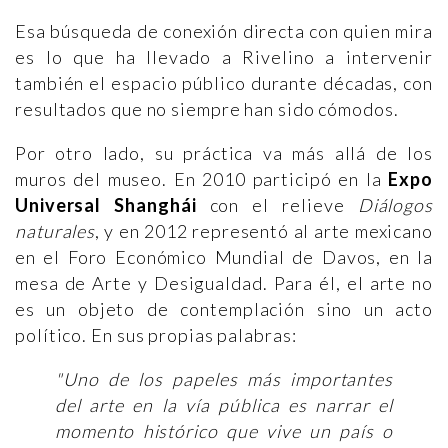
Esa búsqueda de conexión directa con quien mira
es lo que ha llevado a Rivelino a intervenir
también el espacio público durante décadas, con
resultados que no siempre han sido cómodos.
Por otro lado, su práctica va más allá de los
muros del museo. En 2010 participó en la
Expo
Universal Shanghái
con el relieve
Diálogos
naturales
, y en 2012 representó al arte mexicano
en el Foro Económico Mundial de Davos, en la
mesa de Arte y Desigualdad. Para él, el arte no
es un objeto de contemplación sino un acto
político. En sus propias palabras:
"Uno de los papeles más importantes
del arte en la vía pública es narrar el
momento histórico que vive un país o