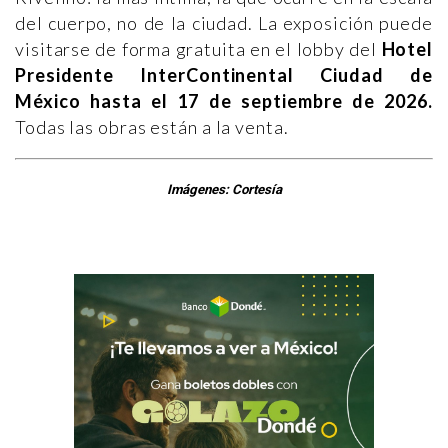
del cuerpo, no de la ciudad. La exposición puede
visitarse de forma gratuita en el lobby del
Hotel
Presidente InterContinental Ciudad de
México hasta el 17 de septiembre de 2026.
Todas las obras están a la venta.
Imágenes: Cortesía