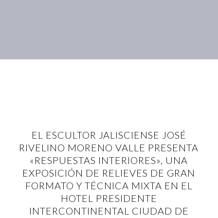
EL ESCULTOR JALISCIENSE JOSÉ
RIVELINO MORENO VALLE PRESENTA
«RESPUESTAS INTERIORES», UNA
EXPOSICIÓN DE RELIEVES DE GRAN
FORMATO Y TÉCNICA MIXTA EN EL
HOTEL PRESIDENTE
INTERCONTINENTAL CIUDAD DE