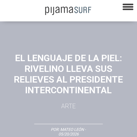
EL LENGUAJE DE LA PIEL:
RIVELINO LLEVA SUS
RELIEVES AL PRESIDENTE
INTERCONTINENTAL
ARTE
POR:
MATEO LEÓN
-
05/20/2026