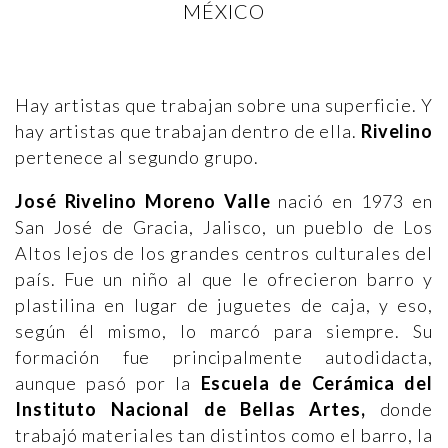
MÉXICO
Hay artistas que trabajan sobre una superficie. Y
hay artistas que trabajan dentro de ella.
Rivelino
pertenece al segundo grupo.
José Rivelino Moreno Valle
nació en 1973 en
San José de Gracia, Jalisco, un pueblo de Los
Altos lejos de los grandes centros culturales del
país. Fue un niño al que le ofrecieron barro y
plastilina en lugar de juguetes de caja, y eso,
según él mismo, lo marcó para siempre. Su
formación fue principalmente autodidacta,
aunque pasó por la
Escuela de Cerámica del
Instituto Nacional de Bellas Artes,
donde
trabajó materiales tan distintos como el barro, la