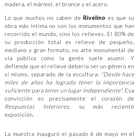
madera, el mármol, el bronce y el acero.
Lo que muchos no saben de
Rivelino
es que su
obra más íntima no son los monumentos que han
recorrido el mundo, sino los relieves. El 80% de
su producción total es relieve de pequeño,
mediano y gran formato, no arte monumental de
vía pública como la gente suele asumir. Y
defiende que el relieve debería ser un género en
sí mismo, separado de la escultura:
"Desde hace
miles de años ha logrado tener la importancia
suficiente para tener un lugar independiente".
Esa
convicción es precisamente el corazón de
Respuestas Interiores,
su más reciente
exposición.
La muestra inauguró el pasado 6 de mayo en el