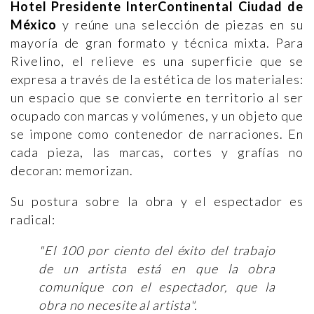
Hotel Presidente InterContinental Ciudad de
México
y reúne una selección de piezas en su
mayoría de gran formato y técnica mixta. Para
Rivelino, el relieve es una superficie que se
expresa a través de la estética de los materiales:
un espacio que se convierte en territorio al ser
ocupado con marcas y volúmenes, y un objeto que
se impone como contenedor de narraciones. En
cada pieza, las marcas, cortes y grafías no
decoran: memorizan.
Su postura sobre la obra y el espectador es
radical:
"El 100 por ciento del éxito del trabajo
de un artista está en que la obra
comunique con el espectador, que la
obra no necesite al artista".