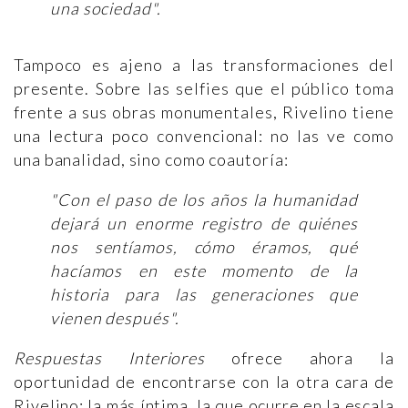
una sociedad".
Tampoco es ajeno a las transformaciones del
presente. Sobre las selfies que el público toma
frente a sus obras monumentales, Rivelino tiene
una lectura poco convencional: no las ve como
una banalidad, sino como coautoría:
"Con el paso de los años la humanidad
dejará un enorme registro de quiénes
nos sentíamos, cómo éramos, qué
hacíamos en este momento de la
historia para las generaciones que
vienen después".
Respuestas Interiores
ofrece ahora la
oportunidad de encontrarse con la otra cara de
Rivelino: la más íntima, la que ocurre en la escala