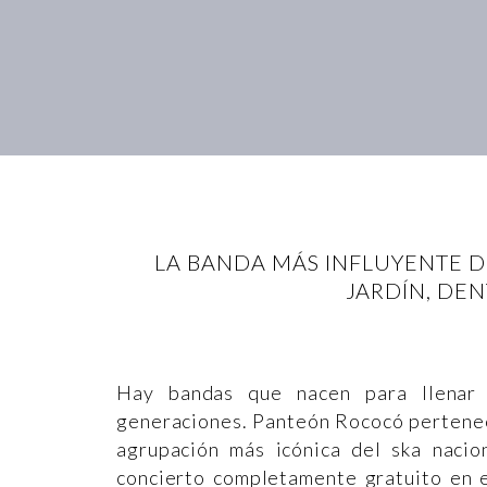
LA BANDA MÁS INFLUYENTE D
JARDÍN, DEN
Hay bandas que nacen para llenar 
generaciones. Panteón Rococó pertenec
agrupación más icónica del ska nacio
concierto completamente gratuito en e