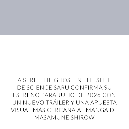
LA SERIE THE GHOST IN THE SHELL
DE SCIENCE SARU CONFIRMA SU
ESTRENO PARA JULIO DE 2026 CON
UN NUEVO TRÁILER Y UNA APUESTA
VISUAL MÁS CERCANA AL MANGA DE
MASAMUNE SHIROW