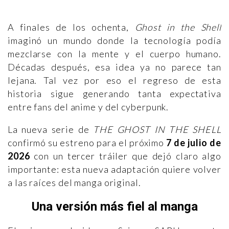
A finales de los ochenta,
Ghost in the Shell
imaginó un mundo donde la tecnología podía
mezclarse con la mente y el cuerpo humano.
Décadas después, esa idea ya no parece tan
lejana. Tal vez por eso el regreso de esta
historia sigue generando tanta expectativa
entre fans del anime y del cyberpunk.
La nueva serie de
THE GHOST IN THE SHELL
confirmó su estreno para el próximo
7 de julio de
2026
con un tercer tráiler que dejó claro algo
importante: esta nueva adaptación quiere volver
a las raíces del manga original.
Una versión más fiel al manga