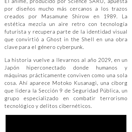
El anime, producido por Science SARU, apuesta
por diseños mucho más cercanos a los trazos
creados por Masamune Shirow en 1989. La
estética mezcla un aire retro con tecnología
futurista y recupera parte de la identidad visual
que convirtió a Ghost in the Shell en una obra
clave para el género cyberpunk.
La historia vuelve a llevarnos al año 2029, en un
Japón hiperconectado donde humanos y
máquinas prácticamente conviven como una sola
cosa. Ahí aparece Motoko Kusanagi, una cíborg
que lidera la Sección 9 de Seguridad Pública, un
grupo especializado en combatir terrorismo
tecnológico y delitos cibernéticos.