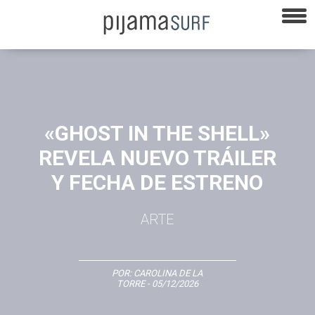
«GHOST IN THE SHELL»
REVELA NUEVO TRÁILER
Y FECHA DE ESTRENO
ARTE
POR:
CAROLINA DE LA
TORRE
- 05/12/2026