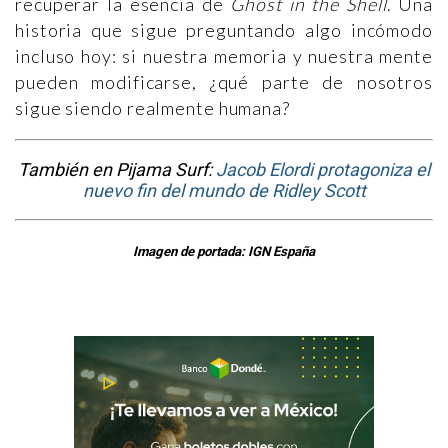
recuperar la esencia de
Ghost in the Shell
. Una
historia que sigue preguntando algo incómodo
incluso hoy: si nuestra memoria y nuestra mente
pueden modificarse, ¿qué parte de nosotros
sigue siendo realmente humana?
También en Pijama Surf:
Jacob Elordi protagoniza el
nuevo fin del mundo de Ridley Scott
Imagen de portada: IGN España