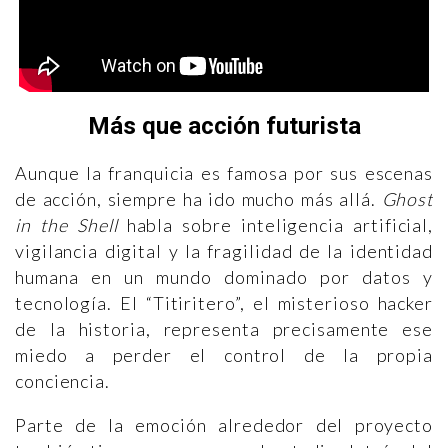
Más que acción futurista
Aunque la franquicia es famosa por sus escenas
de acción, siempre ha ido mucho más allá.
Ghost
in the Shell
habla sobre inteligencia artificial,
vigilancia digital y la fragilidad de la identidad
humana en un mundo dominado por datos y
tecnología. El “Titiritero”, el misterioso hacker
de la historia, representa precisamente ese
miedo a perder el control de la propia
conciencia.
Parte de la emoción alrededor del proyecto