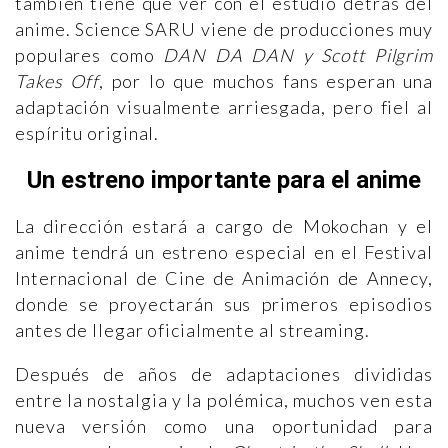
también tiene que ver con el estudio detrás del
anime. Science SARU viene de producciones muy
populares como
DAN DA DAN y Scott Pilgrim
Takes Off
, por lo que muchos fans esperan una
adaptación visualmente arriesgada, pero fiel al
espíritu original.
Un estreno importante para el anime
La dirección estará a cargo de Mokochan y el
anime tendrá un estreno especial en el Festival
Internacional de Cine de Animación de Annecy,
donde se proyectarán sus primeros episodios
antes de llegar oficialmente al streaming.
Después de años de adaptaciones divididas
entre la nostalgia y la polémica, muchos ven esta
nueva versión como una oportunidad para