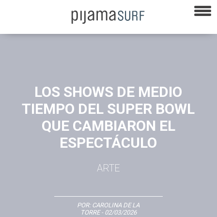
LOS SHOWS DE MEDIO
TIEMPO DEL SUPER BOWL
QUE CAMBIARON EL
ESPECTÁCULO
ARTE
POR:
CAROLINA DE LA
TORRE
- 02/03/2026