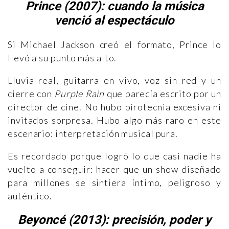
Prince (2007): cuando la música
venció al espectáculo
Si Michael Jackson creó el formato, Prince lo
llevó a su punto más alto.
Lluvia real, guitarra en vivo, voz sin red y un
cierre con
Purple Rain
que parecía escrito por un
director de cine. No hubo pirotecnia excesiva ni
invitados sorpresa. Hubo algo más raro en este
escenario: interpretación musical pura.
Es recordado porque logró lo que casi nadie ha
vuelto a conseguir: hacer que un show diseñado
para millones se sintiera íntimo, peligroso y
auténtico.
Beyoncé (2013): precisión, poder y