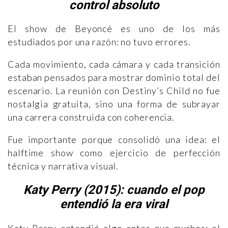
control absoluto
El show de Beyoncé es uno de los más
estudiados por una razón: no tuvo errores.
Cada movimiento, cada cámara y cada transición
estaban pensados para mostrar dominio total del
escenario. La reunión con Destiny’s Child no fue
nostalgia gratuita, sino una forma de subrayar
una carrera construida con coherencia.
Fue importante porque consolidó una idea: el
halftime show como ejercicio de perfección
técnica y narrativa visual.
Katy Perry (2015): cuando el pop
entendió la era viral