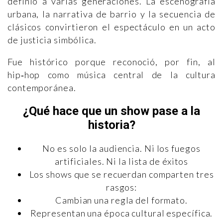
definió a varias generaciones. La escenografía
urbana, la narrativa de barrio y la secuencia de
clásicos convirtieron el espectáculo en un acto
de justicia simbólica.
Fue histórico porque reconoció, por fin, al
hip‑hop como música central de la cultura
contemporánea.
¿Qué hace que un show pase a la
historia?
No es solo la audiencia. Ni los fuegos
artificiales. Ni la lista de éxitos
Los shows que se recuerdan comparten tres
rasgos:
Cambian una regla del formato.
Representan una época cultural específica.