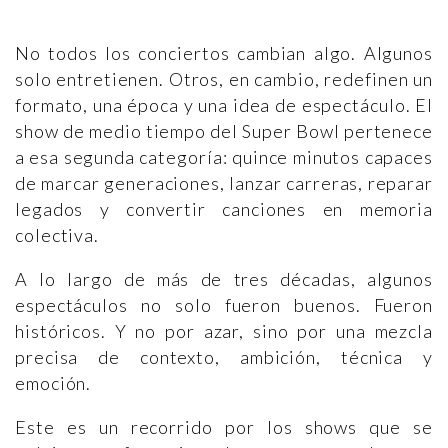
No todos los conciertos cambian algo. Algunos
solo entretienen. Otros, en cambio, redefinen un
formato, una época y una idea de espectáculo. El
show de medio tiempo del Super Bowl pertenece
a esa segunda categoría: quince minutos capaces
de marcar generaciones, lanzar carreras, reparar
legados y convertir canciones en memoria
colectiva.
A lo largo de más de tres décadas, algunos
espectáculos no solo fueron buenos. Fueron
históricos. Y no por azar, sino por una mezcla
precisa de contexto, ambición, técnica y
emoción.
Este es un recorrido por los shows que se