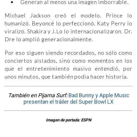
Generan al menos una imagen imborrable.
Michael Jackson creó el modelo. Prince lo
humanizó. Beyoncé lo perfeccionó. Katy Perry lo
viralizó. Shakira y J.Lo lo internacionalizaron. Dr.
Dre lo amplió generacionalmente.
Por eso siguen siendo recordados, no sólo como
conciertos aislados, sino como momentos en los
que el entretenimiento masivo entendió, por
unos minutos, que también podía hacer historia.
También en Pijama Surf:
Bad Bunny y Apple Music
presentan el tráiler del Super Bowl LX
Imagen de portada: ESPN