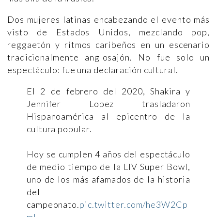
Dos mujeres latinas encabezando el evento más
visto de Estados Unidos, mezclando pop,
reggaetón y ritmos caribeños en un escenario
tradicionalmente anglosajón. No fue solo un
espectáculo: fue una declaración cultural.
El 2 de febrero del 2020, Shakira y
Jennifer Lopez trasladaron
Hispanoamérica al epicentro de la
cultura popular.
Hoy se cumplen 4 años del espectáculo
de medio tiempo de la LIV Super Bowl,
uno de los más afamados de la historia
del
campeonato.
pic.twitter.com/he3W2Cp