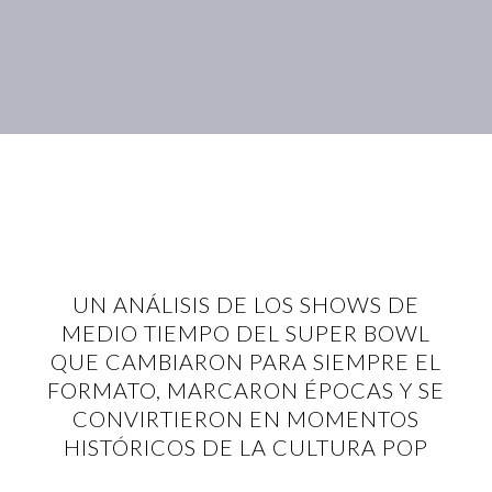
UN ANÁLISIS DE LOS SHOWS DE
MEDIO TIEMPO DEL SUPER BOWL
QUE CAMBIARON PARA SIEMPRE EL
FORMATO, MARCARON ÉPOCAS Y SE
CONVIRTIERON EN MOMENTOS
HISTÓRICOS DE LA CULTURA POP