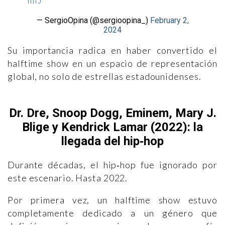
mlJ
— SergioOpina (@sergioopina_)
February 2,
2024
Su importancia radica en haber convertido el
halftime show en un espacio de representación
global, no solo de estrellas estadounidenses.
Dr. Dre, Snoop Dogg, Eminem, Mary J.
Blige y Kendrick Lamar (2022): la
llegada del hip‑hop
Durante décadas, el hip‑hop fue ignorado por
este escenario. Hasta 2022.
Por primera vez, un halftime show estuvo
completamente dedicado a un género que