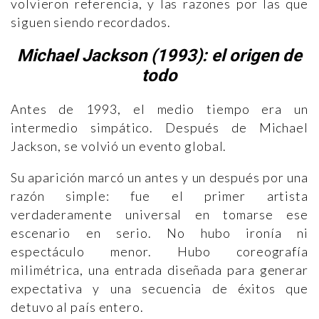
volvieron referencia, y las razones por las que
siguen siendo recordados.
Michael Jackson (1993): el origen de
todo
Antes de 1993, el medio tiempo era un
intermedio simpático. Después de Michael
Jackson, se volvió un evento global.
Su aparición marcó un antes y un después por una
razón simple: fue el primer artista
verdaderamente universal en tomarse ese
escenario en serio. No hubo ironía ni
espectáculo menor. Hubo coreografía
milimétrica, una entrada diseñada para generar
expectativa y una secuencia de éxitos que
detuvo al país entero.