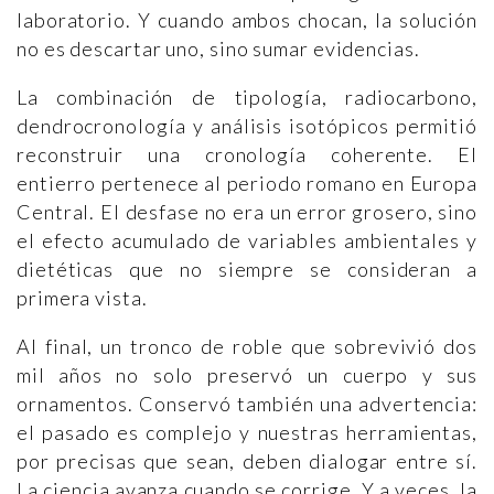
laboratorio. Y cuando ambos chocan, la solución
no es descartar uno, sino sumar evidencias.
La combinación de tipología, radiocarbono,
dendrocronología y análisis isotópicos permitió
reconstruir una cronología coherente. El
entierro pertenece al periodo romano en Europa
Central. El desfase no era un error grosero, sino
el efecto acumulado de variables ambientales y
dietéticas que no siempre se consideran a
primera vista.
Al final, un tronco de roble que sobrevivió dos
mil años no solo preservó un cuerpo y sus
ornamentos. Conservó también una advertencia:
el pasado es complejo y nuestras herramientas,
por precisas que sean, deben dialogar entre sí.
La ciencia avanza cuando se corrige. Y a veces, la