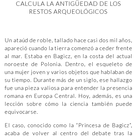
CALCULA LA ANTIGÜEDAD DE LOS
RESTOS ARQUEOLÓGICOS
Un ataúd de roble, tallado hace casi dos mil años,
apareció cuando la tierra comenzó a ceder frente
al mar. Estaba en Bagicz, en la costa del actual
noroeste de Polonia. Dentro, el esqueleto de
una mujer joven y varios objetos que hablaban de
su tiempo. Durante más de un siglo, ese hallazgo
fue una pieza valiosa para entender la presencia
romana en Europa Central. Hoy, además, es una
lección sobre cómo la ciencia también puede
equivocarse.
El caso, conocido como la “Princesa de Bagicz”,
acaba de volver al centro del debate tras la