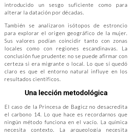
introducido un sesgo suficiente como para
alterar la datación por décadas.
También se analizaron isótopos de estroncio
para explorar el origen geográfico de la mujer.
Sus valores podían coincidir tanto con zonas
locales como con regiones escandinavas. La
conclusión fue prudente: no se puede afirmar con
certeza si era migrante o local. Lo que sí quedó
claro es que el entorno natural influye en los
resultados científicos.
Una lección metodológica
El caso de la Princesa de Bagicz no desacredita
el carbono 14. Lo que hace es recordarnos que
ningún método funciona en el vacío. La química
necesita contexto. La arqueología necesita