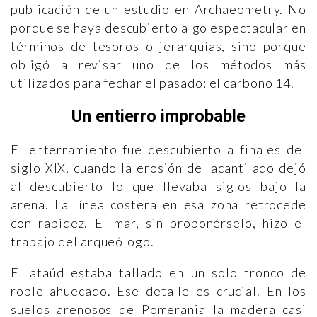
publicación de un estudio en Archaeometry. No
porque se haya descubierto algo espectacular en
términos de tesoros o jerarquías, sino porque
obligó a revisar uno de los métodos más
utilizados para fechar el pasado: el carbono 14.
Un entierro improbable
El enterramiento fue descubierto a finales del
siglo XIX, cuando la erosión del acantilado dejó
al descubierto lo que llevaba siglos bajo la
arena. La línea costera en esa zona retrocede
con rapidez. El mar, sin proponérselo, hizo el
trabajo del arqueólogo.
El ataúd estaba tallado en un solo tronco de
roble ahuecado. Ese detalle es crucial. En los
suelos arenosos de Pomerania la madera casi