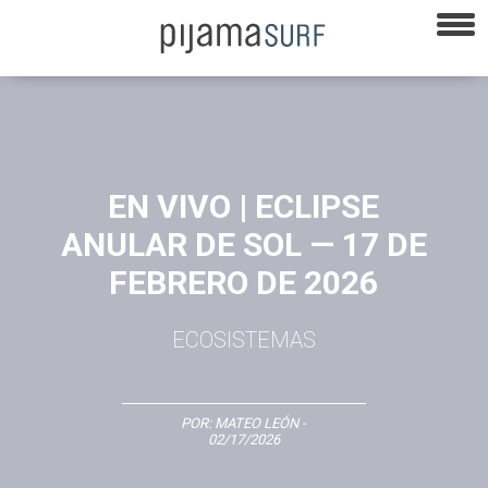
EN VIVO | ECLIPSE
ANULAR DE SOL — 17 DE
FEBRERO DE 2026
ECOSISTEMAS
POR:
MATEO LEÓN
-
02/17/2026