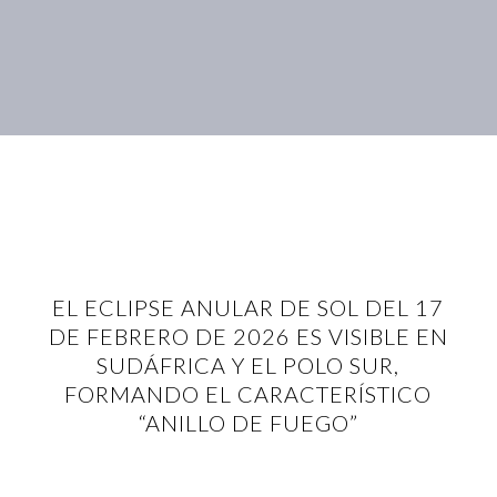
EL ECLIPSE ANULAR DE SOL DEL 17
DE FEBRERO DE 2026 ES VISIBLE EN
SUDÁFRICA Y EL POLO SUR,
FORMANDO EL CARACTERÍSTICO
“ANILLO DE FUEGO”