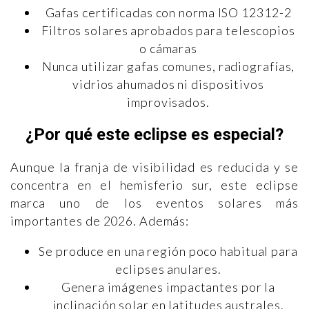
Gafas certificadas con norma ISO 12312-2
Filtros solares aprobados para telescopios
o cámaras
Nunca utilizar gafas comunes, radiografías,
vidrios ahumados ni dispositivos
improvisados.
¿Por qué este eclipse es especial?
Aunque la franja de visibilidad es reducida y se
concentra en el hemisferio sur, este eclipse
marca uno de los eventos solares más
importantes de 2026. Además:
Se produce en una región poco habitual para
eclipses anulares.
Genera imágenes impactantes por la
inclinación solar en latitudes australes.