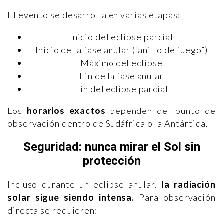
El evento se desarrolla en varias etapas:
Inicio del eclipse parcial
Inicio de la fase anular (“anillo de fuego”)
Máximo del eclipse
Fin de la fase anular
Fin del eclipse parcial
Los
horarios exactos
dependen del punto de
observación dentro de Sudáfrica o la Antártida.
Seguridad: nunca mirar el Sol sin
protección
Incluso durante un eclipse anular,
la radiación
solar sigue siendo intensa.
Para observación
directa se requieren: