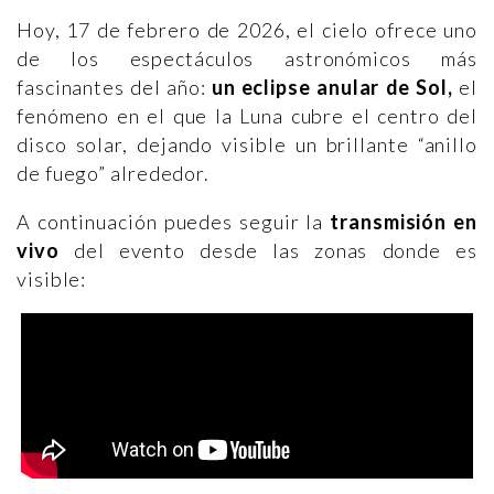
Hoy, 17 de febrero de 2026, el cielo ofrece uno
de los espectáculos astronómicos más
fascinantes del año:
un eclipse anular de Sol,
el
fenómeno en el que la Luna cubre el centro del
disco solar, dejando visible un brillante “anillo
de fuego” alrededor.
A continuación puedes seguir la
transmisión en
vivo
del evento desde las zonas donde es
visible: