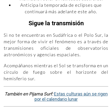
Anticipa la temporada de eclipses que
continuará más adelante este año.
Sigue la transmisión
Si no te encuentras en Sudáfrica o el Polo Sur, la
mejor forma de vivir el fenómeno es a través de
transmisiones oficiales de observatorios
astronómicos y agencias espaciales.
Acompáñanos mientras el Sol se transforma en un
círculo de fuego sobre el horizonte del
hemisferio sur.
También en Pijama Surf:
Estas culturas aún se rigen
por el calendario lunar