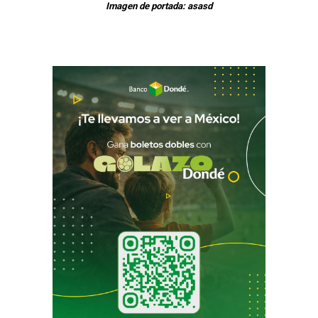
Imagen de portada: asasd