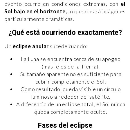
evento ocurre en condiciones extremas, con
el
Sol bajo en el horizonte,
lo que creará imágenes
particularmente dramáticas.
¿Qué está ocurriendo exactamente?
Un
eclipse anular
sucede cuando:
La Luna se encuentra cerca de su apogeo
(más lejos de la Tierra).
Su tamaño aparente no es suficiente para
cubrir completamente el Sol.
Como resultado, queda visible un círculo
luminoso alrededor del satélite.
A diferencia de un eclipse total, el Sol nunca
queda completamente oculto.
Fases del eclipse