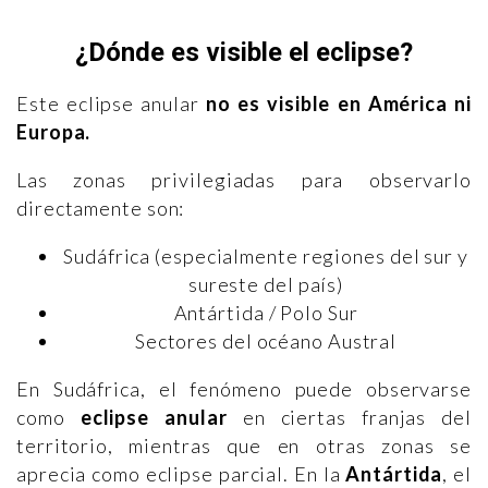
¿Dónde es visible el eclipse?
Este eclipse anular
no es visible en América ni
Europa.
Las zonas privilegiadas para observarlo
directamente son:
Sudáfrica (especialmente regiones del sur y
sureste del país)
Antártida / Polo Sur
Sectores del océano Austral
En Sudáfrica, el fenómeno puede observarse
como
eclipse anular
en ciertas franjas del
territorio, mientras que en otras zonas se
aprecia como eclipse parcial. En la
Antártida
, el