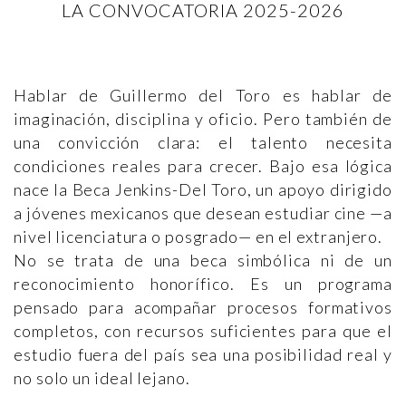
LA CONVOCATORIA 2025-2026
Hablar de Guillermo del Toro es hablar de
imaginación, disciplina y oficio. Pero también de
una convicción clara: el talento necesita
condiciones reales para crecer. Bajo esa lógica
nace la Beca Jenkins-Del Toro, un apoyo dirigido
a jóvenes mexicanos que desean estudiar cine —a
nivel licenciatura o posgrado— en el extranjero.
No se trata de una beca simbólica ni de un
reconocimiento honorífico. Es un programa
pensado para acompañar procesos formativos
completos, con recursos suficientes para que el
estudio fuera del país sea una posibilidad real y
no solo un ideal lejano.