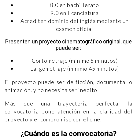
8.0 en bachillerato
9.0 en licenciatura
Acrediten dominio del inglés mediante un
examen oficial
Presenten un proyecto cinematográfico original, que
puede ser:
Cortometraje (mínimo 5 minutos)
Largometraje (mínimo 45 minutos)
El proyecto puede ser de ficción, documental o
animación, y no necesita ser inédito
Más que una trayectoria perfecta, la
convocatoria pone atención en la claridad del
proyecto y el compromiso con el cine.
¿Cuándo es la convocatoria?