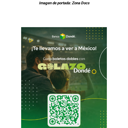
Imagen de portada: Zona Docs