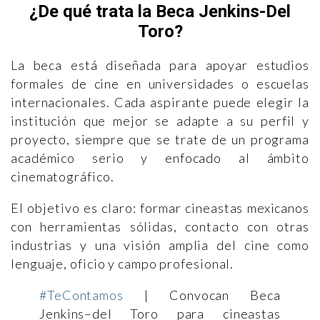
¿De qué trata la Beca Jenkins-Del
Toro?
La beca está diseñada para apoyar estudios
formales de cine en universidades o escuelas
internacionales. Cada aspirante puede elegir la
institución que mejor se adapte a su perfil y
proyecto, siempre que se trate de un programa
académico serio y enfocado al ámbito
cinematográfico.
El objetivo es claro: formar cineastas mexicanos
con herramientas sólidas, contacto con otras
industrias y una visión amplia del cine como
lenguaje, oficio y campo profesional.
#TeContamos
| Convocan Beca
Jenkins–del Toro para cineastas