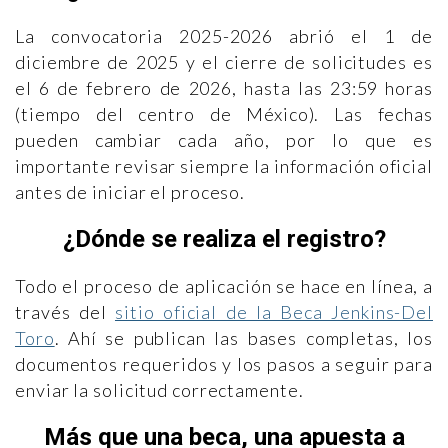
La convocatoria 2025-2026 abrió el 1 de
diciembre de 2025 y el cierre de solicitudes es
el 6 de febrero de 2026, hasta las 23:59 horas
(tiempo del centro de México). Las fechas
pueden cambiar cada año, por lo que es
importante revisar siempre la información oficial
antes de iniciar el proceso.
¿Dónde se realiza el registro?
Todo el proceso de aplicación se hace en línea, a
través del
sitio oficial de la Beca Jenkins-Del
Toro
. Ahí se publican las bases completas, los
documentos requeridos y los pasos a seguir para
enviar la solicitud correctamente.
Más que una beca, una apuesta a