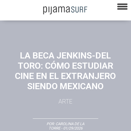
LA BECA JENKINS-DEL
TORO: CÓMO ESTUDIAR
CINE EN EL EXTRANJERO
SIENDO MEXICANO
ARTE
POR:
CAROLINA DE LA
TORRE
- 01/29/2026