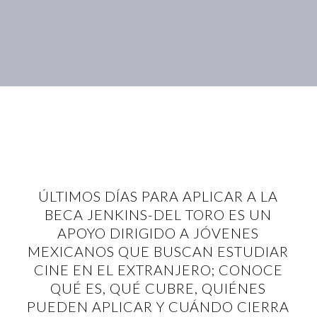
ÚLTIMOS DÍAS PARA APLICAR A LA
BECA JENKINS-DEL TORO ES UN
APOYO DIRIGIDO A JÓVENES
MEXICANOS QUE BUSCAN ESTUDIAR
CINE EN EL EXTRANJERO; CONOCE
QUÉ ES, QUÉ CUBRE, QUIÉNES
PUEDEN APLICAR Y CUÁNDO CIERRA