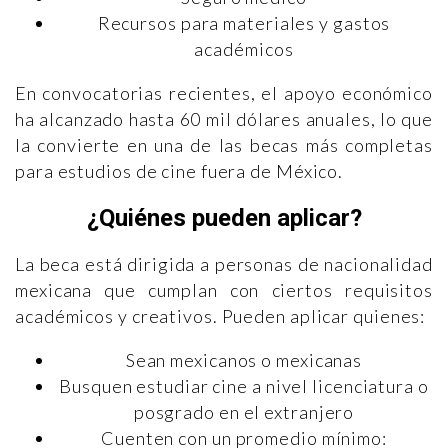
Recursos para materiales y gastos
académicos
En convocatorias recientes, el apoyo económico
ha alcanzado hasta 60 mil dólares anuales, lo que
la convierte en una de las becas más completas
para estudios de cine fuera de México.
¿Quiénes pueden aplicar?
La beca está dirigida a personas de nacionalidad
mexicana que cumplan con ciertos requisitos
académicos y creativos. Pueden aplicar quienes:
Sean mexicanos o mexicanas
Busquen estudiar cine a nivel licenciatura o
posgrado en el extranjero
Cuenten con un promedio mínimo: