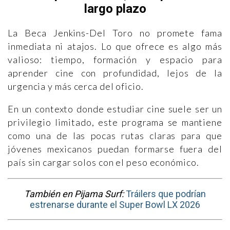
largo plazo
La Beca Jenkins-Del Toro no promete fama
inmediata ni atajos. Lo que ofrece es algo más
valioso: tiempo, formación y espacio para
aprender cine con profundidad, lejos de la
urgencia y más cerca del oficio.
En un contexto donde estudiar cine suele ser un
privilegio limitado, este programa se mantiene
como una de las pocas rutas claras para que
jóvenes mexicanos puedan formarse fuera del
país sin cargar solos con el peso económico.
También en Pijama Surf:
Tráilers que podrían
estrenarse durante el Super Bowl LX 2026