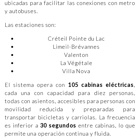
ubicadas para facilitar las conexiones con metro
y autobuses.
Las estaciones son:
Créteil Pointe du Lac
Limeil-Brévannes
Valenton
La Végétale
Villa Nova
El sistema opera con
105 cabinas eléctricas
,
cada una con capacidad para diez personas,
todas con asientos, accesibles para personas con
movilidad reducida y preparadas para
transportar bicicletas y carriolas. La frecuencia
es inferior a
30 segundos
entre cabinas, lo que
permite una operación continua y fluida.