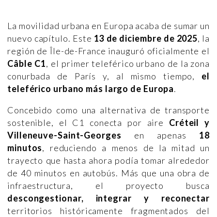
La movilidad urbana en Europa acaba de sumar un
nuevo capítulo. Este
13 de diciembre de 2025
, la
región de Île-de-France inauguró oficialmente el
Câble C1
, el primer teleférico urbano de la zona
conurbada de París y, al mismo tiempo,
el
teleférico urbano más largo de Europa
.
Concebido como una alternativa de transporte
sostenible, el C1 conecta por aire
Créteil y
Villeneuve-Saint-Georges
en apenas
18
minutos
, reduciendo a menos de la mitad un
trayecto que hasta ahora podía tomar alrededor
de 40 minutos en autobús. Más que una obra de
infraestructura, el proyecto busca
descongestionar, integrar y reconectar
territorios históricamente fragmentados del