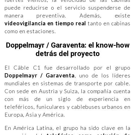
puede reducirse o el servicio suspenderse de
manera preventiva. Además, existe
videovigilancia en tiempo real
tanto en cabinas
como en estaciones.
Doppelmayr / Garaventa: el know-how
detrás del proyecto
El Câble C1 fue desarrollado por el grupo
Doppelmayr / Garaventa
, uno de los líderes
mundiales en sistemas de transporte por cable.
Con sede en Austria y Suiza, la compañía cuenta
con más de un siglo de experiencia en
teleféricos, funiculares y cablebuses urbanos en
Europa, Asia y América.
En América Latina, el grupo ha sido clave en la