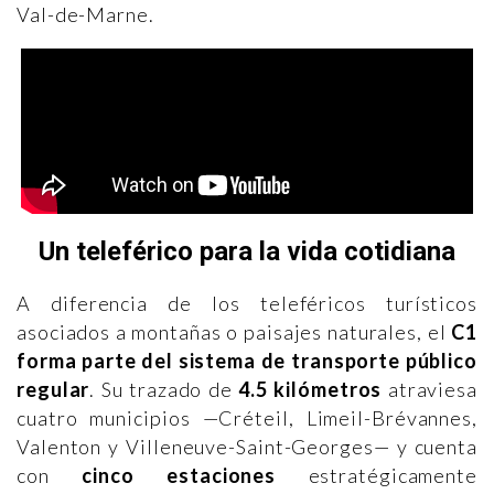
Val-de-Marne.
Un teleférico para la vida cotidiana
A diferencia de los teleféricos turísticos
asociados a montañas o paisajes naturales, el
C1
forma parte del sistema de transporte público
regular
. Su trazado de
4.5 kilómetros
atraviesa
cuatro municipios —Créteil, Limeil-Brévannes,
Valenton y Villeneuve-Saint-Georges— y cuenta
con
cinco estaciones
estratégicamente