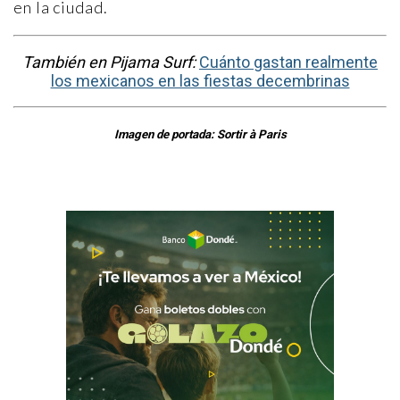
en la ciudad.
También en Pijama Surf:
Cuánto gastan realmente
los mexicanos en las fiestas decembrinas
Imagen de portada: Sortir à Paris