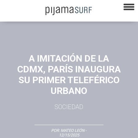
A IMITACIÓN DE LA
CDMX, PARÍS INAUGURA
SU PRIMER TELEFÉRICO
URBANO
SOCIEDAD
POR:
MATEO LEÓN
-
12/15/2025