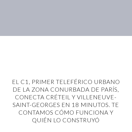
EL C1, PRIMER TELEFÉRICO URBANO
DE LA ZONA CONURBADA DE PARÍS,
CONECTA CRÉTEIL Y VILLENEUVE-
SAINT-GEORGES EN 18 MINUTOS. TE
CONTAMOS CÓMO FUNCIONA Y
QUIÉN LO CONSTRUYÓ