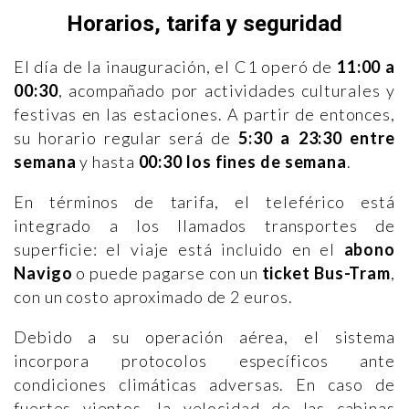
Horarios, tarifa y seguridad
El día de la inauguración, el C1 operó de
11:00 a
00:30
, acompañado por actividades culturales y
festivas en las estaciones. A partir de entonces,
su horario regular será de
5:30 a 23:30 entre
semana
y hasta
00:30 los fines de semana
.
En términos de tarifa, el teleférico está
integrado a los llamados transportes de
superficie: el viaje está incluido en el
abono
Navigo
o puede pagarse con un
ticket Bus-Tram
,
con un costo aproximado de 2 euros.
Debido a su operación aérea, el sistema
incorpora protocolos específicos ante
condiciones climáticas adversas. En caso de
fuertes vientos, la velocidad de las cabinas