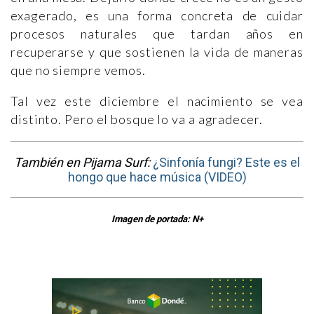
exagerado, es una forma concreta de cuidar
procesos naturales que tardan años en
recuperarse y que sostienen la vida de maneras
que no siempre vemos.
Tal vez este diciembre el nacimiento se vea
distinto. Pero el bosque lo va a agradecer.
También en Pijama Surf:
¿Sinfonía fungi? Este es el
hongo que hace música (VIDEO)
Imagen de portada: N+