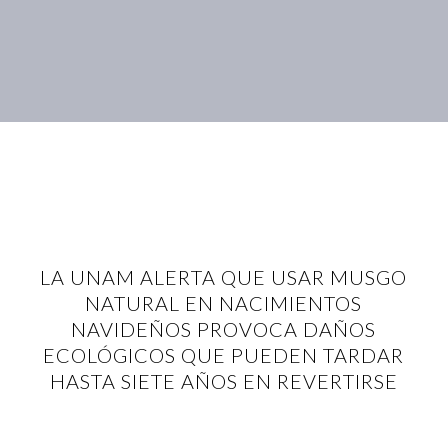
LA UNAM ALERTA QUE USAR MUSGO
NATURAL EN NACIMIENTOS
NAVIDEÑOS PROVOCA DAÑOS
ECOLÓGICOS QUE PUEDEN TARDAR
HASTA SIETE AÑOS EN REVERTIRSE