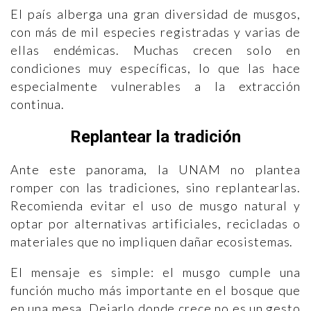
El país alberga una gran diversidad de musgos,
con más de mil especies registradas y varias de
ellas endémicas. Muchas crecen solo en
condiciones muy específicas, lo que las hace
especialmente vulnerables a la extracción
continua.
Replantear la tradición
Ante este panorama, la UNAM no plantea
romper con las tradiciones, sino replantearlas.
Recomienda evitar el uso de musgo natural y
optar por alternativas artificiales, recicladas o
materiales que no impliquen dañar ecosistemas.
El mensaje es simple: el musgo cumple una
función mucho más importante en el bosque que
en una mesa. Dejarlo donde crece no es un gesto