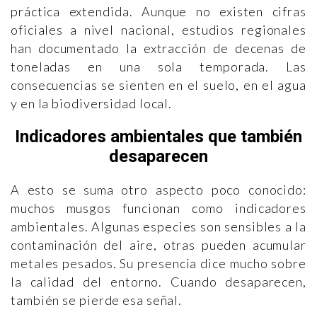
práctica extendida. Aunque no existen cifras
oficiales a nivel nacional, estudios regionales
han documentado la extracción de decenas de
toneladas en una sola temporada. Las
consecuencias se sienten en el suelo, en el agua
y en la biodiversidad local.
Indicadores ambientales que también
desaparecen
A esto se suma otro aspecto poco conocido:
muchos musgos funcionan como indicadores
ambientales. Algunas especies son sensibles a la
contaminación del aire, otras pueden acumular
metales pesados. Su presencia dice mucho sobre
la calidad del entorno. Cuando desaparecen,
también se pierde esa señal.