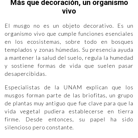
Más que decoración, un organismo
vivo
El musgo no es un objeto decorativo. Es un
organismo vivo que cumple funciones esenciales
en los ecosistemas, sobre todo en bosques
templados y zonas húmedas. Su presencia ayuda
a mantener la salud del suelo, regula la humedad
y sostiene formas de vida que suelen pasar
desapercibidas.
Especialistas de la UNAM explican que los
musgos forman parte de las briofitas, un grupo
de plantas muy antiguo que fue clave para que la
vida vegetal pudiera establecerse en tierra
firme. Desde entonces, su papel ha sido
silencioso pero constante.