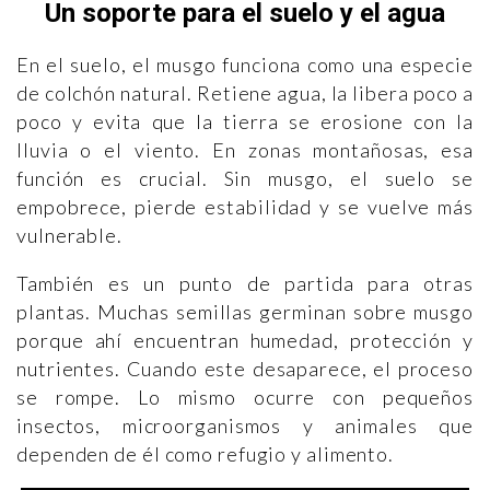
Un soporte para el suelo y el agua
En el suelo, el musgo funciona como una especie
de colchón natural. Retiene agua, la libera poco a
poco y evita que la tierra se erosione con la
lluvia o el viento. En zonas montañosas, esa
función es crucial. Sin musgo, el suelo se
empobrece, pierde estabilidad y se vuelve más
vulnerable.
También es un punto de partida para otras
plantas. Muchas semillas germinan sobre musgo
porque ahí encuentran humedad, protección y
nutrientes. Cuando este desaparece, el proceso
se rompe. Lo mismo ocurre con pequeños
insectos, microorganismos y animales que
dependen de él como refugio y alimento.