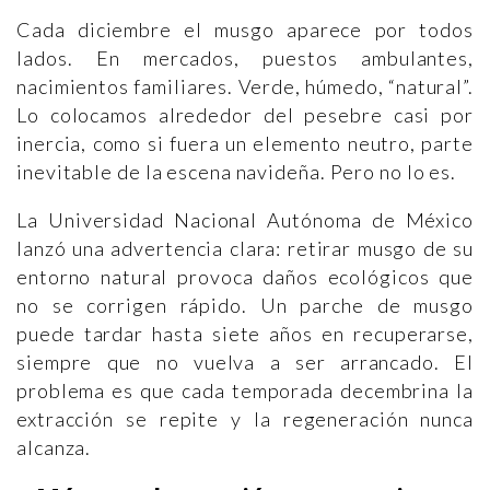
Cada diciembre el musgo aparece por todos
lados. En mercados, puestos ambulantes,
nacimientos familiares. Verde, húmedo, “natural”.
Lo colocamos alrededor del pesebre casi por
inercia, como si fuera un elemento neutro, parte
inevitable de la escena navideña. Pero no lo es.
La Universidad Nacional Autónoma de México
lanzó una advertencia clara: retirar musgo de su
entorno natural provoca daños ecológicos que
no se corrigen rápido. Un parche de musgo
puede tardar hasta siete años en recuperarse,
siempre que no vuelva a ser arrancado. El
problema es que cada temporada decembrina la
extracción se repite y la regeneración nunca
alcanza.