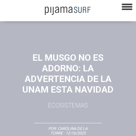
EL MUSGO NO ES
ADORNO: LA
ADVERTENCIA DE LA
UNAM ESTA NAVIDAD
ECOSISTEMAS
POR:
CAROLINA DE LA
TORRE
- 12/16/2025