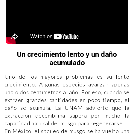
Un crecimiento lento y un daño
acumulado
Uno de los mayores problemas es su lento
crecimiento. Algunas especies avanzan apenas
uno o dos centímetros al año. Por eso, cuando se
extraen grandes cantidades en poco tiempo, el
daño se acumula. La UNAM advierte que la
extracción decembrina supera por mucho la
capacidad natural del musgo para regenerarse.
En México, el saqueo de musgo se ha vuelto una