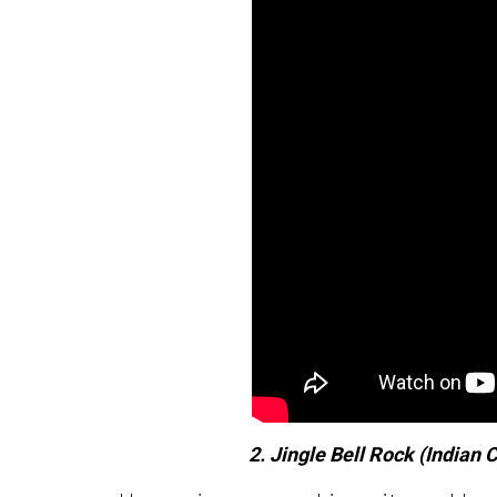
2. Jingle Bell Rock (Indian