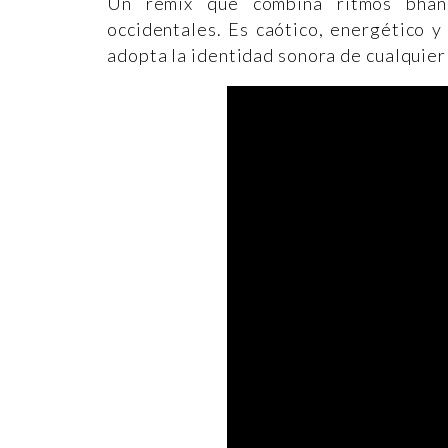
Un remix que combina ritmos bhang
occidentales. Es caótico, energético 
adopta la identidad sonora de cualquier 