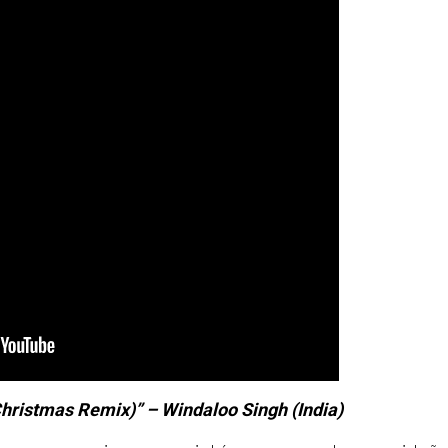
 Christmas Remix)” – Windaloo Singh (India)