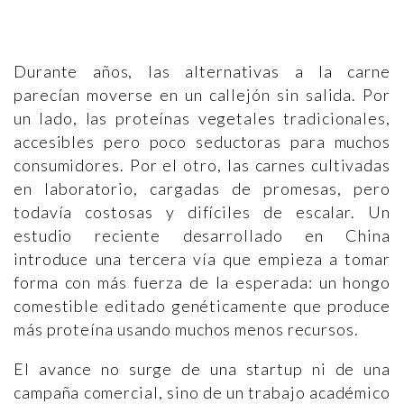
Durante años, las alternativas a la carne
parecían moverse en un callejón sin salida. Por
un lado, las proteínas vegetales tradicionales,
accesibles pero poco seductoras para muchos
consumidores. Por el otro, las carnes cultivadas
en laboratorio, cargadas de promesas, pero
todavía costosas y difíciles de escalar. Un
estudio reciente desarrollado en China
introduce una tercera vía que empieza a tomar
forma con más fuerza de la esperada: un hongo
comestible editado genéticamente que produce
más proteína usando muchos menos recursos.
El avance no surge de una startup ni de una
campaña comercial, sino de un trabajo académico