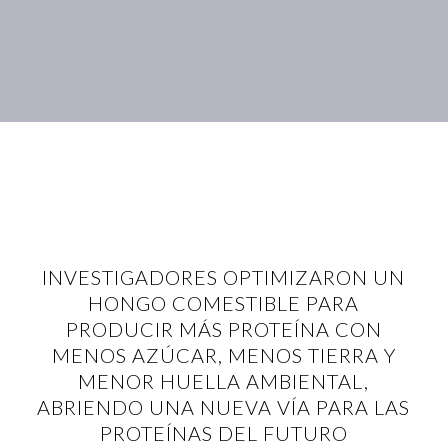
INVESTIGADORES OPTIMIZARON UN
HONGO COMESTIBLE PARA
PRODUCIR MÁS PROTEÍNA CON
MENOS AZÚCAR, MENOS TIERRA Y
MENOR HUELLA AMBIENTAL,
ABRIENDO UNA NUEVA VÍA PARA LAS
PROTEÍNAS DEL FUTURO