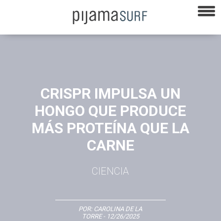
CRISPR IMPULSA UN
HONGO QUE PRODUCE
MÁS PROTEÍNA QUE LA
CARNE
CIENCIA
POR:
CAROLINA DE LA
TORRE
- 12/26/2025