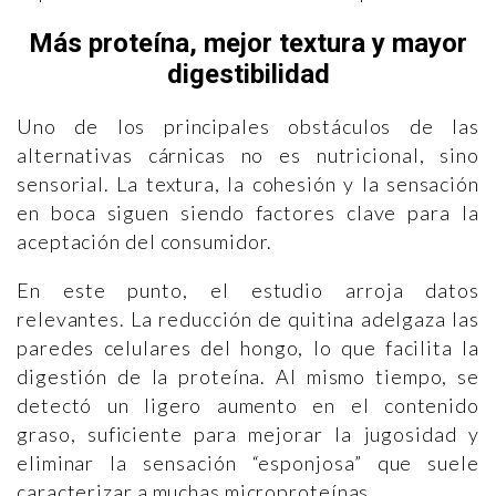
Más proteína, mejor textura y mayor
digestibilidad
Uno de los principales obstáculos de las
alternativas cárnicas no es nutricional, sino
sensorial. La textura, la cohesión y la sensación
en boca siguen siendo factores clave para la
aceptación del consumidor.
En este punto, el estudio arroja datos
relevantes. La reducción de quitina adelgaza las
paredes celulares del hongo, lo que facilita la
digestión de la proteína. Al mismo tiempo, se
detectó un ligero aumento en el contenido
graso, suficiente para mejorar la jugosidad y
eliminar la sensación “esponjosa” que suele
caracterizar a muchas microproteínas.