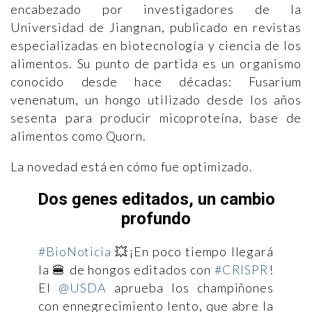
encabezado por investigadores de la
Universidad de Jiangnan, publicado en revistas
especializadas en biotecnología y ciencia de los
alimentos. Su punto de partida es un organismo
conocido desde hace décadas: Fusarium
venenatum, un hongo utilizado desde los años
sesenta para producir micoproteína, base de
alimentos como Quorn.
La novedad está en cómo fue optimizado.
Dos genes editados, un cambio
profundo
#BioNoticia
💥¡En poco tiempo llegará
la 🍔 de hongos editados con
#CRISPR
!
El
@USDA
aprueba los champiñones
con ennegrecimiento lento, que abre la