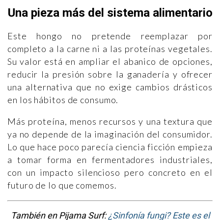
Una pieza más del sistema alimentario
Este hongo no pretende reemplazar por
completo a la carne ni a las proteínas vegetales.
Su valor está en ampliar el abanico de opciones,
reducir la presión sobre la ganadería y ofrecer
una alternativa que no exige cambios drásticos
en los hábitos de consumo.
Más proteína, menos recursos y una textura que
ya no depende de la imaginación del consumidor.
Lo que hace poco parecía ciencia ficción empieza
a tomar forma en fermentadores industriales,
con un impacto silencioso pero concreto en el
futuro de lo que comemos.
También en Pijama Surf:
¿Sinfonía fungi? Este es el