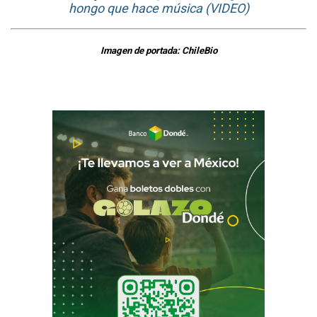
hongo que hace música (VIDEO)
Imagen de portada: ChileBio