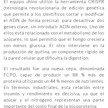
El equipo chino utilizó la herramienta CRISPR
(tecnología revolucionaria de edición genética
que permite a los científicos cortar y modificar
el ADN de forma precisa) para desactivar dos
genes clave, sin introducir ADN externo. Uno de
ellos está relacionado con el metabolismo de los
azúcares, lo que permitió que el hongo creciera
con menos glucosa. El otro interviene en la
producción de quitina, un componente rígido de
la pared celular que dificulta la digestión.
El resultado fue una nueva cepa, denominada
FCPD, capaz de producir un 88 % más de
proteína utilizando un 44 % menos de nutrientes.
En términos industriales, esta relación entre
insumos y rendimiento es decisiva, ya que el
azúcar y el nitrógeno representan una parte
importante del costo final de la micoproteína.