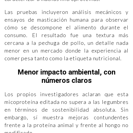
Las pruebas incluyeron análisis mecánicos y
ensayos de masticación humana para observar
cómo se descompone el alimento durante el
consumo. El resultado fue una textura más
cercana a la pechuga de pollo, un detalle nada
menor en un mercado donde la experiencia al
comer pesa tanto como la etiqueta nutricional.
Menor impacto ambiental, con
números claros
Los propios investigadores aclaran que esta
micoproteína editada no supera a las legumbres
en términos de sostenibilidad absoluta. Sin
embargo, sí muestra mejoras contundentes
frente a la proteína animal y frente al hongo no
modificado.