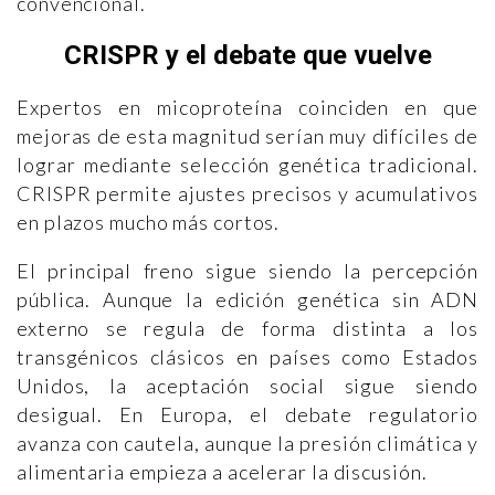
convencional.
CRISPR y el debate que vuelve
Expertos en micoproteína coinciden en que
mejoras de esta magnitud serían muy difíciles de
lograr mediante selección genética tradicional.
CRISPR permite ajustes precisos y acumulativos
en plazos mucho más cortos.
El principal freno sigue siendo la percepción
pública. Aunque la edición genética sin ADN
externo se regula de forma distinta a los
transgénicos clásicos en países como Estados
Unidos, la aceptación social sigue siendo
desigual. En Europa, el debate regulatorio
avanza con cautela, aunque la presión climática y
alimentaria empieza a acelerar la discusión.