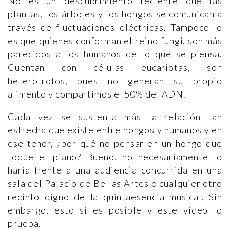
No es un descubrimiento reciente que las
plantas, los árboles y los hongos se comunican a
través de fluctuaciones eléctricas. Tampoco lo
es que quienes conforman el reino fungi, son más
parecidos a los humanos de lo que se piensa.
Cuentan con células eucariotas, son
heterótrofos, pues no generan su propio
alimento y compartimos el 50% del ADN.
Cada vez se sustenta más la relación tan
estrecha que existe entre hongos y humanos y en
ese tenor, ¿por qué no pensar en un hongo que
toque el piano? Bueno, no necesariamente lo
haría frente a una audiencia concurrida en una
sala del Palacio de Bellas Artes o cualquier otro
recinto digno de la quintaesencia musical. Sin
embargo, esto sí es posible y este video lo
prueba.