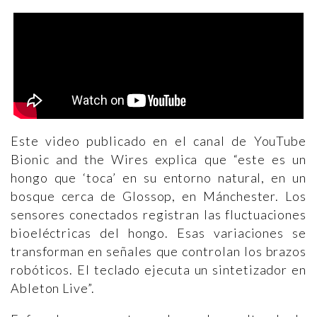
Este video publicado en el canal de YouTube
Bionic and the Wires explica que “este es un
hongo que ‘toca’ en su entorno natural, en un
bosque cerca de Glossop, en Mánchester. Los
sensores conectados registran las fluctuaciones
bioeléctricas del hongo. Esas variaciones se
transforman en señales que controlan los brazos
robóticos. El teclado ejecuta un sintetizador en
Ableton Live”.