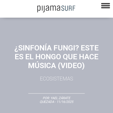
¿SINFONÍA FUNGI? ESTE
ES EL HONGO QUE HACE
MÚSICA (VIDEO)
ECOSISTEMAS
POR:
YAEL ZÁRATE
QUEZADA
- 11/16/2025