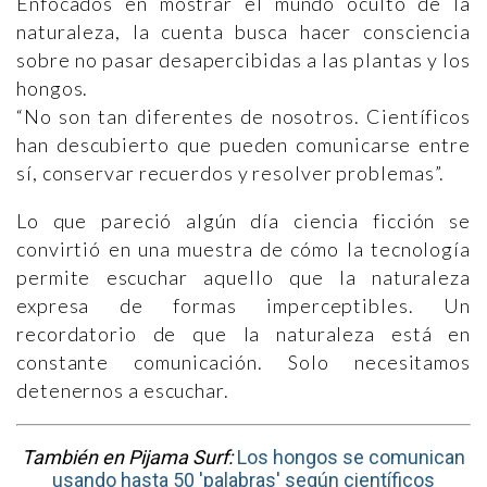
Enfocados en mostrar el mundo oculto de la
naturaleza, la cuenta busca hacer consciencia
sobre no pasar desapercibidas a las plantas y los
hongos.
“No son tan diferentes de nosotros. Científicos
han descubierto que pueden comunicarse entre
sí, conservar recuerdos y resolver problemas”.
Lo que pareció algún día ciencia ficción se
convirtió en una muestra de cómo la tecnología
permite escuchar aquello que la naturaleza
expresa de formas imperceptibles. Un
recordatorio de que la naturaleza está en
constante comunicación. Solo necesitamos
detenernos a escuchar.
También en Pijama Surf:
Los hongos se comunican
usando hasta 50 'palabras' según científicos