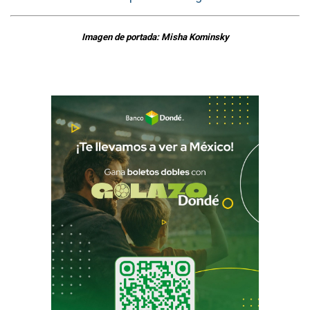
Imagen de portada: Misha Kominsky