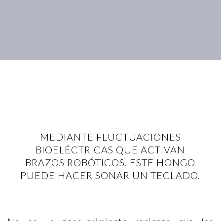
MEDIANTE FLUCTUACIONES
BIOELÉCTRICAS QUE ACTIVAN
BRAZOS ROBÓTICOS, ESTE HONGO
PUEDE HACER SONAR UN TECLADO.