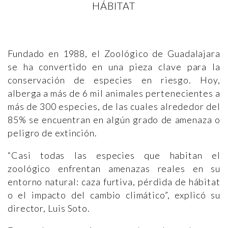
HÁBITAT
Fundado en 1988, el Zoológico de Guadalajara
se ha convertido en una pieza clave para la
conservación de especies en riesgo. Hoy,
alberga a más de 6 mil animales pertenecientes a
más de 300 especies, de las cuales alrededor del
85% se encuentran en algún grado de amenaza o
peligro de extinción.
“Casi todas las especies que habitan el
zoológico enfrentan amenazas reales en su
entorno natural: caza furtiva, pérdida de hábitat
o el impacto del cambio climático”, explicó su
director, Luis Soto.