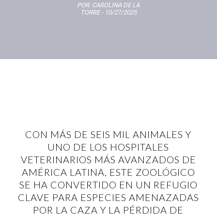
POR:
CAROLINA DE LA
TORRE
- 10/27/2025
CON MÁS DE SEIS MIL ANIMALES Y
UNO DE LOS HOSPITALES
VETERINARIOS MÁS AVANZADOS DE
AMÉRICA LATINA, ESTE ZOOLÓGICO
SE HA CONVERTIDO EN UN REFUGIO
CLAVE PARA ESPECIES AMENAZADAS
POR LA CAZA Y LA PÉRDIDA DE