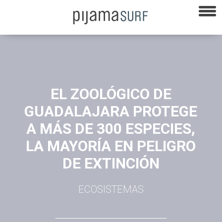
EL ZOOLÓGICO DE
GUADALAJARA PROTEGE
A MÁS DE 300 ESPECIES,
LA MAYORÍA EN PELIGRO
DE EXTINCIÓN
ECOSISTEMAS