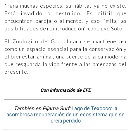
“Para muchas especies, su hábitat ya no existe.
Está invadido o destruido. Es difícil que
encuentren pareja o alimento, y eso limita las
posibilidades de reintroducción”, concluyó Soto.
El Zoológico de Guadalajara se mantiene así
como un espacio esencial para la conservación y
el bienestar animal, una suerte de arca moderna
que resguarda la vida frente a las amenazas del
presente.
Con información de EFE
También en Pijama Surf:
Lago de Texcoco: la
asombrosa recuperación de un ecosistema que se
creía perdido