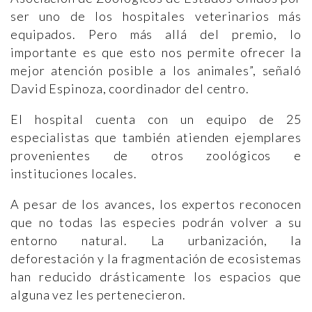
ser uno de los hospitales veterinarios más
equipados. Pero más allá del premio, lo
importante es que esto nos permite ofrecer la
mejor atención posible a los animales”, señaló
David Espinoza, coordinador del centro.
El hospital cuenta con un equipo de 25
especialistas que también atienden ejemplares
provenientes de otros zoológicos e
instituciones locales.
A pesar de los avances, los expertos reconocen
que no todas las especies podrán volver a su
entorno natural. La urbanización, la
deforestación y la fragmentación de ecosistemas
han reducido drásticamente los espacios que
alguna vez les pertenecieron.