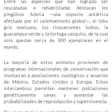
Entre las especies que han logrado ser
rescatadas o rehabilitadas destacan los
pingüinos Adelia —una especie antártica
afectada por el calentamiento global—, el lobo
gris mexicano, los rinocerontes indios, la
guacamaya verde y la tortuga casquito, de la cual
solo quedan cerca de 500 ejemplares en el
mundo.
La mayoría de estos animales provienen de
programas internacionales de conservación que
involucran a asociaciones, zoológicos y acuarios
de México, Estados Unidos y Europa. Estos
intercambios permiten mantener poblaciones
genéticamente sanas y aumentar las
probabilidades de reproducción y supervivencia.