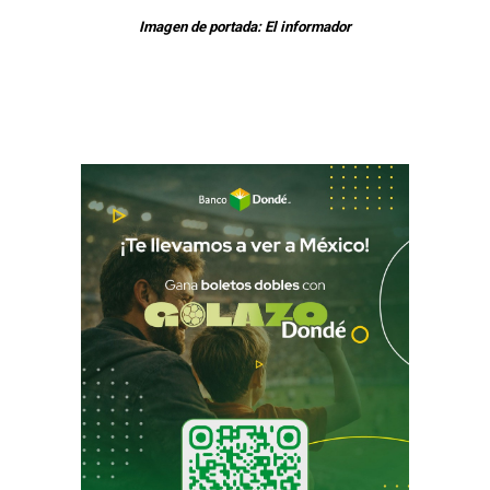
Imagen de portada: El informador