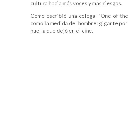
cultura hacia más voces y más riesgos.
Como escribió una colega: “One of the
como la medida del hombre: gigante por 
huella que dejó en el cine.