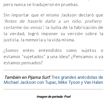
pero nunca se tradujeron en pruebas.
Sin importar que el mismo Jackson declaró que
“Antes de hacerle daño a un niño, prefiero
cortarme las venas”,
la lucha de la fabricación de
la verdad, logró imponer su versión sobre la
justicia, la memoria y la vida misma.
¿Somos entes entendidos como sujetos o
estamos “sujetados” a una idea? ¿Pensamos o ya
estamos pensados?
También en Pijama Surf:
Tres grandes anécdotas de
Michael Jackson con Tupac, Mike Tyson y Van Halen
Imagen de portada: Pool