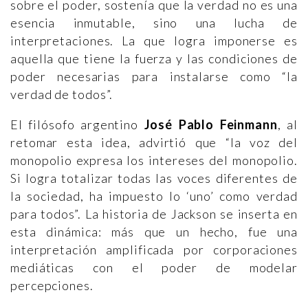
sobre el poder, sostenía que la verdad no es una
esencia inmutable, sino una lucha de
interpretaciones. La que logra imponerse es
aquella que tiene la fuerza y las condiciones de
poder necesarias para instalarse como “la
verdad de todos”.
El filósofo argentino
José Pablo Feinmann
, al
retomar esta idea, advirtió que “la voz del
monopolio expresa los intereses del monopolio.
Si logra totalizar todas las voces diferentes de
la sociedad, ha impuesto lo ‘uno’ como verdad
para todos”. La historia de Jackson se inserta en
esta dinámica: más que un hecho, fue una
interpretación amplificada por corporaciones
mediáticas con el poder de modelar
percepciones.