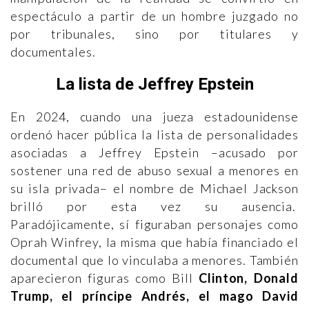
espectáculo a partir de un hombre juzgado no
por tribunales, sino por titulares y
documentales.
La lista de Jeffrey Epstein
En 2024, cuando una jueza estadounidense
ordenó hacer pública la lista de personalidades
asociadas a Jeffrey Epstein –acusado por
sostener una red de abuso sexual a menores en
su isla privada– el nombre de Michael Jackson
brilló por esta vez su ausencia.
Paradójicamente, sí figuraban personajes como
Oprah Winfrey, la misma que había financiado el
documental que lo vinculaba a menores. También
aparecieron figuras como Bill
Clinton, Donald
Trump, el príncipe Andrés, el mago David