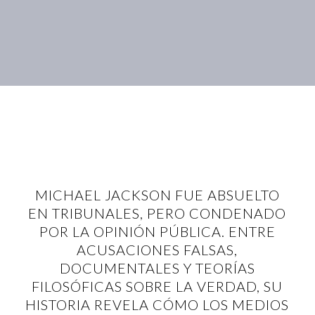
MICHAEL JACKSON FUE ABSUELTO
EN TRIBUNALES, PERO CONDENADO
POR LA OPINIÓN PÚBLICA. ENTRE
ACUSACIONES FALSAS,
DOCUMENTALES Y TEORÍAS
FILOSÓFICAS SOBRE LA VERDAD, SU
HISTORIA REVELA CÓMO LOS MEDIOS