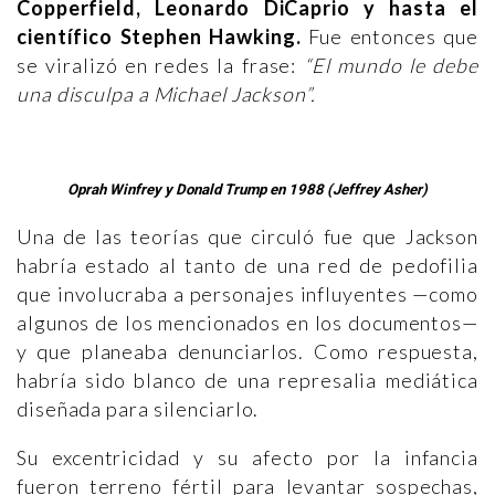
Copperfield, Leonardo DiCaprio y hasta el
científico Stephen Hawking.
Fue entonces que
se viralizó en redes la frase:
“El mundo le debe
una disculpa a Michael Jackson”.
Oprah Winfrey y Donald Trump en 1988 (Jeffrey Asher)
Una de las teorías que circuló fue que Jackson
habría estado al tanto de una red de pedofilia
que involucraba a personajes influyentes —como
algunos de los mencionados en los documentos—
y que planeaba denunciarlos. Como respuesta,
habría sido blanco de una represalia mediática
diseñada para silenciarlo.
Su excentricidad y su afecto por la infancia
fueron terreno fértil para levantar sospechas,