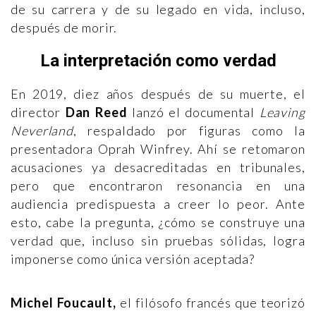
de su carrera y de su legado en vida, incluso,
después de morir.
La interpretación como verdad
En 2019, diez años después de su muerte, el
director
Dan Reed
lanzó el documental
Leaving
Neverland
, respaldado por figuras como la
presentadora Oprah Winfrey. Ahí se retomaron
acusaciones ya desacreditadas en tribunales,
pero que encontraron resonancia en una
audiencia predispuesta a creer lo peor. Ante
esto, cabe la pregunta, ¿cómo se construye una
verdad que, incluso sin pruebas sólidas, logra
imponerse como única versión aceptada?
Michel Foucault,
el filósofo francés que teorizó