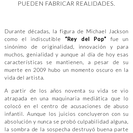
PUEDEN FABRICAR REALIDADES.
Durante décadas, la figura de Michael Jackson
como el indiscutible
“Rey del Pop”
fue un
sinónimo de originalidad, innovación y para
muchos, genialidad y aunque al día de hoy esas
características se mantienen, a pesar de su
muerte en 2009 hubo un momento oscuro en la
vida del artista.
A partir de los años noventa su vida se vio
atrapada en una maquinaria mediática que lo
colocó en el centro de acusaciones de abuso
infantil. Aunque los juicios concluyeron con su
absolución y nunca se probó culpabilidad alguna,
la sombra de la sospecha destruyó buena parte