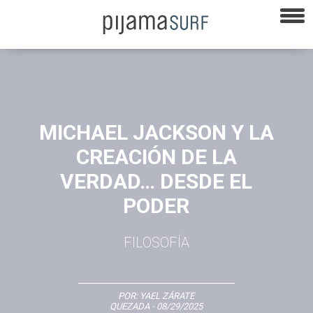
MICHAEL JACKSON Y LA
CREACIÓN DE LA
VERDAD… DESDE EL
PODER
FILOSOFÍA
POR:
YAEL ZÁRATE
QUEZADA
- 08/29/2025