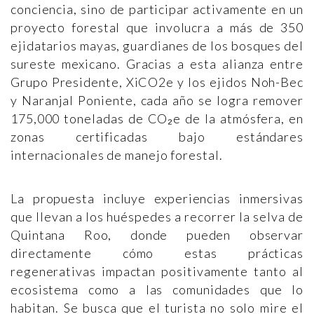
conciencia, sino de participar activamente en un
proyecto forestal que involucra a más de 350
ejidatarios mayas, guardianes de los bosques del
sureste mexicano. Gracias a esta alianza entre
Grupo Presidente, XiCO2e y los ejidos Noh-Bec
y Naranjal Poniente, cada año se logra remover
175,000 toneladas de CO₂e de la atmósfera, en
zonas certificadas bajo estándares
internacionales de manejo forestal.
La propuesta incluye experiencias inmersivas
que llevan a los huéspedes a recorrer la selva de
Quintana Roo, donde pueden observar
directamente cómo estas prácticas
regenerativas impactan positivamente tanto al
ecosistema como a las comunidades que lo
habitan. Se busca que el turista no solo mire el