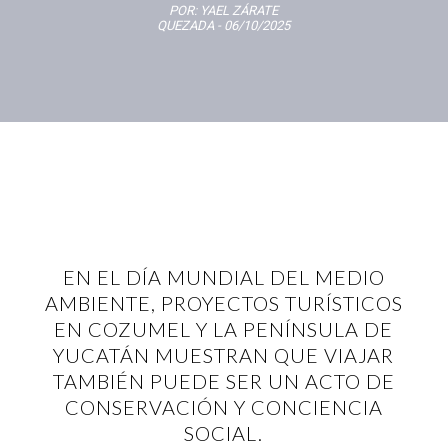
POR:
YAEL ZÁRATE
QUEZADA
- 06/10/2025
EN EL DÍA MUNDIAL DEL MEDIO
AMBIENTE, PROYECTOS TURÍSTICOS
EN COZUMEL Y LA PENÍNSULA DE
YUCATÁN MUESTRAN QUE VIAJAR
TAMBIÉN PUEDE SER UN ACTO DE
CONSERVACIÓN Y CONCIENCIA
SOCIAL.