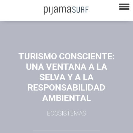
TURISMO CONSCIENTE:
UNA VENTANA A LA
SELVA Y A LA
RESPONSABILIDAD
AMBIENTAL
ECOSISTEMAS