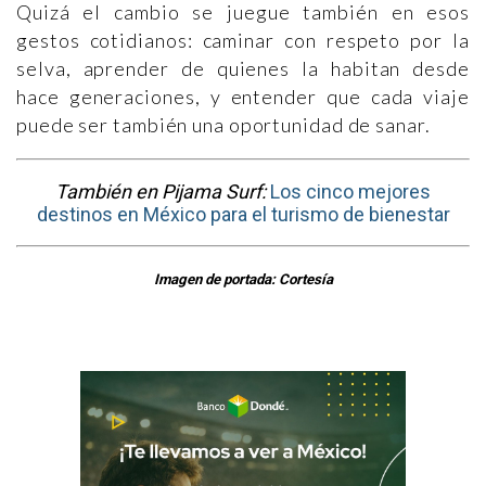
Quizá el cambio se juegue también en esos
gestos cotidianos: caminar con respeto por la
selva, aprender de quienes la habitan desde
hace generaciones, y entender que cada viaje
puede ser también una oportunidad de sanar.
También en Pijama Surf:
Los cinco mejores
destinos en México para el turismo de bienestar
Imagen de portada: Cortesía