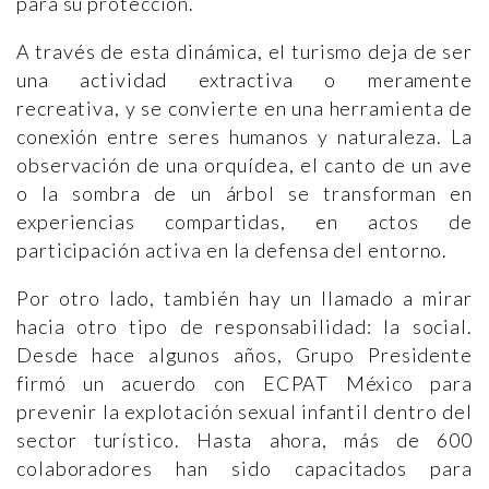
para su protección.
A través de esta dinámica, el turismo deja de ser
una actividad extractiva o meramente
recreativa, y se convierte en una herramienta de
conexión entre seres humanos y naturaleza. La
observación de una orquídea, el canto de un ave
o la sombra de un árbol se transforman en
experiencias compartidas, en actos de
participación activa en la defensa del entorno.
Por otro lado, también hay un llamado a mirar
hacia otro tipo de responsabilidad: la social.
Desde hace algunos años, Grupo Presidente
firmó un acuerdo con ECPAT México para
prevenir la explotación sexual infantil dentro del
sector turístico. Hasta ahora, más de 600
colaboradores han sido capacitados para