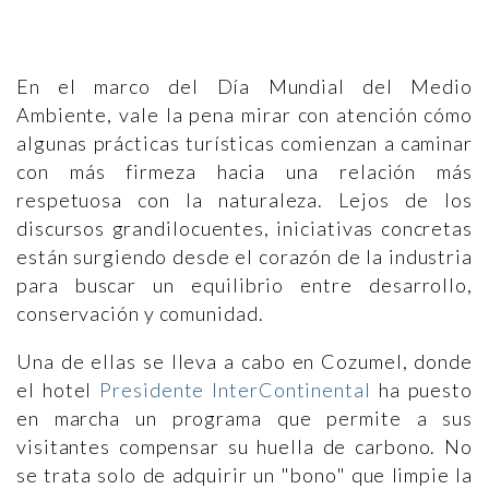
En el marco del Día Mundial del Medio
Ambiente, vale la pena mirar con atención cómo
algunas prácticas turísticas comienzan a caminar
con más firmeza hacia una relación más
respetuosa con la naturaleza. Lejos de los
discursos grandilocuentes, iniciativas concretas
están surgiendo desde el corazón de la industria
para buscar un equilibrio entre desarrollo,
conservación y comunidad.
Una de ellas se lleva a cabo en Cozumel, donde
el hotel
Presidente InterContinental
ha puesto
en marcha un programa que permite a sus
visitantes compensar su huella de carbono. No
se trata solo de adquirir un "bono" que limpie la