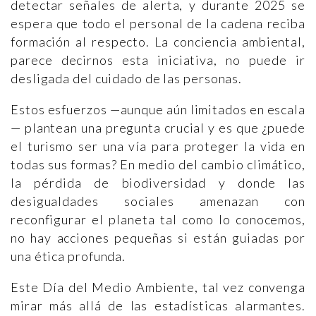
detectar señales de alerta, y durante 2025 se
espera que todo el personal de la cadena reciba
formación al respecto. La conciencia ambiental,
parece decirnos esta iniciativa, no puede ir
desligada del cuidado de las personas.
Estos esfuerzos —aunque aún limitados en escala
— plantean una pregunta crucial y es que ¿puede
el turismo ser una vía para proteger la vida en
todas sus formas? En medio del cambio climático,
la pérdida de biodiversidad y donde las
desigualdades sociales amenazan con
reconfigurar el planeta tal como lo conocemos,
no hay acciones pequeñas si están guiadas por
una ética profunda.
Este Día del Medio Ambiente, tal vez convenga
mirar más allá de las estadísticas alarmantes.