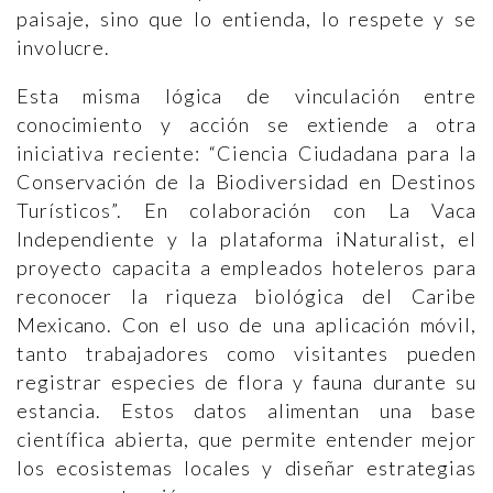
paisaje, sino que lo entienda, lo respete y se
involucre.
Esta misma lógica de vinculación entre
conocimiento y acción se extiende a otra
iniciativa reciente: “Ciencia Ciudadana para la
Conservación de la Biodiversidad en Destinos
Turísticos”. En colaboración con La Vaca
Independiente y la plataforma iNaturalist, el
proyecto capacita a empleados hoteleros para
reconocer la riqueza biológica del Caribe
Mexicano. Con el uso de una aplicación móvil,
tanto trabajadores como visitantes pueden
registrar especies de flora y fauna durante su
estancia. Estos datos alimentan una base
científica abierta, que permite entender mejor
los ecosistemas locales y diseñar estrategias