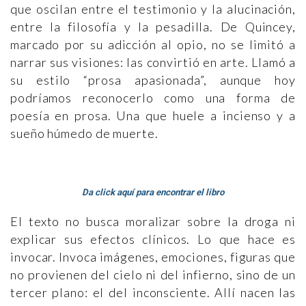
que oscilan entre el testimonio y la alucinación,
entre la filosofía y la pesadilla. De Quincey,
marcado por su adicción al opio, no se limitó a
narrar sus visiones: las convirtió en arte. Llamó a
su estilo “prosa apasionada”, aunque hoy
podríamos reconocerlo como una forma de
poesía en prosa. Una que huele a incienso y a
sueño húmedo de muerte.
Da click aquí para encontrar el libro
El texto no busca moralizar sobre la droga ni
explicar sus efectos clínicos. Lo que hace es
invocar. Invoca imágenes, emociones, figuras que
no provienen del cielo ni del infierno, sino de un
tercer plano: el del inconsciente. Allí nacen las