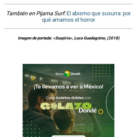
También en Pijama Surf:
El abismo que susurra: por
qué amamos el horror
Imagen de portada: «Suspiria», Luca Guadagnino, (2018)