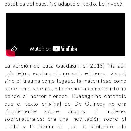
estética del caos. No adaptó el texto. Lo invocó.
La versión de Luca Guadagnino (2018) iría aún
más lejos, explorando no solo el terror visual,
sino el trauma como legado, la maternidad como
poder ambivalente, y la memoria como territorio
donde el horror florece. Guadagnino entendió
que el texto original de De Quincey no era
simplemente sobre drogas ni mujeres
sobrenaturales: era una meditación sobre el
duelo y la forma en que lo profundo —lo