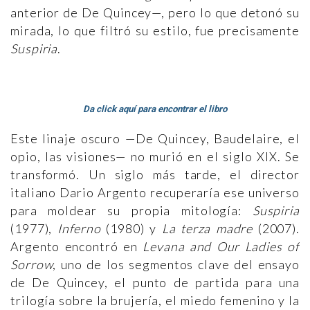
anterior de De Quincey—, pero lo que detonó su
mirada, lo que filtró su estilo, fue precisamente
Suspiria
.
Da click aquí para encontrar el libro
Este linaje oscuro —De Quincey, Baudelaire, el
opio, las visiones— no murió en el siglo XIX. Se
transformó. Un siglo más tarde, el director
italiano Dario Argento recuperaría ese universo
para moldear su propia mitología:
Suspiria
(1977),
Inferno
(1980) y
La terza madre
(2007).
Argento encontró en
Levana and Our Ladies of
Sorrow
, uno de los segmentos clave del ensayo
de De Quincey, el punto de partida para una
trilogía sobre la brujería, el miedo femenino y la