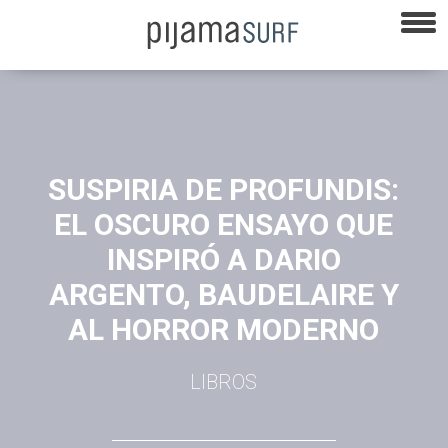
SUSPIRIA DE PROFUNDIS:
EL OSCURO ENSAYO QUE
INSPIRÓ A DARIO
ARGENTO, BAUDELAIRE Y
AL HORROR MODERNO
LIBROS