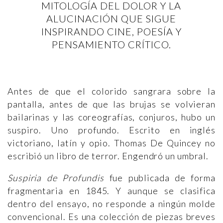
MITOLOGÍA DEL DOLOR Y LA
ALUCINACIÓN QUE SIGUE
INSPIRANDO CINE, POESÍA Y
PENSAMIENTO CRÍTICO.
Antes de que el colorido sangrara sobre la
pantalla, antes de que las brujas se volvieran
bailarinas y las coreografías, conjuros, hubo un
suspiro. Uno profundo. Escrito en inglés
victoriano, latín y opio. Thomas De Quincey no
escribió un libro de terror. Engendró un umbral.
Suspiria de Profundis
fue publicada de forma
fragmentaria en 1845. Y aunque se clasifica
dentro del ensayo, no responde a ningún molde
convencional. Es una colección de piezas breves