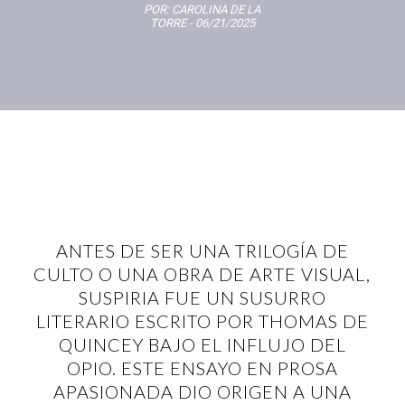
POR:
CAROLINA DE LA
TORRE
- 06/21/2025
ANTES DE SER UNA TRILOGÍA DE
CULTO O UNA OBRA DE ARTE VISUAL,
SUSPIRIA FUE UN SUSURRO
LITERARIO ESCRITO POR THOMAS DE
QUINCEY BAJO EL INFLUJO DEL
OPIO. ESTE ENSAYO EN PROSA
APASIONADA DIO ORIGEN A UNA