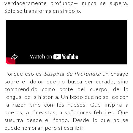
verdaderamente profundo— nunca se supera.
Solo se transforma en símbolo.
Porque eso es
Suspiria de Profundis:
un ensayo
sobre el dolor que no busca ser curado, sino
comprendido como parte del cuerpo, de la
lengua, de la historia. Un texto que no se lee con
la razón sino con los huesos. Que inspira a
poetas, a cineastas, a soñadores febriles. Que
susurra desde el fondo. Desde lo que no se
puede nombrar, pero sí escribir.