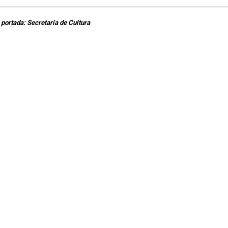
portada: Secretaría de Cultura