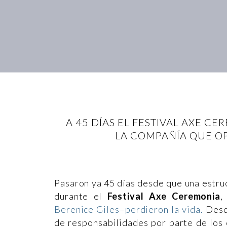
A 45 DÍAS EL FESTIVAL AXE C
LA COMPAÑÍA QUE OP
Pasaron ya 45 días desde que una estru
durante el
Festival Axe Ceremonia
,
Berenice Giles–perdieron la vida.
Desd
de responsabilidades por parte de los