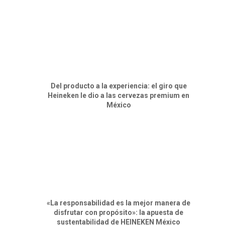
Del producto a la experiencia: el giro que
Heineken le dio a las cervezas premium en
México
«La responsabilidad es la mejor manera de
disfrutar con propósito»: la apuesta de
sustentabilidad de HEINEKEN México