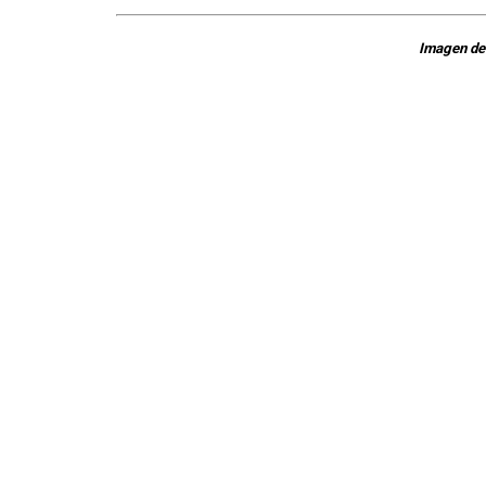
Imagen de 