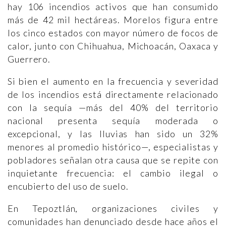
hay 106 incendios activos que han consumido
más de 42 mil hectáreas. Morelos figura entre
los cinco estados con mayor número de focos de
calor, junto con Chihuahua, Michoacán, Oaxaca y
Guerrero.
Si bien el aumento en la frecuencia y severidad
de los incendios está directamente relacionado
con la sequía —más del 40% del territorio
nacional presenta sequía moderada o
excepcional, y las lluvias han sido un 32%
menores al promedio histórico—, especialistas y
pobladores señalan otra causa que se repite con
inquietante frecuencia: el cambio ilegal o
encubierto del uso de suelo.
En Tepoztlán, organizaciones civiles y
comunidades han denunciado desde hace años el