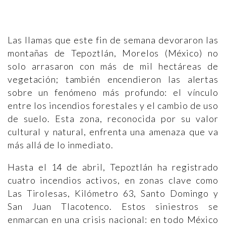
Las llamas que este fin de semana devoraron las
montañas de Tepoztlán, Morelos (México) no
solo arrasaron con más de mil hectáreas de
vegetación; también encendieron las alertas
sobre un fenómeno más profundo: el vínculo
entre los incendios forestales y el cambio de uso
de suelo. Esta zona, reconocida por su valor
cultural y natural, enfrenta una amenaza que va
más allá de lo inmediato.
Hasta el 14 de abril, Tepoztlán ha registrado
cuatro incendios activos, en zonas clave como
Las Tirolesas, Kilómetro 63, Santo Domingo y
San Juan Tlacotenco. Estos siniestros se
enmarcan en una crisis nacional: en todo México