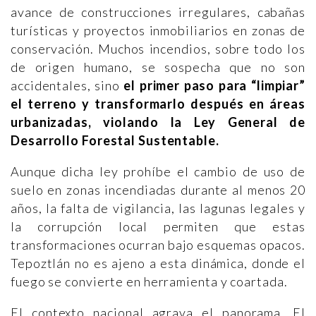
avance de construcciones irregulares, cabañas
turísticas y proyectos inmobiliarios en zonas de
conservación. Muchos incendios, sobre todo los
de origen humano, se sospecha que no son
accidentales, sino
el primer paso para “limpiar”
el terreno y transformarlo después en áreas
urbanizadas, violando la Ley General de
Desarrollo Forestal Sustentable.
Aunque dicha ley prohíbe el cambio de uso de
suelo en zonas incendiadas durante al menos 20
años, la falta de vigilancia, las lagunas legales y
la corrupción local permiten que estas
transformaciones ocurran bajo esquemas opacos.
Tepoztlán no es ajeno a esta dinámica, donde el
fuego se convierte en herramienta y coartada.
El contexto nacional agrava el panorama. El