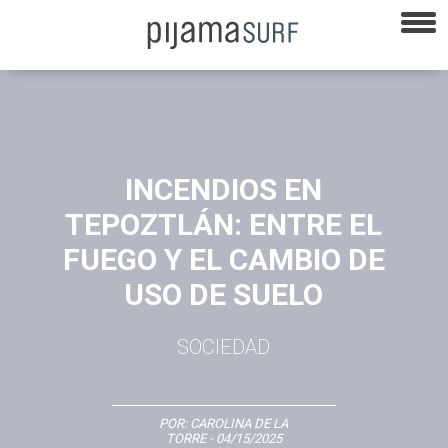
INCENDIOS EN
TEPOZTLÁN: ENTRE EL
FUEGO Y EL CAMBIO DE
USO DE SUELO
SOCIEDAD
POR:
CAROLINA DE LA
TORRE
- 04/15/2025