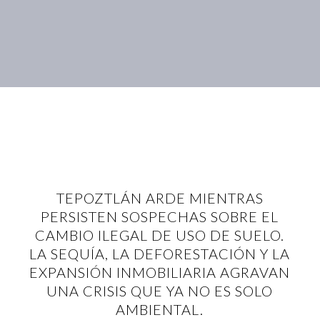
TEPOZTLÁN ARDE MIENTRAS
PERSISTEN SOSPECHAS SOBRE EL
CAMBIO ILEGAL DE USO DE SUELO.
LA SEQUÍA, LA DEFORESTACIÓN Y LA
EXPANSIÓN INMOBILIARIA AGRAVAN
UNA CRISIS QUE YA NO ES SOLO
AMBIENTAL.