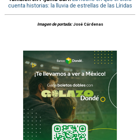
cuenta historias: la lluvia de estrellas de las Líridas
Imagen de portada:
José Cárdenas