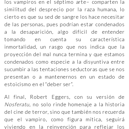
los vampiros en el séptimo arte– comparten la
similitud del desprecio por la raza humana, lo
cierto es que su sed de sangre los hace necesitar
de las personas, pues podrían estar condenados
a la desaparición, algo difícil de entender
tomando en cuenta su característica
inmortalidad, un rasgo que nos indica que la
proyección del mal nunca termina y que estamos
condenados como especie a la disyuntiva entre
sucumbir a las tentaciones seductoras que se nos
presentan o a mantenernos en un estado de
estoicismo en el “deber ser”.
Al final, Robert Eggers, con su versión de
Nosferatu
, no solo rinde homenaje a la historia
del cine de terror, sino que también nos recuerda
que el vampiro, como figura mítica, seguirá
viviendo en la reinvención para reflejar los