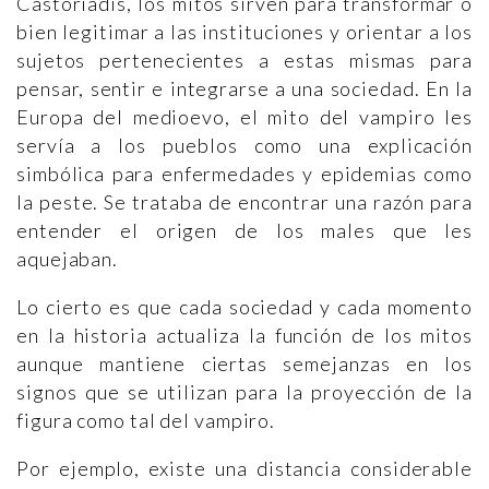
Castoriadis, los mitos sirven para transformar o
bien legitimar a las instituciones y orientar a los
sujetos pertenecientes a estas mismas para
pensar, sentir e integrarse a una sociedad. En la
Europa del medioevo, el mito del vampiro les
servía a los pueblos como una explicación
simbólica para enfermedades y epidemias como
la peste. Se trataba de encontrar una razón para
entender el origen de los males que les
aquejaban.
Lo cierto es que cada sociedad y cada momento
en la historia actualiza la función de los mitos
aunque mantiene ciertas semejanzas en los
signos que se utilizan para la proyección de la
figura como tal del vampiro.
Por ejemplo, existe una distancia considerable