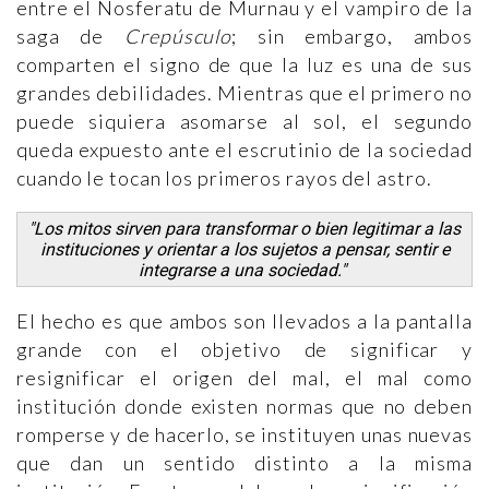
entre el Nosferatu de Murnau y el vampiro de la
saga de
Crepúsculo
; sin embargo, ambos
comparten el signo de que la luz es una de sus
grandes debilidades. Mientras que el primero no
puede siquiera asomarse al sol, el segundo
queda expuesto ante el escrutinio de la sociedad
cuando le tocan los primeros rayos del astro.
"Los mitos sirven para transformar o bien legitimar a las
instituciones y orientar a los sujetos a pensar, sentir e
integrarse a una sociedad."
El hecho es que ambos son llevados a la pantalla
grande con el objetivo de significar y
resignificar el origen del mal, el mal como
institución donde existen normas que no deben
romperse y de hacerlo, se instituyen unas nuevas
que dan un sentido distinto a la misma