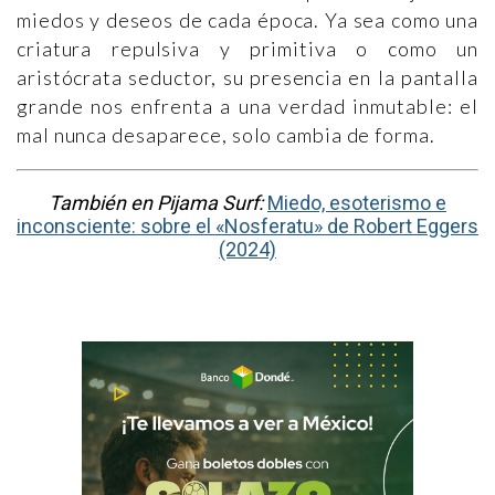
miedos y deseos de cada época. Ya sea como una
criatura repulsiva y primitiva o como un
aristócrata seductor, su presencia en la pantalla
grande nos enfrenta a una verdad inmutable: el
mal nunca desaparece, solo cambia de forma.
También en Pijama Surf:
Miedo, esoterismo e
inconsciente: sobre el «Nosferatu» de Robert Eggers
(2024)