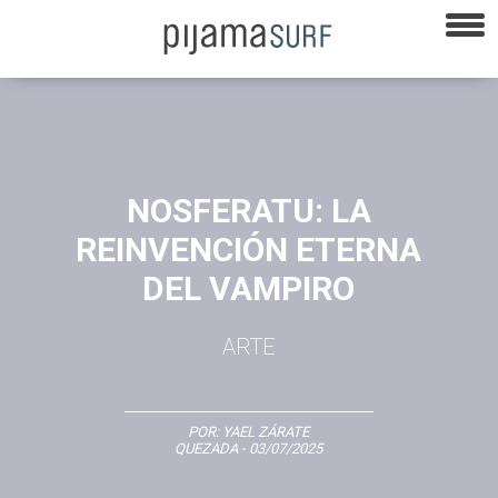
NOSFERATU: LA
REINVENCIÓN ETERNA
DEL VAMPIRO
ARTE
POR:
YAEL ZÁRATE
QUEZADA
- 03/07/2025