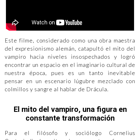
Este filme, considerado como una obra maestra
del expresionismo alemán, catapultó el mito del
vampiro hacia niveles insospechados y logró
encontrar un espacio en el imaginario cultural de
nuestra época, pues es un tanto inevitable
pensar en un escenario lúgubre mezclado con
colmillos y sangre al hablar de Drácula.
El mito del vampiro, una figura en
constante transformación
Para el filósofo y sociólogo Cornelius