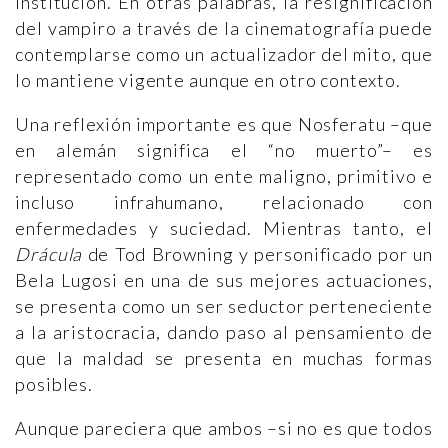
institución. En otras palabras, la resignificación
del vampiro a través de la cinematografía puede
contemplarse como un actualizador del mito, que
lo mantiene vigente aunque en otro contexto.
Una reflexión importante es que Nosferatu –que
en alemán significa el “no muerto”– es
representado como un ente maligno, primitivo e
incluso infrahumano, relacionado con
enfermedades y suciedad. Mientras tanto, el
Drácula
de Tod Browning y personificado por un
Bela Lugosi en una de sus mejores actuaciones,
se presenta como un ser seductor perteneciente
a la aristocracia, dando paso al pensamiento de
que la maldad se presenta en muchas formas
posibles.
Aunque pareciera que ambos –si no es que todos