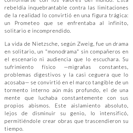
rebeldía inquebrantable contra las limitaciones
de la realidad lo convirtió en una figura trágica:
un Prometeo que se enfrentaba al infinito,
solitario e incomprendido.
La vida de Nietzsche, según Zweig, fue un drama
en solitario, un "monodrama" sin compañeros en
el escenario ni audiencia que lo escuchara. Su
sufrimiento físico —migrañas constantes,
problemas digestivos y la casi ceguera que lo
acosaba— se convirtió en el marco tangible de un
tormento interno aún más profundo, el de una
mente que luchaba constantemente con sus
propios abismos. Este aislamiento absoluto,
lejos de disminuir su genio, lo intensificó,
permitiéndole crear obras que trascendieron su
tiempo.