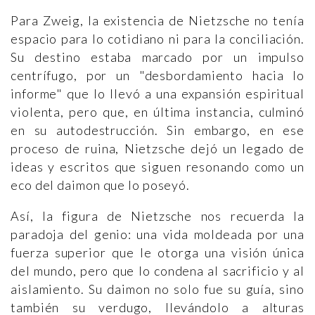
Para Zweig, la existencia de Nietzsche no tenía
espacio para lo cotidiano ni para la conciliación.
Su destino estaba marcado por un impulso
centrífugo, por un "desbordamiento hacia lo
informe" que lo llevó a una expansión espiritual
violenta, pero que, en última instancia, culminó
en su autodestrucción. Sin embargo, en ese
proceso de ruina, Nietzsche dejó un legado de
ideas y escritos que siguen resonando como un
eco del daimon que lo poseyó.
Así, la figura de Nietzsche nos recuerda la
paradoja del genio: una vida moldeada por una
fuerza superior que le otorga una visión única
del mundo, pero que lo condena al sacrificio y al
aislamiento. Su daimon no solo fue su guía, sino
también su verdugo, llevándolo a alturas