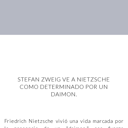
STEFAN ZWEIG VE A NIETZSCHE
COMO DETERMINADO POR UN
DAIMON.
Friedrich Nietzsche vivió una vida marcada por