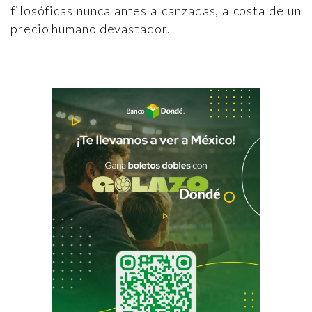
filosóficas nunca antes alcanzadas, a costa de un
precio humano devastador.