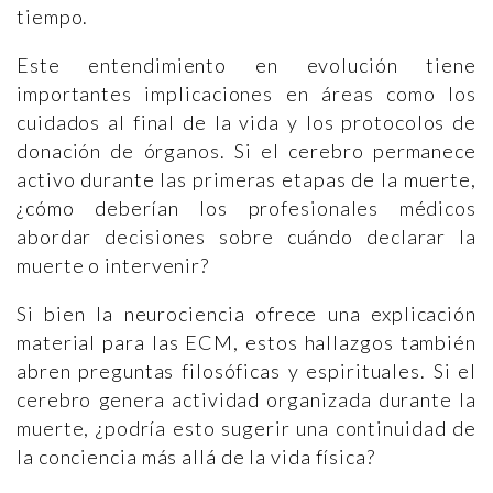
tiempo.
Este entendimiento en evolución tiene
importantes implicaciones en áreas como los
cuidados al final de la vida y los protocolos de
donación de órganos. Si el cerebro permanece
activo durante las primeras etapas de la muerte,
¿cómo deberían los profesionales médicos
abordar decisiones sobre cuándo declarar la
muerte o intervenir?
Si bien la neurociencia ofrece una explicación
material para las ECM, estos hallazgos también
abren preguntas filosóficas y espirituales. Si el
cerebro genera actividad organizada durante la
muerte, ¿podría esto sugerir una continuidad de
la conciencia más allá de la vida física?