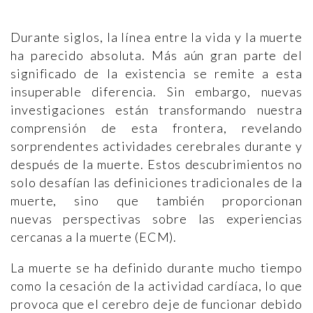
Durante siglos, la línea entre la vida y la muerte
ha parecido absoluta. Más aún gran parte del
significado de la existencia se remite a esta
insuperable diferencia. Sin embargo, nuevas
investigaciones están transformando nuestra
comprensión de esta frontera, revelando
sorprendentes actividades cerebrales durante y
después de la muerte. Estos descubrimientos no
solo desafían las definiciones tradicionales de la
muerte, sino que también proporcionan
nuevas perspectivas sobre las experiencias
cercanas a la muerte (ECM).
La muerte se ha definido durante mucho tiempo
como la cesación de la actividad cardíaca, lo que
provoca que el cerebro deje de funcionar debido