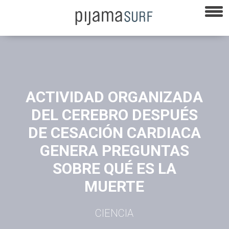
ACTIVIDAD ORGANIZADA
DEL CEREBRO DESPUÉS
DE CESACIÓN CARDIACA
GENERA PREGUNTAS
SOBRE QUÉ ES LA
MUERTE
CIENCIA