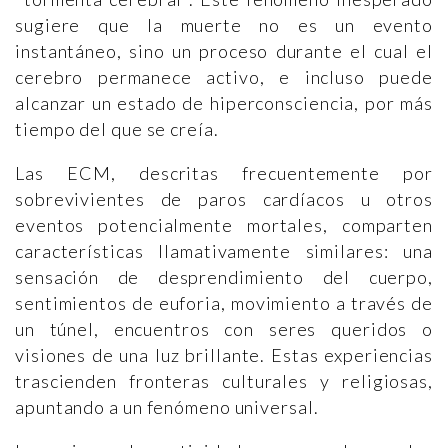
sugiere que la muerte no es un evento
instantáneo, sino un proceso durante el cual el
cerebro permanece activo, e incluso puede
alcanzar un estado de hiperconsciencia, por más
tiempo del que se creía.
Las ECM, descritas frecuentemente por
sobrevivientes de paros cardíacos u otros
eventos potencialmente mortales, comparten
características llamativamente similares: una
sensación de desprendimiento del cuerpo,
sentimientos de euforia, movimiento a través de
un túnel, encuentros con seres queridos o
visiones de una luz brillante. Estas experiencias
trascienden fronteras culturales y religiosas,
apuntando a un fenómeno universal.