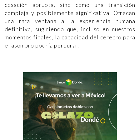
cesación abrupta, sino como una transición
compleja y posiblemente significativa. Ofrecen
una rara ventana a la experiencia humana
definitiva, sugiriendo que, incluso en nuestros
momentos finales, la capacidad del cerebro para
el asombro podría perdurar.