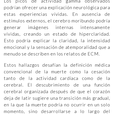
Los picos de actividad gamma observados
podrían ofrecer una explicación neurológica para
estas experiencias vívidas. En ausencia de
estímulos externos, el cerebro moribundo podría
generar imágenes internas intensamente
vívidas, creando un estado de hiperclaridad.
Esto podría explicar la claridad, la intensidad
emocional y la sensación de atemporalidad que a
menudo se describen en los relatos de ECM.
Estos hallazgos desafían la definición médica
convencional de la muerte como la cesación
tanto de la actividad cardíaca como de la
cerebral. El descubrimiento de una función
cerebral organizada después de que el corazón
deja de latir sugiere una transición más gradual,
en la que la muerte podría no ocurrir en un solo
momento, sino desarrollarse a lo largo del