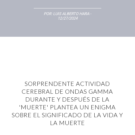
POR:
LUIS ALBERTO HARA
-
12/27/2024
SORPRENDENTE ACTIVIDAD
CEREBRAL DE ONDAS GAMMA
DURANTE Y DESPUÉS DE LA
'MUERTE' PLANTEA UN ENIGMA
SOBRE EL SIGNIFICADO DE LA VIDA Y
LA MUERTE