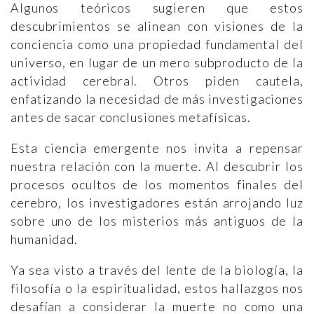
Algunos teóricos sugieren que estos
descubrimientos se alinean con visiones de la
conciencia como una propiedad fundamental del
universo, en lugar de un mero subproducto de la
actividad cerebral. Otros piden cautela,
enfatizando la necesidad de más investigaciones
antes de sacar conclusiones metafísicas.
Esta ciencia emergente nos invita a repensar
nuestra relación con la muerte. Al descubrir los
procesos ocultos de los momentos finales del
cerebro, los investigadores están arrojando luz
sobre uno de los misterios más antiguos de la
humanidad.
Ya sea visto a través del lente de la biología, la
filosofía o la espiritualidad, estos hallazgos nos
desafían a considerar la muerte no como una