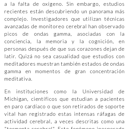
a la falta de oxígeno. Sin embargo, estudios
recientes están descubriendo un panorama más
complejo. Investigadores que utilizan técnicas
avanzadas de monitoreo cerebral han observado
picos de ondas gamma, asociadas con la
conciencia, la memoria y la cognición, en
personas después de que sus corazones dejan de
latir. Quizá no sea casualidad que estudios con
meditadores muestran también estados de ondas
gamma en momentos de gran concentración
meditativa.
En instituciones como la Universidad de
Michigan, científicos que estudian a pacientes
en paro cardíaco o que son retirados de soporte
vital han registrado estas intensas ráfagas de
actividad cerebral, a veces descritas como una
"tormenta cerebral". Este fenómeno inesperado