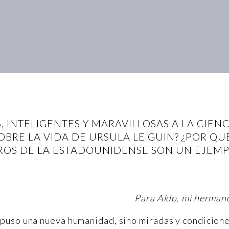
 INTELIGENTES Y MARAVILLOSAS A LA CIENC
SOBRE LA VIDA DE URSULA LE GUIN? ¿POR Q
ROS DE LA ESTADOUNIDENSE SON UN EJEM
Para Aldo, mi herman
puso una nueva humanidad, sino miradas y condicion