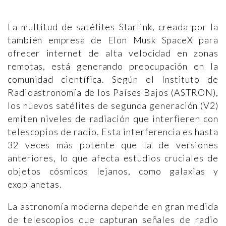
La multitud de satélites Starlink, creada por la
también empresa de Elon Musk SpaceX para
ofrecer internet de alta velocidad en zonas
remotas, está generando preocupación en la
comunidad científica. Según el Instituto de
Radioastronomía de los Países Bajos (ASTRON),
los nuevos satélites de segunda generación (V2)
emiten niveles de radiación que interfieren con
telescopios de radio. Esta interferencia es hasta
32 veces más potente que la de versiones
anteriores, lo que afecta estudios cruciales de
objetos cósmicos lejanos, como galaxias y
exoplanetas.
La astronomía moderna depende en gran medida
de telescopios que capturan señales de radio