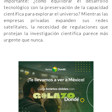
importante: ¿cómo equilibrar el desarrollo
tecnológico con la preservación de la capacidad
científica para explorar el universo? Mientras las
empresas privadas expanden sus redes
satelitales, la necesidad de regulaciones que
protejan la investigación científica parece más
urgente que nunca.