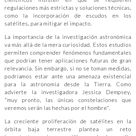
regulaciones más estrictas y soluciones técnicas,
como la incorporación de escudos en los
satélites, para mitigar el impacto.
La importancia de la investigación astronómica
va más allá de la mera curiosidad. Estos estudios
permiten comprender fenómenos fundamentales
que podrían tener aplicaciones futuras de gran
relevancia. Sin embargo, si no se toman medidas,
podríamos estar ante una amenaza existencial
para la astronomía desde la Tierra. Como
advierte la investigadora Jessica Dempsey,
"muy pronto, las únicas constelaciones que
veremos serán las hechas por el hombre".
La creciente proliferación de satélites en la
órbita baja terrestre plantea un reto