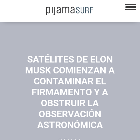
SATÉLITES DE ELON
MUSK COMIENZAN A
CONTAMINAR EL
FIRMAMENTO Y A
OBSTRUIR LA
OBSERVACIÓN
ASTRONÓMICA