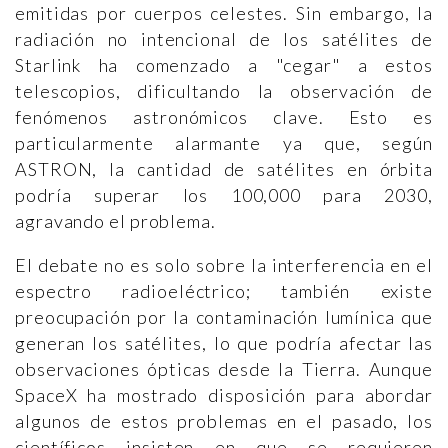
emitidas por cuerpos celestes. Sin embargo, la
radiación no intencional de los satélites de
Starlink ha comenzado a "cegar" a estos
telescopios, dificultando la observación de
fenómenos astronómicos clave. Esto es
particularmente alarmante ya que, según
ASTRON, la cantidad de satélites en órbita
podría superar los 100,000 para 2030,
agravando el problema.
El debate no es solo sobre la interferencia en el
espectro radioeléctrico; también existe
preocupación por la contaminación lumínica que
generan los satélites, lo que podría afectar las
observaciones ópticas desde la Tierra. Aunque
SpaceX ha mostrado disposición para abordar
algunos de estos problemas en el pasado, los
científicos insisten en que se requieren