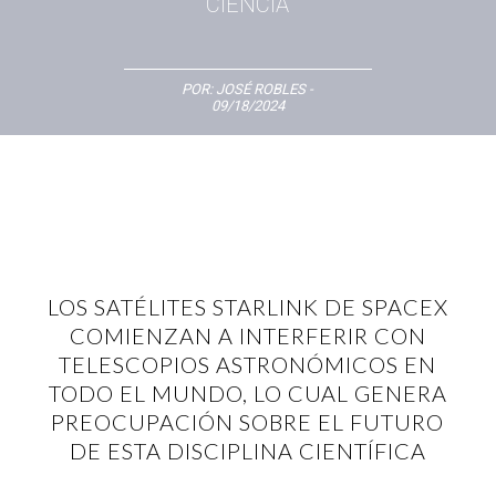
CIENCIA
POR:
JOSÉ ROBLES
-
09/18/2024
LOS SATÉLITES STARLINK DE SPACEX
COMIENZAN A INTERFERIR CON
TELESCOPIOS ASTRONÓMICOS EN
TODO EL MUNDO, LO CUAL GENERA
PREOCUPACIÓN SOBRE EL FUTURO
DE ESTA DISCIPLINA CIENTÍFICA