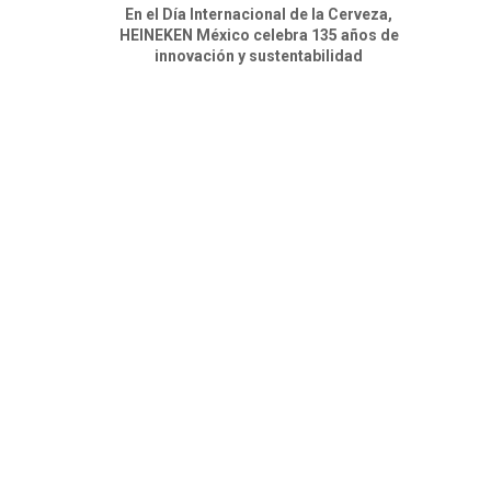
En el Día Internacional de la Cerveza,
HEINEKEN México celebra 135 años de
innovación y sustentabilidad