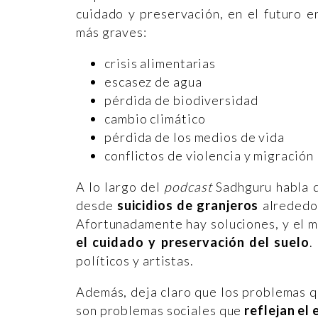
cuidado y preservación, en el futuro 
más graves:
crisis alimentarias
escasez de agua
pérdida de biodiversidad
cambio climático
pérdida de los medios de vida
conflictos de violencia y migración
A lo largo del
podcast
Sadhguru habla d
desde
suicidios de granjeros
alrededo
Afortunadamente hay soluciones, y el 
el cuidado y preservación del suelo
.
políticos y artistas.
Además, deja claro que los problemas q
son problemas sociales que
reflejan el