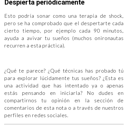
Despierta periódicamente
Esto podría sonar como una terapia de shock,
pero se ha comprobado que el despertarte cada
cierto tiempo, por ejemplo cada 90 minutos,
ayuda a avivar tu sueños (muchos onironautas
recurren a esta práctica).
¿Qué te parece? ¿Qué técnicas has probado tú
para explorar lúcidamente tus sueños? ¿Esta es
una actividad que has intentado ya o apenas
estás pensando en iniciarla? No dudes en
compartirnos tu opinión en la sección de
comentarios de esta nota o a través de nuestros
perfiles en redes sociales.