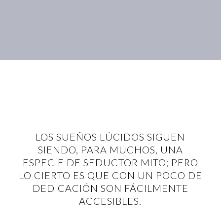
LOS SUEÑOS LÚCIDOS SIGUEN
SIENDO, PARA MUCHOS, UNA
ESPECIE DE SEDUCTOR MITO; PERO
LO CIERTO ES QUE CON UN POCO DE
DEDICACIÓN SON FÁCILMENTE
ACCESIBLES.