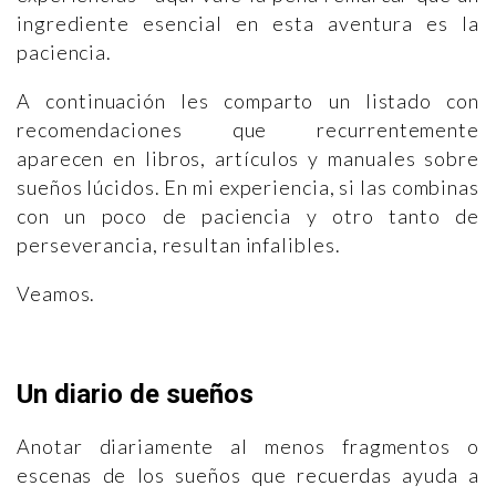
ingrediente esencial en esta aventura es la
paciencia.
A continuación les comparto un listado con
recomendaciones que recurrentemente
aparecen en libros, artículos y manuales sobre
sueños lúcidos. En mi experiencia, si las combinas
con un poco de paciencia y otro tanto de
perseverancia, resultan infalibles.
Veamos.
Un diario de sueños
Anotar diariamente al menos fragmentos o
escenas de los sueños que recuerdas ayuda a