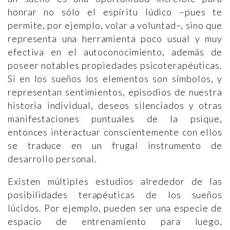
honrar no sólo el espíritu lúdico –pues te
permite, por ejemplo, volar a voluntad–, sino que
representa una herramienta poco usual y muy
efectiva en el autoconocimiento, además de
poseer notables propiedades psicoterapéuticas.
Si en los sueños los elementos son símbolos, y
representan sentimientos, episodios de nuestra
historia individual, deseos silenciados y otras
manifestaciones puntuales de la psique,
entonces interactuar conscientemente con ellos
se traduce en un frugal instrumento de
desarrollo personal.
Existen múltiples estudios alrededor de las
posibilidades terapéuticas de los sueños
lúcidos. Por ejemplo, pueden ser una especie de
espacio de entrenamiento para luego,