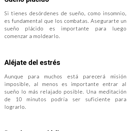
Si tienes desórdenes de sueño, como insomnio,
es fundamental que los combatas. Asegurarte un
sueño plácido es importante para luego
comenzar a moldearlo.
Aléjate del estrés
Aunque para muchos está parecerá misión
imposible, al menos es importante entrar al
sueño lo más relajado posible. Una meditación
de 10 minutos podría ser suficiente para
lograrlo.