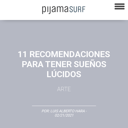
11 RECOMENDACIONES
PARA TENER SUEÑOS
LÚCIDOS
ARTE
POR:
LUIS ALBERTO HARA
-
02/21/2021