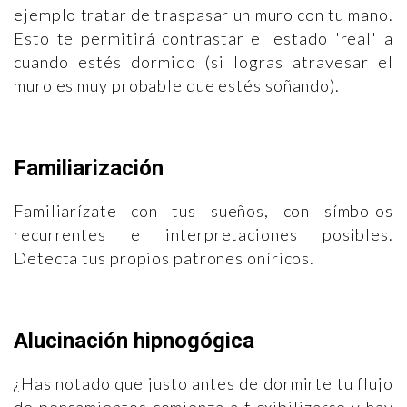
ejemplo tratar de traspasar un muro con tu mano.
Esto te permitirá contrastar el estado 'real' a
cuando estés dormido (si logras atravesar el
muro es muy probable que estés soñando).
Familiarización
Familiarízate con tus sueños, con símbolos
recurrentes e interpretaciones posibles.
Detecta tus propios patrones oníricos.
Alucinación hipnogógica
¿Has notado que justo antes de dormirte tu flujo