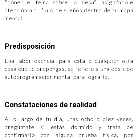
"poner el tema sobre la mesa", asignándole
atención a tu flujo de sueños dentro de tu mapa
mental.
Predisposición
Ena labor esencial para esta o cualquier otra
cosa que te propongas, se refiere a una dosis de
autoprogramación mental para lograrlo.
Constataciones de realidad
A lo largo de tu día, unas ocho o diez veces,
pregúntate si estás dormido y trata de
confirmarlo con alguna prueba física, por