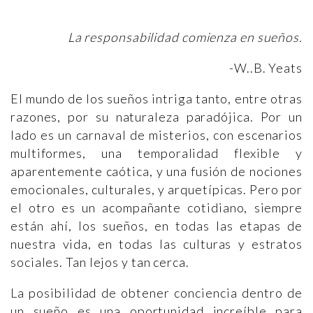
La responsabilidad comienza en sueños.
-W..B. Yeats
El mundo de los sueños intriga tanto, entre otras
razones, por su naturaleza paradójica. Por un
lado es un carnaval de misterios, con escenarios
multiformes, una temporalidad flexible y
aparentemente caótica, y una fusión de nociones
emocionales, culturales, y arquetípicas. Pero por
el otro es un acompañante cotidiano, siempre
están ahí, los sueños, en todas las etapas de
nuestra vida, en todas las culturas y estratos
sociales. Tan lejos y tan cerca.
La posibilidad de obtener conciencia dentro de
un sueño es una oportunidad increíble para