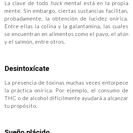
La clave de todo
hack
mental está en la propia
mente. Sin embargo, ciertas sustancias facilitan,
probadamente, la obtención de lucidez onírica.
Entre ellas la colina y la galantamina, las cuales
se encuentran en alimentos como el pavo, el atún
y el salmón, entre otros.
Desintoxícate
La presencia de toxinas muchas veces entorpece
la práctica onírica. Por ejemplo, el consumo de
THC o de alcohol difícilmente ayudará a alcanzar
tu propósito.
Sueño plácido