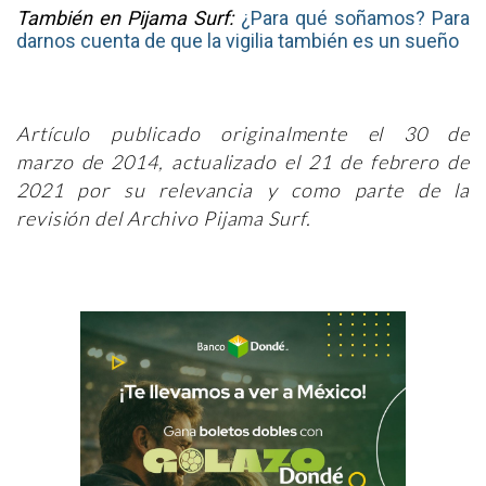
También en Pijama Surf:
¿Para qué soñamos? Para
darnos cuenta de que la vigilia también es un sueño
Artículo publicado originalmente el 30 de
marzo de 2014, actualizado el 21 de febrero de
2021 por su relevancia y como parte de la
revisión del Archivo Pijama Surf.