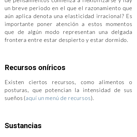
de pensamientos comienza a flexibilizarse y hay
un breve periodo en el que el razonamiento que
aún aplica denota una elasticidad irracional? Es
importante poner atención a estos momentos
que de algún modo representan una delgada
frontera entre estar despierto y estar dormido.
Recursos oníricos
Existen ciertos recursos, como alimentos o
posturas, que potencian la intensidad de sus
sueños (
aquí un menú de recursos
).
Sustancias